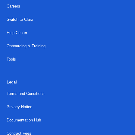
Careers
Switch to Clara
Help Center
Onboarding & Training
Tools
Legal
Terms and Conditions
Privacy Notice
Documentation Hub
Contract Fees