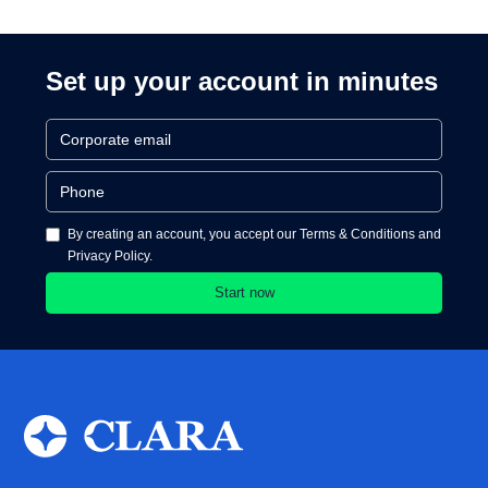
Set up your account in minutes
By creating an account, you accept our Terms & Conditions and
Privacy Policy.