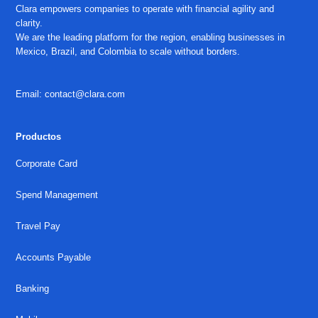
Clara empowers companies to operate with financial agility and
clarity.
We are the leading platform for the region, enabling businesses in
Mexico, Brazil, and Colombia to scale without borders.
Email: contact@clara.com
Productos
Corporate Card
Spend Management
Travel Pay
Accounts Payable
Banking