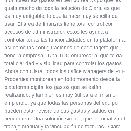
monitorear los gastos en tiempo real. Algo que les
gusta mucho de toda la solución de Clara, es que
es muy amigable, lo que la hace muy sencilla de
usar. El área de finanzas tiene total control con
accesos de administrador, estos les ayuda a
controlar todas las funcionalidades en la plataforma,
así como las configuraciones de cada tarjeta que
tiene la empresa. Una TDC empresarial que te da
total claridad y visibilidad para controlar los gastos.
Ahora con Clara, todos los Office Managers de RLH
Properties monitorean en todo momento desde la
plataforma digital los gastos que se están
realizando, y también es muy útil para el mismo
empleado, ya que todas las personas del equipo
pueden estar revisando sus gastos y saldos en
tiempo real. Una solución simple, que automatiza el
trabajo manual y la vinculación de facturas. Clara