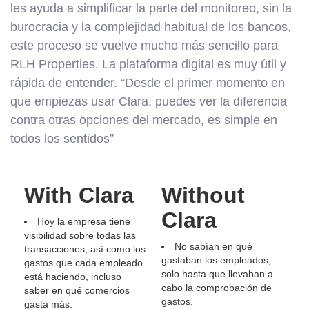
les ayuda a simplificar la parte del monitoreo, sin la
burocracia y la complejidad habitual de los bancos,
este proceso se vuelve mucho más sencillo para
RLH Properties. La plataforma digital es muy útil y
rápida de entender. “Desde el primer momento en
que empiezas usar Clara, puedes ver la diferencia
contra otras opciones del mercado, es simple en
todos los sentidos”
With Clara
Without
Clara
Hoy la empresa tiene
visibilidad sobre todas las
No sabían en qué
transacciones, así como los
gastaban los empleados,
gastos que cada empleado
solo hasta que llevaban a
está haciendo, incluso
cabo la comprobación de
saber en qué comercios
gastos.
gasta más.