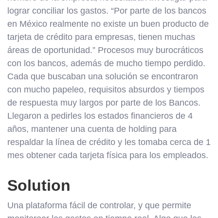
lograr conciliar los gastos. “Por parte de los bancos
en México realmente no existe un buen producto de
tarjeta de crédito para empresas, tienen muchas
áreas de oportunidad.” Procesos muy burocráticos
con los bancos, además de mucho tiempo perdido.
Cada que buscaban una solución se encontraron
con mucho papeleo, requisitos absurdos y tiempos
de respuesta muy largos por parte de los Bancos.
Llegaron a pedirles los estados financieros de 4
años, mantener una cuenta de holding para
respaldar la línea de crédito y les tomaba cerca de 1
mes obtener cada tarjeta física para los empleados.
Solution
Una plataforma fácil de controlar, y que permite