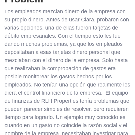
Los empleados mezclan dinero de la empresa con
su propio dinero. Antes de usar Clara, probaron con
varias opciones, una de ellas fueron tarjetas de
débito empresariales. Con el tiempo esto les fue
dando muchos problemas, ya que los empleados
depositaban a esas tarjetas dinero personal que
mezclaban con el dinero de la empresa. Solo hasta
que realizaban la comprobación de gastos era
posible monitorear los gastos hechos por los
empleados. No tenían una opción que realmente les
diera el control financiero de la empresa. El equipo
de finanzas de RLH Properties tenía problemas que
pueden parecer simples de resolver, pero requieren
tiempo para lograrlo. Un ejemplo muy conocido es
cuando en un gasto no coincide la razón social y el
nombre de la empresa, necesitaban investigar para