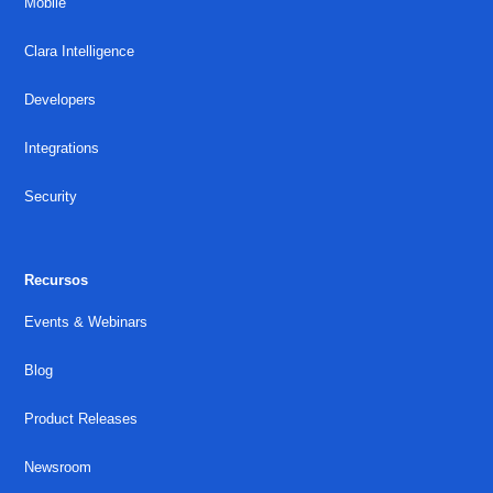
Mobile
Clara Intelligence
Developers
Integrations
Security
Recursos
Events & Webinars
Blog
Product Releases
Newsroom