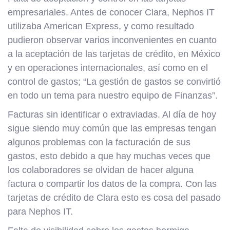
empresariales. Antes de conocer Clara, Nephos IT
utilizaba American Express, y como resultado
pudieron observar varios inconvenientes en cuanto
a la aceptación de las tarjetas de crédito, en México
y en operaciones internacionales, así como en el
control de gastos; “La gestión de gastos se convirtió
en todo un tema para nuestro equipo de Finanzas”.
Facturas sin identificar o extraviadas. Al día de hoy
sigue siendo muy común que las empresas tengan
algunos problemas con la facturación de sus
gastos, esto debido a que hay muchas veces que
los colaboradores se olvidan de hacer alguna
factura o compartir los datos de la compra. Con las
tarjetas de crédito de Clara esto es cosa del pasado
para Nephos IT.