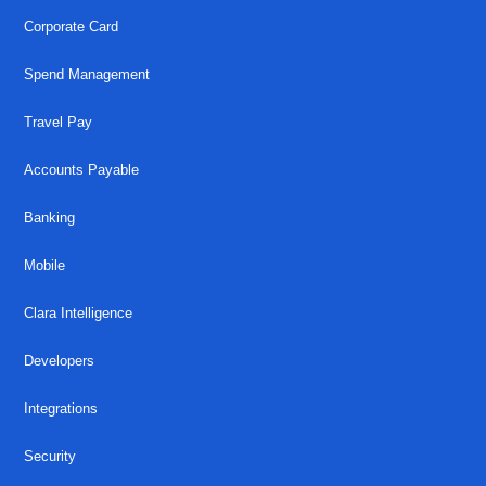
Corporate Card
Spend Management
Travel Pay
Accounts Payable
Banking
Mobile
Clara Intelligence
Developers
Integrations
Security