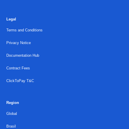
Legal
Terms and Conditions
Privacy Notice
Documentation Hub
Contract Fees
ClickToPay T&C
Region
Global
Brasil