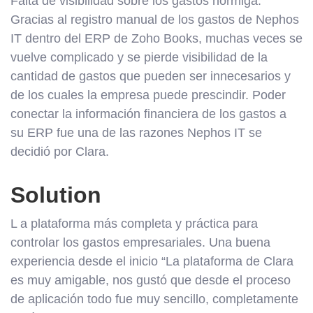
Falta de visibilidad sobre los gastos hormiga.
Gracias al registro manual de los gastos de Nephos
IT dentro del ERP de Zoho Books, muchas veces se
vuelve complicado y se pierde visibilidad de la
cantidad de gastos que pueden ser innecesarios y
de los cuales la empresa puede prescindir. Poder
conectar la información financiera de los gastos a
su ERP fue una de las razones Nephos IT se
decidió por Clara.
Solution
L a plataforma más completa y práctica para
controlar los gastos empresariales. Una buena
experiencia desde el inicio “La plataforma de Clara
es muy amigable, nos gustó que desde el proceso
de aplicación todo fue muy sencillo, completamente