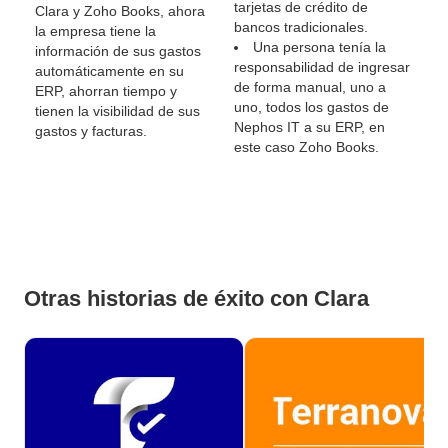
tarjetas de crédito de
Clara y Zoho Books, ahora
bancos tradicionales.
la empresa tiene la
Una persona tenía la
información de sus gastos
responsabilidad de ingresar
automáticamente en su
de forma manual, uno a
ERP, ahorran tiempo y
uno, todos los gastos de
tienen la visibilidad de sus
Nephos IT a su ERP, en
gastos y facturas.
este caso Zoho Books.
Otras historias de éxito con Clara