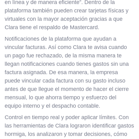
en línea y de manera eficiente”. Dentro de la
plataforma también pueden crear tarjetas físicas y
virtuales con la mayor aceptación gracias a que
Clara tiene el respaldo de Mastercard.
Notificaciones de la plataforma que ayudan a
vincular facturas. Así como Clara te avisa cuando
un pago fue rechazado, de la misma manera te
llegan notificaciones cuando tienes gastos sin una
factura asignada. De esa manera, la empresa
puede vincular cada factura con su gasto incluso
antes de que llegue el momento de hacer el cierre
mensual, lo que ahorra tiempo y esfuerzo del
equipo interno y el despacho contable.
Control en tiempo real y poder aplicar límites. Con
las herramientas de Clara lograron identificar gastos
hormiga, los analizaron y tomar decisiones, cómo