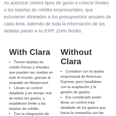
no autorizar ciertos tipos de gasto o colocar límites
a las tarjetas de crédito empresariales, que
estuvieran alineados a los presupuestos anuales de
cada área. Además de toda la información de las
tarjetas pasan a su ERP, Zoho Books.
With Clara
Without
Clara
Tienen tarjetas de
crédito físicas y virtuales
Contaban con la tarjeta
que pueden ser usadas en
empresarial de American
todo el mundo, gracias al
Express, pero batallaban
respaldo de Mastercard.
con la aceptación y la
Llevan un control
gestión de gastos.
detallado y en tiempo real
Era complicado poder
de todos los gastos, y
llevar un control más
establecen límite a las
detallado de los gastos que
tarjetas de crédito.
hacía la compañía con las
Con la integración de