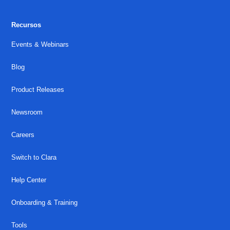
Recursos
Events & Webinars
Blog
Product Releases
Newsroom
Careers
Switch to Clara
Help Center
Onboarding & Training
Tools