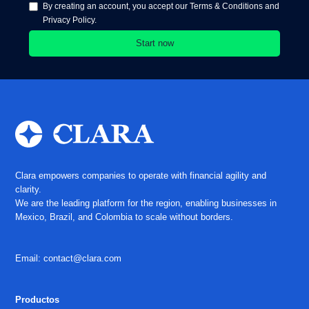
By creating an account, you accept our Terms & Conditions and
Privacy Policy.
Clara empowers companies to operate with financial agility and
clarity.
We are the leading platform for the region, enabling businesses in
Mexico, Brazil, and Colombia to scale without borders.
Email: contact@clara.com
Productos