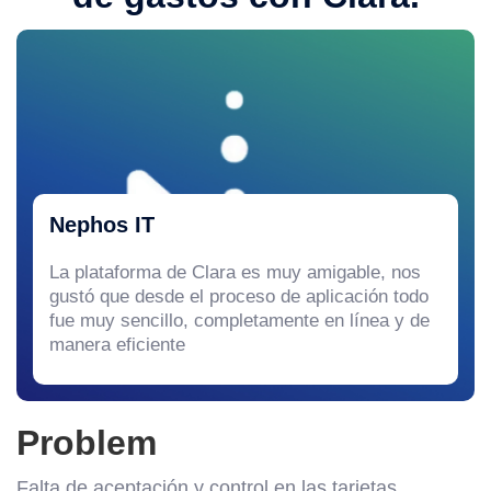
Nephos IT
La plataforma de Clara es muy amigable, nos
gustó que desde el proceso de aplicación todo
fue muy sencillo, completamente en línea y de
manera eficiente
Problem
Falta de aceptación y control en las tarjetas