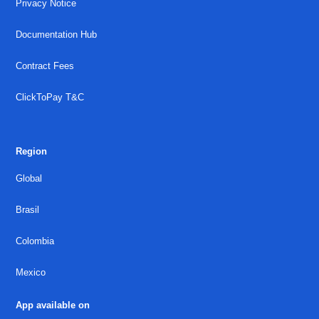
Privacy Notice
Documentation Hub
Contract Fees
ClickToPay T&C
Region
Global
Brasil
Colombia
Mexico
App available on