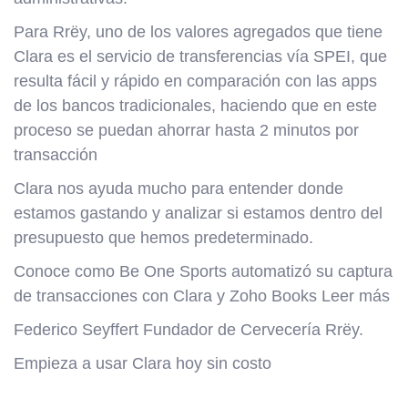
Para Rrëy, uno de los valores agregados que tiene
Clara es el servicio de transferencias vía SPEI, que
resulta fácil y rápido en comparación con las apps
de los bancos tradicionales, haciendo que en este
proceso se puedan ahorrar hasta 2 minutos por
transacción
Clara nos ayuda mucho para entender donde
estamos gastando y analizar si estamos dentro del
presupuesto que hemos predeterminado.
Conoce como Be One Sports automatizó su captura
de transacciones con Clara y Zoho Books Leer más
Federico Seyffert Fundador de Cervecería Rrëy.
Empieza a usar Clara hoy sin costo