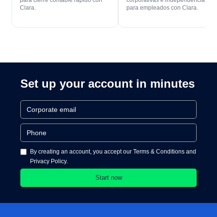
para cierre contable rapido con
corporativas e independencia
Clara.
para empleados con Clara.
Set up your account in minutes
By creating an account, you accept our Terms & Conditions and
Privacy Policy.