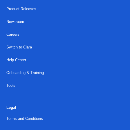
Product Releases
Newsroom
Careers
Switch to Clara
Help Center
Onboarding & Training
Tools
Legal
Terms and Conditions