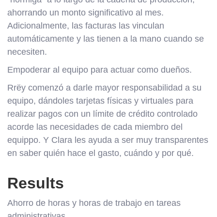
ahorrando un monto significativo al mes.
Adicionalmente, las facturas las vinculan
automáticamente y las tienen a la mano cuando se
necesiten.
Empoderar al equipo para actuar como dueños.
Rrëy comenzó a darle mayor responsabilidad a su
equipo, dándoles tarjetas físicas y virtuales para
realizar pagos con un límite de crédito controlado
acorde las necesidades de cada miembro del
equippo. Y Clara les ayuda a ser muy transparentes
en saber quién hace el gasto, cuándo y por qué.
Results
Ahorro de horas y horas de trabajo en tareas
administrativas.