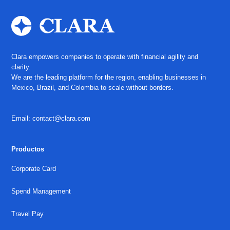
Clara empowers companies to operate with financial agility and
clarity.
We are the leading platform for the region, enabling businesses in
Mexico, Brazil, and Colombia to scale without borders.
Email: contact@clara.com
Productos
Corporate Card
Spend Management
Travel Pay