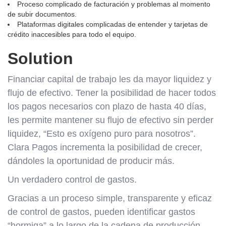
Proceso complicado de facturación y problemas al momento
de subir documentos.
Plataformas digitales complicadas de entender y tarjetas de
crédito inaccesibles para todo el equipo.
Solution
Financiar capital de trabajo les da mayor liquidez y
flujo de efectivo. Tener la posibilidad de hacer todos
los pagos necesarios con plazo de hasta 40 días,
les permite mantener su flujo de efectivo sin perder
liquidez, “Esto es oxígeno puro para nosotros”.
Clara Pagos incrementa la posibilidad de crecer,
dándoles la oportunidad de producir más.
Un verdadero control de gastos.
Gracias a un proceso simple, transparente y eficaz
de control de gastos, pueden identificar gastos
“hormiga” a lo largo de la cadena de producción,