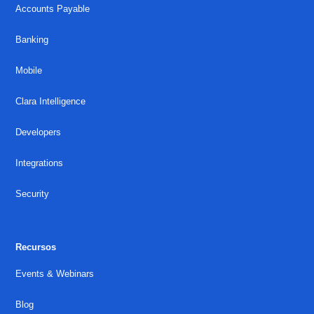
Accounts Payable
Banking
Mobile
Clara Intelligence
Developers
Integrations
Security
Recursos
Events & Webinars
Blog