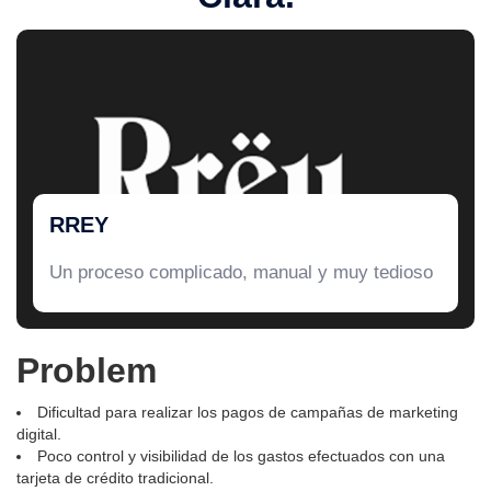
RREY
Un proceso complicado, manual y muy tedioso
Problem
Dificultad para realizar los pagos de campañas de marketing
digital.
Poco control y visibilidad de los gastos efectuados con una
tarjeta de crédito tradicional.