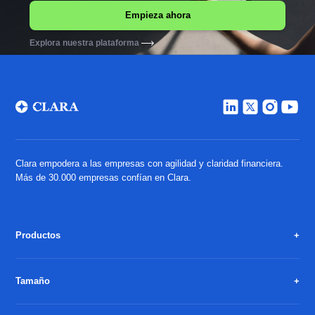
Explora nuestra plataforma
Clara empodera a las empresas con agilidad y claridad financiera.
Más de 30.000 empresas confían en Clara.
Productos
Tamaño