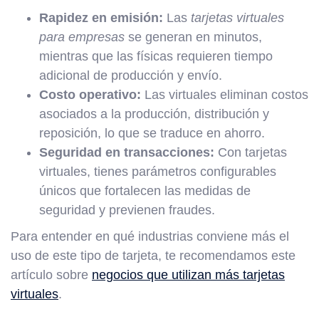
Rapidez en emisión:
Las
tarjetas virtuales
para empresas
se generan en minutos,
mientras que las físicas requieren tiempo
adicional de producción y envío.
Costo operativo:
Las virtuales eliminan costos
asociados a la producción, distribución y
reposición, lo que se traduce en ahorro.
Seguridad en transacciones:
Con tarjetas
virtuales, tienes parámetros configurables
únicos que fortalecen las medidas de
seguridad y previenen fraudes.
Para entender en qué industrias conviene más el
uso de este tipo de tarjeta, te recomendamos este
artículo sobre
negocios que utilizan más tarjetas
virtuales
.