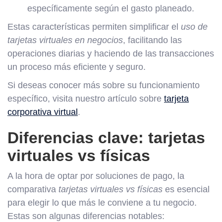
específicamente según el gasto planeado.
Estas características permiten simplificar el
uso de
tarjetas virtuales en negocios
, facilitando las
operaciones diarias y haciendo de las transacciones
un proceso más eficiente y seguro.
Si deseas conocer más sobre su funcionamiento
específico, visita nuestro artículo sobre
tarjeta
corporativa virtual
.
Diferencias clave: tarjetas
virtuales vs físicas
A la hora de optar por soluciones de pago, la
comparativa
tarjetas virtuales vs físicas
es esencial
para elegir lo que más le conviene a tu negocio.
Estas son algunas diferencias notables: