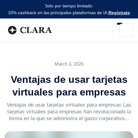
Sólo por tiempo limitado:
10% cashback en las principales plataformas de IA.
Regístrate
March 3, 2026
Ventajas de usar tarjetas
virtuales para empresas
Ventajas de usar tarjetas virtuales para empresas Las
tarjetas virtuales para empresas han revolucionado la
forma en la que se administra el gasto corporativo...