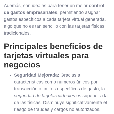
Además, son ideales para tener un mejor
control
de gastos empresariales
, permitiendo asignar
gastos específicos a cada tarjeta virtual generada,
algo que no es tan sencillo con las tarjetas físicas
tradicionales.
Principales beneficios de
tarjetas virtuales para
negocios
Seguridad Mejorada:
Gracias a
características como números únicos por
transacción o límites específicos de gasto, la
seguridad de tarjetas virtuales
es superior a la
de las físicas. Disminuye significativamente el
riesgo de fraudes y cargos no autorizados.