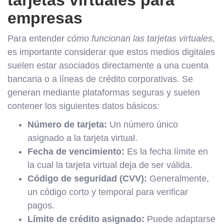
empresas
Para entender
cómo funcionan las tarjetas virtuales
,
es importante considerar que estos medios digitales
suelen estar asociados directamente a una cuenta
bancaria o a líneas de crédito corporativas. Se
generan mediante plataformas seguras y suelen
contener los siguientes datos básicos:
Número de tarjeta:
Un número único
asignado a la tarjeta virtual.
Fecha de vencimiento:
Es la fecha límite en
la cual la tarjeta virtual deja de ser válida.
Código de seguridad (CVV):
Generalmente,
un código corto y temporal para verificar
pagos.
Límite de crédito asignado:
Puede adaptarse