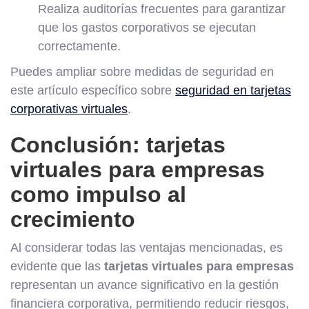
Realiza auditorías frecuentes para garantizar
que los gastos corporativos se ejecutan
correctamente.
Puedes ampliar sobre medidas de seguridad en
este artículo específico sobre
seguridad en tarjetas
corporativas virtuales
.
Conclusión: tarjetas
virtuales para empresas
como impulso al
crecimiento
Al considerar todas las ventajas mencionadas, es
evidente que las
tarjetas virtuales para empresas
representan un avance significativo en la gestión
financiera corporativa, permitiendo reducir riesgos,