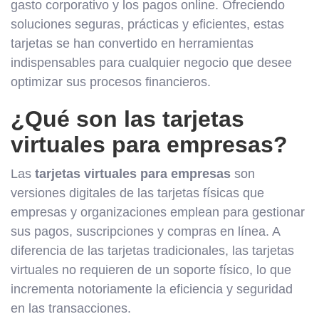
gasto corporativo y los pagos online. Ofreciendo
soluciones seguras, prácticas y eficientes, estas
tarjetas se han convertido en herramientas
indispensables para cualquier negocio que desee
optimizar sus procesos financieros.
¿Qué son las tarjetas
virtuales para empresas?
Las
tarjetas virtuales para empresas
son
versiones digitales de las tarjetas físicas que
empresas y organizaciones emplean para gestionar
sus pagos, suscripciones y compras en línea. A
diferencia de las tarjetas tradicionales, las tarjetas
virtuales no requieren de un soporte físico, lo que
incrementa notoriamente la eficiencia y seguridad
en las transacciones.