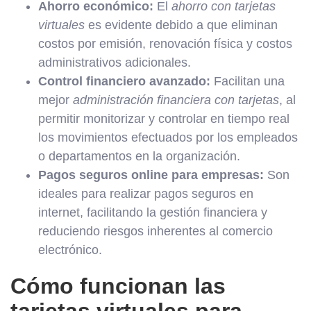
Ahorro económico:
El
ahorro con tarjetas
virtuales
es evidente debido a que eliminan
costos por emisión, renovación física y costos
administrativos adicionales.
Control financiero avanzado:
Facilitan una
mejor
administración financiera con tarjetas
, al
permitir monitorizar y controlar en tiempo real
los movimientos efectuados por los empleados
o departamentos en la organización.
Pagos seguros online para empresas:
Son
ideales para realizar pagos seguros en
internet, facilitando la gestión financiera y
reduciendo riesgos inherentes al comercio
electrónico.
Cómo funcionan las
tarjetas virtuales para