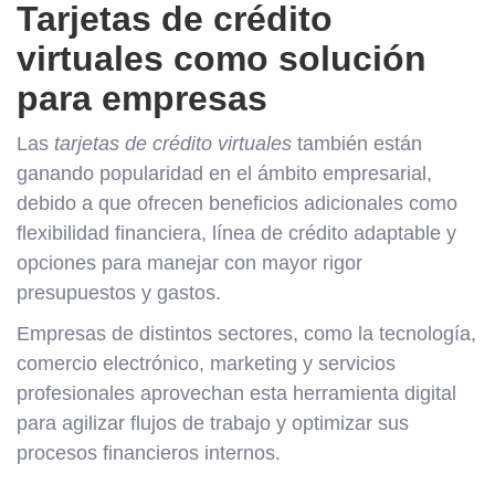
Tarjetas de crédito
virtuales como solución
para empresas
Las
tarjetas de crédito virtuales
también están
ganando popularidad en el ámbito empresarial,
debido a que ofrecen beneficios adicionales como
flexibilidad financiera, línea de crédito adaptable y
opciones para manejar con mayor rigor
presupuestos y gastos.
Empresas de distintos sectores, como la tecnología,
comercio electrónico, marketing y servicios
profesionales aprovechan esta herramienta digital
para agilizar flujos de trabajo y optimizar sus
procesos financieros internos.