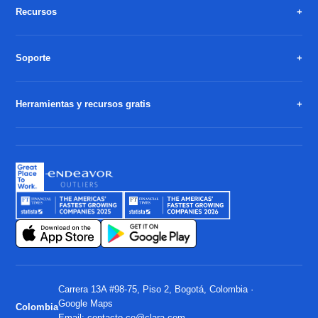
Recursos
Soporte
Herramientas y recursos gratis
Carrera 13A #98-75, Piso 2, Bogotá, Colombia ·
Google Maps
Colombia
Email:
contacto.co@clara.com