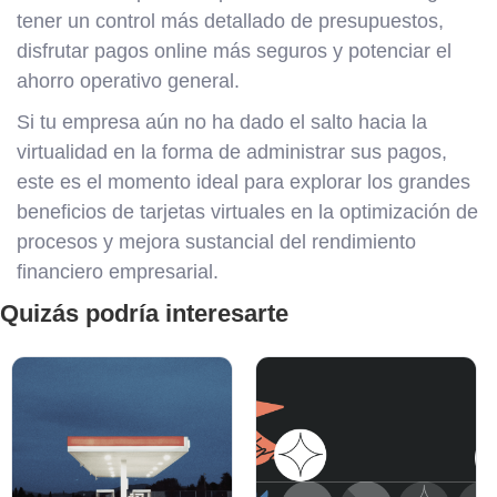
tener un control más detallado de presupuestos,
disfrutar pagos online más seguros y potenciar el
ahorro operativo general.
Si tu empresa aún no ha dado el salto hacia la
virtualidad en la forma de administrar sus pagos,
este es el momento ideal para explorar los grandes
beneficios de tarjetas virtuales en la optimización de
procesos y mejora sustancial del rendimiento
financiero empresarial.
Quizás podría interesarte