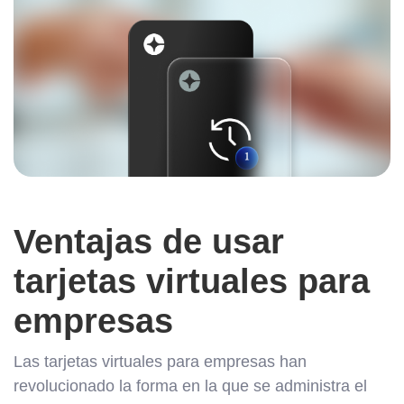
Ventajas de usar
tarjetas virtuales para
empresas
Las tarjetas virtuales para empresas han
revolucionado la forma en la que se administra el