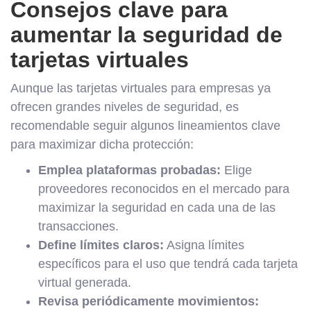
Consejos clave para
aumentar la seguridad de
tarjetas virtuales
Aunque las tarjetas virtuales para empresas ya
ofrecen grandes niveles de seguridad, es
recomendable seguir algunos lineamientos clave
para maximizar dicha protección:
Emplea plataformas probadas:
Elige
proveedores reconocidos en el mercado para
maximizar la seguridad en cada una de las
transacciones.
Define límites claros:
Asigna límites
específicos para el uso que tendrá cada tarjeta
virtual generada.
Revisa periódicamente movimientos: