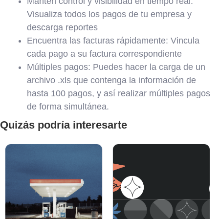
Mantén control y visibilidad en tiempo real:
Visualiza todos los pagos de tu empresa y
descarga reportes
Encuentra las facturas rápidamente: Vincula
cada pago a su factura correspondiente
Múltiples pagos: Puedes hacer la carga de un
archivo .xls que contenga la información de
hasta 100 pagos, y así realizar múltiples pagos
de forma simultánea.
Quizás podría interesarte