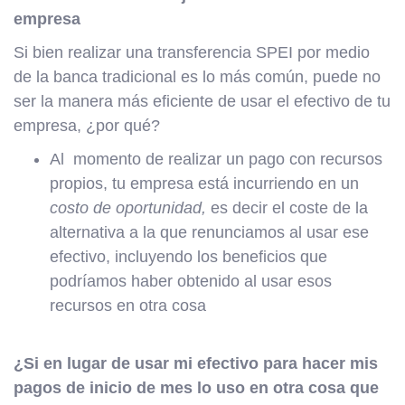
empresa
Si bien realizar una transferencia SPEI por medio
de la banca tradicional es lo más común, puede no
ser la manera más eficiente de usar el efectivo de tu
empresa, ¿por qué?
Al momento de realizar un pago con recursos
propios, tu empresa está incurriendo en un
costo de oportunidad,
es decir el coste de la
alternativa a la que renunciamos al usar ese
efectivo, incluyendo los beneficios que
podríamos haber obtenido al usar esos
recursos en otra cosa
¿Si en lugar de usar mi efectivo para hacer mis
pagos de inicio de mes lo uso en otra cosa que