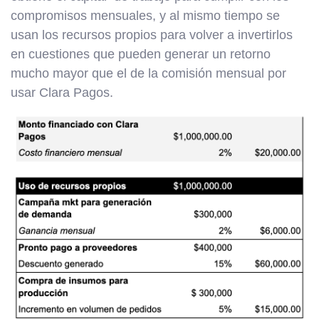
compromisos mensuales, y al mismo tiempo se
usan los recursos propios para volver a invertirlos
en cuestiones que pueden generar un retorno
mucho mayor que el de la comisión mensual por
usar Clara Pagos.