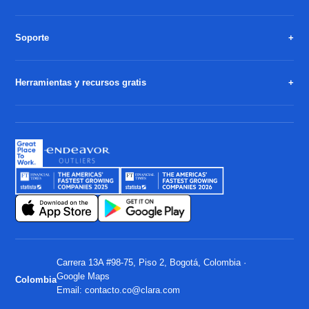
Soporte
Herramientas y recursos gratis
Carrera 13A #98-75, Piso 2, Bogotá, Colombia ·
Google Maps
Colombia
Email:
contacto.co@clara.com