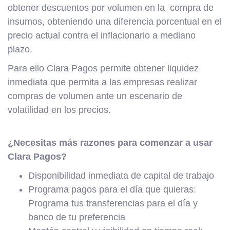
obtener descuentos por volumen en la compra de
insumos, obteniendo una diferencia porcentual en el
precio actual contra el inflacionario a mediano
plazo.
Para ello Clara Pagos permite obtener liquidez
inmediata que permita a las empresas realizar
compras de volumen ante un escenario de
volatilidad en los precios.
¿Necesitas más razones para comenzar a usar
Clara Pagos?
Disponibilidad inmediata de capital de trabajo
Programa pagos para el día que quieras:
Programa tus transferencias para el día y
banco de tu preferencia