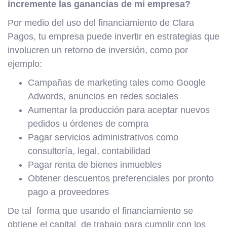
incremente las ganancias de mi empresa?
Por medio del uso del financiamiento de Clara
Pagos, tu empresa puede invertir en estrategias que
involucren un retorno de inversión, como por
ejemplo:
Campañas de marketing tales como Google
Adwords, anuncios en redes sociales
Aumentar la producción para aceptar nuevos
pedidos u órdenes de compra
Pagar servicios administrativos como
consultoría, legal, contabilidad
Pagar renta de bienes inmuebles
Obtener descuentos preferenciales por pronto
pago a proveedores
De tal forma que usando el financiamiento se
obtiene el capital de trabajo para cumplir con los