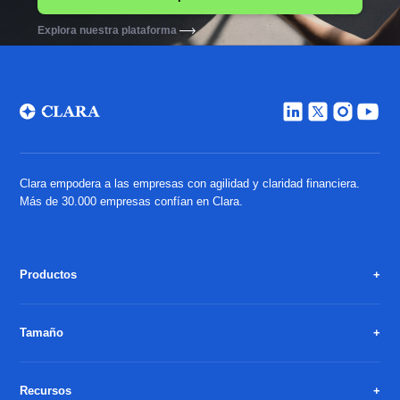
Explora nuestra plataforma
Clara empodera a las empresas con agilidad y claridad financiera.
Más de 30.000 empresas confían en Clara.
Productos
Tamaño
Recursos