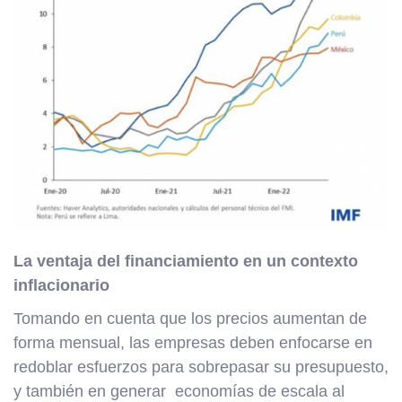
La ventaja del financiamiento en un contexto
inflacionario
Tomando en cuenta que los precios aumentan de
forma mensual, las empresas deben enfocarse en
redoblar esfuerzos para sobrepasar su presupuesto,
y también en generar economías de escala al