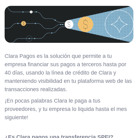
Clara Pagos es la solución que permite a tu
empresa financiar sus pagos a terceros hasta por
40 días, usando la línea de crédito de Clara y
manteniendo visibilidad en tu plataforma web de las
transacciones realizadas.
¡En pocas palabras Clara le paga a tus
proveedores, y tu empresa lo liquida hasta el mes
siguiente!
¿Es Clara pagos una transferencia SPEI?