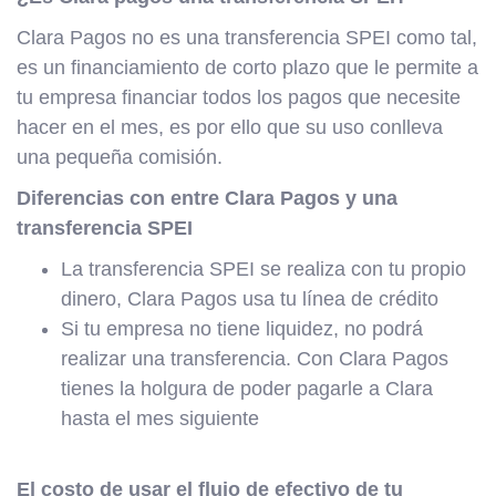
Clara Pagos no es una transferencia SPEI como tal,
es un financiamiento de corto plazo que le permite a
tu empresa financiar todos los pagos que necesite
hacer en el mes, es por ello que su uso conlleva
una pequeña comisión.
Diferencias con entre Clara Pagos y una
transferencia SPEI
La transferencia SPEI se realiza con tu propio
dinero, Clara Pagos usa tu línea de crédito
Si tu empresa no tiene liquidez, no podrá
realizar una transferencia. Con Clara Pagos
tienes la holgura de poder pagarle a Clara
hasta el mes siguiente
El costo de usar el flujo de efectivo de tu