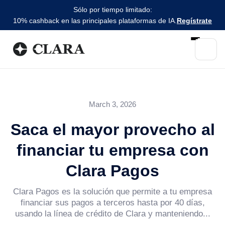
Sólo por tiempo limitado:
10% cashback en las principales plataformas de IA.
Regístrate
March 3, 2026
Saca el mayor provecho al
financiar tu empresa con
Clara Pagos
Clara Pagos es la solución que permite a tu empresa
financiar sus pagos a terceros hasta por 40 días,
usando la línea de crédito de Clara y manteniendo...