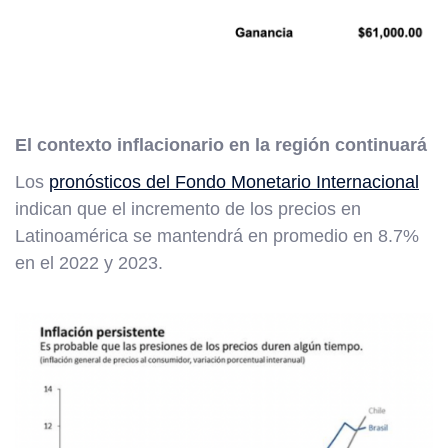
El contexto inflacionario en la región continuará
Los
pronósticos del Fondo Monetario Internacional
indican que el incremento de los precios en
Latinoamérica se mantendrá en promedio en 8.7%
en el 2022 y 2023.