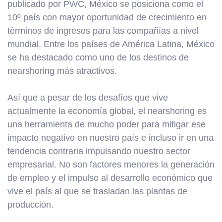
publicado por PWC, México se posiciona como el
10º país con mayor oportunidad de crecimiento en
términos de ingresos para las compañías a nivel
mundial. Entre los países de América Latina, México
se ha destacado como uno de los destinos de
nearshoring más atractivos.
Así que a pesar de los desafíos que vive
actualmente la economía global, el nearshoring es
una herramienta de mucho poder para mitigar ese
impacto negativo en nuestro país e incluso ir en una
tendencia contraria impulsando nuestro sector
empresarial. No son factores menores la generación
de empleo y el impulso al desarrollo económico que
vive el país al que se trasladan las plantas de
producción.