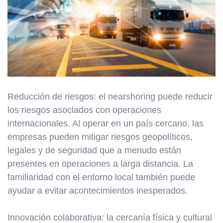
Reducción de riesgos: el nearshoring puede reducir
los riesgos asociados con operaciones
internacionales. Al operar en un país cercano, las
empresas pueden mitigar riesgos geopolíticos,
legales y de seguridad que a menudo están
presentes en operaciones a larga distancia. La
familiaridad con el entorno local también puede
ayudar a evitar acontecimientos inesperados.
Innovación colaborativa: la cercanía física y cultural