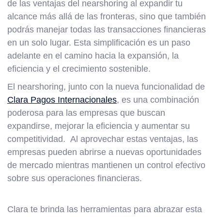
de las ventajas del nearshoring al expandir tu
alcance más allá de las fronteras, sino que también
podrás manejar todas las transacciones financieras
en un solo lugar. Esta simplificación es un paso
adelante en el camino hacia la expansión, la
eficiencia y el crecimiento sostenible.
El nearshoring, junto con la nueva funcionalidad de
Clara Pagos Internacionales
, es una combinación
poderosa para las empresas que buscan
expandirse, mejorar la eficiencia y aumentar su
competitividad. Al aprovechar estas ventajas, las
empresas pueden abrirse a nuevas oportunidades
de mercado mientras mantienen un control efectivo
sobre sus operaciones financieras.
Clara te brinda las herramientas para abrazar esta