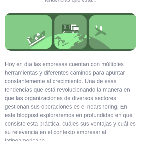
Hoy en día las empresas cuentan con múltiples
herramientas y diferentes caminos para apuntar
constantemente al crecimiento. Una de esas
tendencias que está revolucionando la manera en
que las organizaciones de diversos sectores
gestionan sus operaciones es el nearshoring. En
este blogpost exploraremos en profundidad en qué
consiste esta práctica, cuáles sus ventajas y cuál es
su relevancia en el contexto empresarial
latinoamericano.