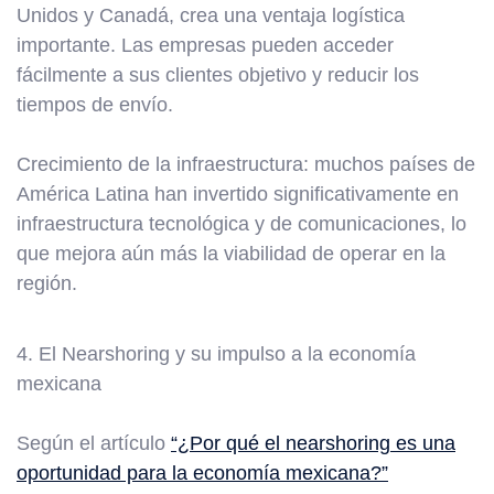
Unidos y Canadá, crea una ventaja logística
importante. Las empresas pueden acceder
fácilmente a sus clientes objetivo y reducir los
tiempos de envío.
Crecimiento de la infraestructura: muchos países de
América Latina han invertido significativamente en
infraestructura tecnológica y de comunicaciones, lo
que mejora aún más la viabilidad de operar en la
región.
4. El Nearshoring y su impulso a la economía
mexicana
Según el artículo
“¿Por qué el nearshoring es una
oportunidad para la economía mexicana?”