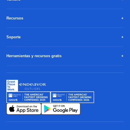
Recursos
Soporte
Herramientas y recursos gratis