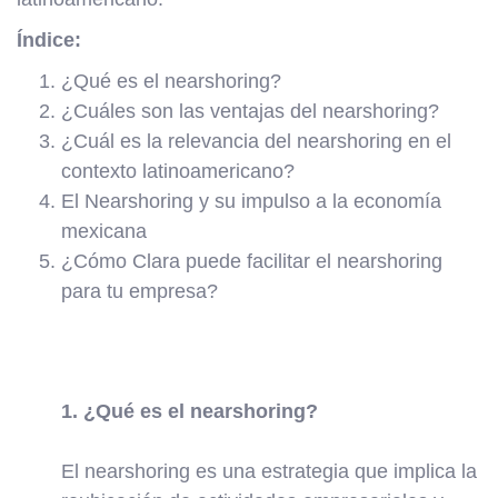
Índice:
¿Qué es el nearshoring?
¿Cuáles son las ventajas del nearshoring?
¿Cuál es la relevancia del nearshoring en el
contexto latinoamericano?
El Nearshoring y su impulso a la economía
mexicana
¿Cómo Clara puede facilitar el nearshoring
para tu empresa?
1. ¿Qué es el nearshoring?
El nearshoring es una estrategia que implica la