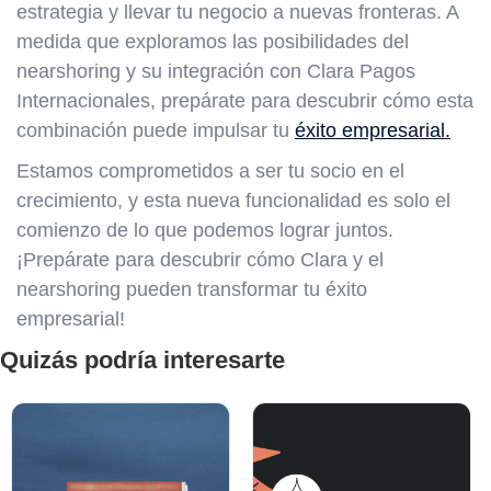
estrategia y llevar tu negocio a nuevas fronteras. A
medida que exploramos las posibilidades del
nearshoring y su integración con Clara Pagos
Internacionales, prepárate para descubrir cómo esta
combinación puede impulsar tu
éxito empresarial.
Estamos comprometidos a ser tu socio en el
crecimiento, y esta nueva funcionalidad es solo el
comienzo de lo que podemos lograr juntos.
¡Prepárate para descubrir cómo Clara y el
nearshoring pueden transformar tu éxito
empresarial!
Quizás podría interesarte