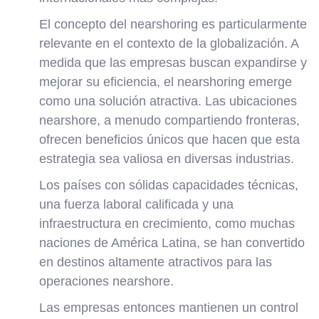
El concepto del nearshoring es particularmente
relevante en el contexto de la globalización. A
medida que las empresas buscan expandirse y
mejorar su eficiencia, el nearshoring emerge
como una solución atractiva. Las ubicaciones
nearshore, a menudo compartiendo fronteras,
ofrecen beneficios únicos que hacen que esta
estrategia sea valiosa en diversas industrias.
Los países con sólidas capacidades técnicas,
una fuerza laboral calificada y una
infraestructura en crecimiento, como muchas
naciones de América Latina, se han convertido
en destinos altamente atractivos para las
operaciones nearshore.
Las empresas entonces mantienen un control