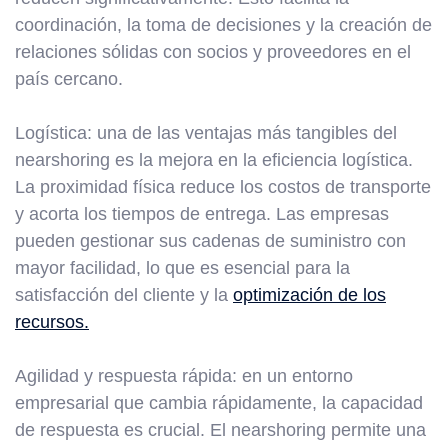
coordinación, la toma de decisiones y la creación de
relaciones sólidas con socios y proveedores en el
país cercano.
Logística: una de las ventajas más tangibles del
nearshoring es la mejora en la eficiencia logística.
La proximidad física reduce los costos de transporte
y acorta los tiempos de entrega. Las empresas
pueden gestionar sus cadenas de suministro con
mayor facilidad, lo que es esencial para la
satisfacción del cliente y la
optimización de los
recursos.
Agilidad y respuesta rápida: en un entorno
empresarial que cambia rápidamente, la capacidad
de respuesta es crucial. El nearshoring permite una