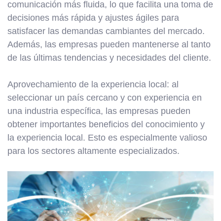
comunicación más fluida, lo que facilita una toma de
decisiones más rápida y ajustes ágiles para
satisfacer las demandas cambiantes del mercado.
Además, las empresas pueden mantenerse al tanto
de las últimas tendencias y necesidades del cliente.
Aprovechamiento de la experiencia local: al
seleccionar un país cercano y con experiencia en
una industria específica, las empresas pueden
obtener importantes beneficios del conocimiento y
la experiencia local. Esto es especialmente valioso
para los sectores altamente especializados.