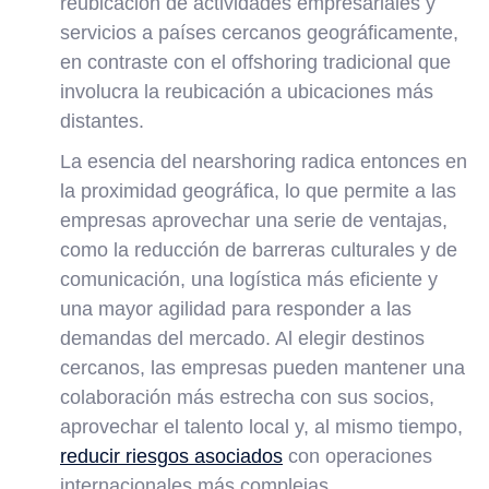
reubicación de actividades empresariales y
servicios a países cercanos geográficamente,
en contraste con el offshoring tradicional que
involucra la reubicación a ubicaciones más
distantes.
La esencia del nearshoring radica entonces en
la proximidad geográfica, lo que permite a las
empresas aprovechar una serie de ventajas,
como la reducción de barreras culturales y de
comunicación, una logística más eficiente y
una mayor agilidad para responder a las
demandas del mercado. Al elegir destinos
cercanos, las empresas pueden mantener una
colaboración más estrecha con sus socios,
aprovechar el talento local y, al mismo tiempo,
reducir riesgos asociados
con operaciones
internacionales más complejas.