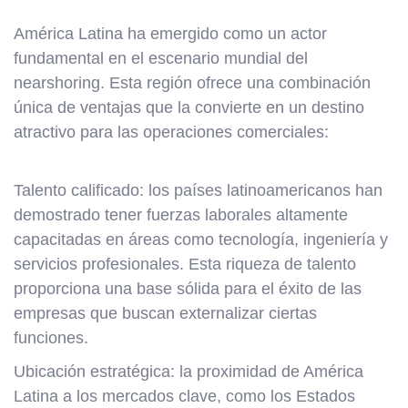
América Latina ha emergido como un actor
fundamental en el escenario mundial del
nearshoring. Esta región ofrece una combinación
única de ventajas que la convierte en un destino
atractivo para las operaciones comerciales:
Talento calificado: los países latinoamericanos han
demostrado tener fuerzas laborales altamente
capacitadas en áreas como tecnología, ingeniería y
servicios profesionales. Esta riqueza de talento
proporciona una base sólida para el éxito de las
empresas que buscan externalizar ciertas
funciones.
Ubicación estratégica: la proximidad de América
Latina a los mercados clave, como los Estados