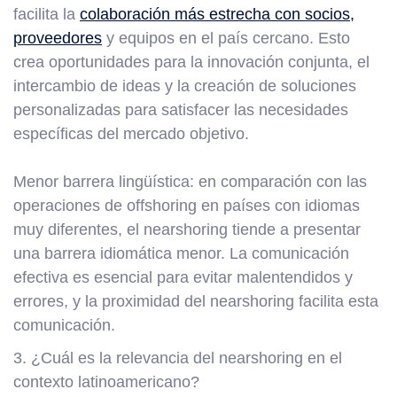
facilita la
colaboración más estrecha con socios,
proveedores
y equipos en el país cercano. Esto
crea oportunidades para la innovación conjunta, el
intercambio de ideas y la creación de soluciones
personalizadas para satisfacer las necesidades
específicas del mercado objetivo.
Menor barrera lingüística: en comparación con las
operaciones de offshoring en países con idiomas
muy diferentes, el nearshoring tiende a presentar
una barrera idiomática menor. La comunicación
efectiva es esencial para evitar malentendidos y
errores, y la proximidad del nearshoring facilita esta
comunicación.
3. ¿Cuál es la relevancia del nearshoring en el
contexto latinoamericano?