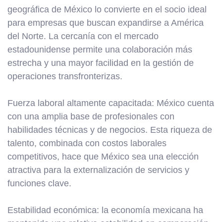
geográfica de México lo convierte en el socio ideal
para empresas que buscan expandirse a América
del Norte. La cercanía con el mercado
estadounidense permite una colaboración más
estrecha y una mayor facilidad en la gestión de
operaciones transfronterizas.
Fuerza laboral altamente capacitada: México cuenta
con una amplia base de profesionales con
habilidades técnicas y de negocios. Esta riqueza de
talento, combinada con costos laborales
competitivos, hace que México sea una elección
atractiva para la externalización de servicios y
funciones clave.
Estabilidad económica: la economía mexicana ha