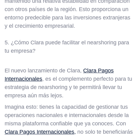
mantenido una relativa estabilidad en comparación
con otros países de la región. Esto proporciona un
entorno predecible para las inversiones extranjeras
y el crecimiento empresarial.
5. ¿Cómo Clara puede facilitar el nearshoring para
tu empresa?
El nuevo lanzamiento de Clara,
Clara Pagos
Internacionales
, es el complemento perfecto para tu
estrategia de nearshoring y te permitirá llevar tu
empresa aún más lejos.
Imagina esto: tienes la capacidad de gestionar tus
operaciones nacionales e internacionales desde la
misma plataforma confiable que ya conoces. Con
Clara Pagos Internacionales,
no solo te beneficiarás