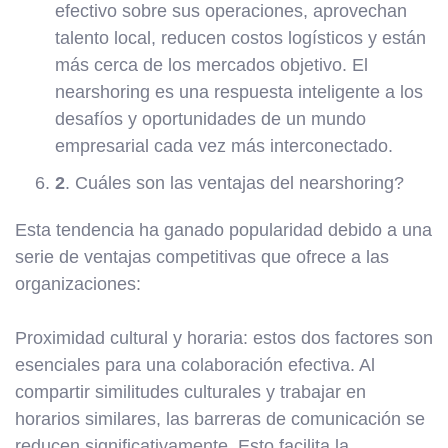
efectivo sobre sus operaciones, aprovechan
talento local, reducen costos logísticos y están
más cerca de los mercados objetivo. El
nearshoring es una respuesta inteligente a los
desafíos y oportunidades de un mundo
empresarial cada vez más interconectado.
2
. Cuáles son las ventajas del nearshoring?
Esta tendencia ha ganado popularidad debido a una
serie de ventajas competitivas que ofrece a las
organizaciones:
Proximidad cultural y horaria: estos dos factores son
esenciales para una colaboración efectiva. Al
compartir similitudes culturales y trabajar en
horarios similares, las barreras de comunicación se
reducen significativamente. Esto facilita la