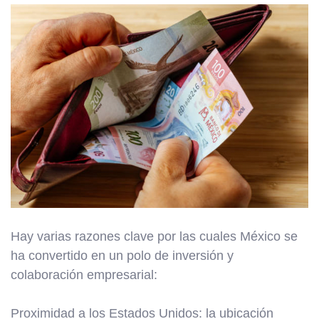
Hay varias razones clave por las cuales México se
ha convertido en un polo de inversión y
colaboración empresarial:
Proximidad a los Estados Unidos: la ubicación