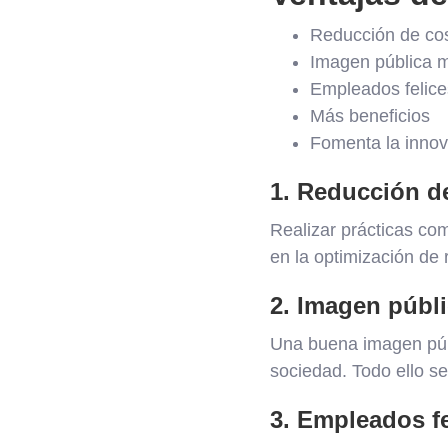
Reducción de co
Imagen pública 
Empleados felice
Más beneficios
Fomenta la innov
1. Reducción d
Realizar prácticas com
en la optimización de
2. Imagen públ
Una buena imagen púb
sociedad. Todo ello se
3. Empleados fe