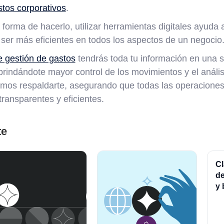
stos corporativos
.
forma de hacerlo, utilizar herramientas digitales ayuda 
 ser más eficientes en todos los aspectos de un negocio
e gestión de gastos
tendrás toda tu información en una s
 brindándote mayor control de los movimientos y el anális
mos respaldarte, asegurando que todas las operaciones
ransparentes y eficientes.
te
Cl
de
y 
fi