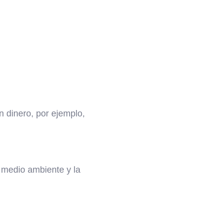
n dinero, por ejemplo,
medio ambiente y la