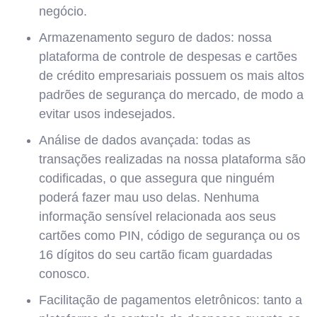
negócio.
Armazenamento seguro de dados: nossa
plataforma de controle de despesas e cartões
de crédito empresariais possuem os mais altos
padrões de segurança do mercado, de modo a
evitar usos indesejados.
Análise de dados avançada: todas as
transações realizadas na nossa plataforma são
codificadas, o que assegura que ninguém
poderá fazer mau uso delas. Nenhuma
informação sensível relacionada aos seus
cartões como PIN, código de segurança ou os
16 dígitos do seu cartão ficam guardadas
conosco.
Facilitação de pagamentos eletrônicos: tanto a