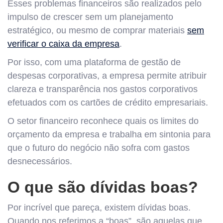
Esses problemas financeiros são realizados pelo
impulso de crescer sem um planejamento
estratégico, ou mesmo de comprar materiais
sem
verificar o caixa da empresa
.
Por isso, com uma plataforma de gestão de
despesas corporativas, a empresa permite atribuir
clareza e transparência nos gastos corporativos
efetuados com os cartões de crédito empresariais.
O setor financeiro reconhece quais os limites do
orçamento da empresa e trabalha em sintonia para
que o futuro do negócio não sofra com gastos
desnecessários.
O que são dívidas boas?
Por incrível que pareça, existem dívidas boas.
Quando nos referimos a “boas”, são aquelas que