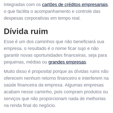
integradas com os
cartões de créditos empresariais
,
o que facilita o acompanhamento e controle das
despesas corporativas em tempo real.
Dívida ruim
Esse é um dos caminhos que não beneficiará sua
empresa, o resultado é o nome ficar sujo e não
garantir novas oportunidades financeiras, seja para
pequenas, médias ou
grandes empresas
.
Muito disso é proposital porque as dívidas ruins não
oferecem nenhum retorno financeiro e interferem na
saúde financeira da empresa. Algumas empresas
acabam nesse caminho, pois compram produtos ou
serviços que não proporcionam nada de melhorias
na renda final do negócio.