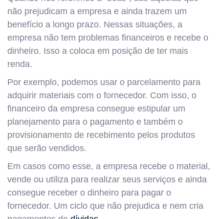
não prejudicam a empresa e ainda trazem um
benefício a longo prazo.
Nessas situações, a
empresa não tem problemas financeiros e recebe o
dinheiro. Isso a coloca em posição de ter mais
renda.
Por exemplo, podemos usar o parcelamento para
adquirir materiais com o fornecedor.
Com isso, o
financeiro da empresa consegue estipular um
planejamento para o pagamento e também o
provisionamento de recebimento pelos produtos
que serão vendidos.
Em casos como esse, a empresa recebe o material,
vende ou utiliza para realizar seus serviços e ainda
consegue receber o dinheiro para pagar o
fornecedor. Um ciclo que não prejudica e nem cria