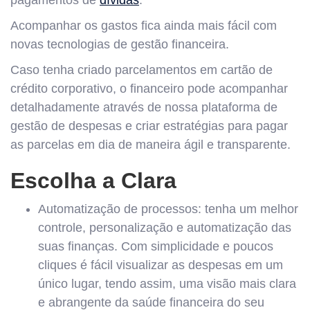
pagamentos de
dívidas
.
Acompanhar os gastos fica ainda mais fácil com
novas tecnologias de gestão financeira.
Caso tenha criado parcelamentos em cartão de
crédito corporativo, o financeiro pode acompanhar
detalhadamente através de nossa plataforma de
gestão de despesas e criar estratégias para pagar
as parcelas em dia de maneira ágil e transparente.
Escolha a Clara
Automatização de processos: tenha um melhor
controle, personalização e automatização das
suas finanças. Com simplicidade e poucos
cliques é fácil visualizar as despesas em um
único lugar, tendo assim, uma visão mais clara
e abrangente da saúde financeira do seu