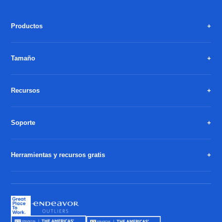
Productos
Tamaño
Recursos
Soporte
Herramientas y recursos gratis