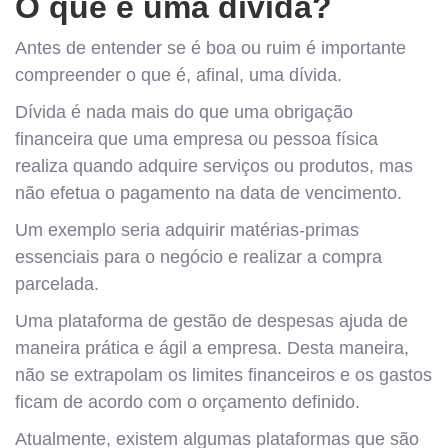
O que é uma dívida?
Antes de entender se é boa ou ruim é importante
compreender o que é, afinal, uma dívida.
Dívida é nada mais do que uma obrigação
financeira que uma empresa ou pessoa física
realiza quando adquire serviços ou produtos, mas
não efetua o pagamento na data de vencimento.
Um exemplo seria adquirir matérias-primas
essenciais para o negócio e realizar a compra
parcelada.
Uma plataforma de gestão de despesas ajuda de
maneira prática e ágil a empresa. Desta maneira,
não se extrapolam os limites financeiros e os gastos
ficam de acordo com o orçamento definido.
Atualmente, existem algumas plataformas que são