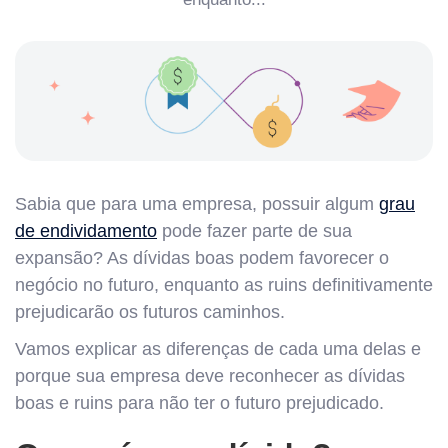
Sabia que para uma empresa, possuir algum
grau
de endividamento
pode fazer parte de sua
expansão? As dívidas boas podem favorecer o
negócio no futuro, enquanto as ruins definitivamente
prejudicarão os futuros caminhos.
Vamos explicar as diferenças de cada uma delas e
porque sua empresa deve reconhecer as dívidas
boas e ruins para não ter o futuro prejudicado.