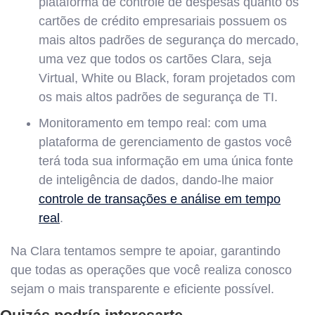
plataforma de controle de despesas quanto os
cartões de crédito empresariais possuem os
mais altos padrões de segurança do mercado,
uma vez que todos os cartões Clara, seja
Virtual, White ou Black, foram projetados com
os mais altos padrões de segurança de TI.
Monitoramento em tempo real: com uma
plataforma de gerenciamento de gastos você
terá toda sua informação em uma única fonte
de inteligência de dados, dando-lhe maior
controle de transações e análise em tempo
real
.
Na Clara tentamos sempre te apoiar, garantindo
que todas as operações que você realiza conosco
sejam o mais transparente e eficiente possível.