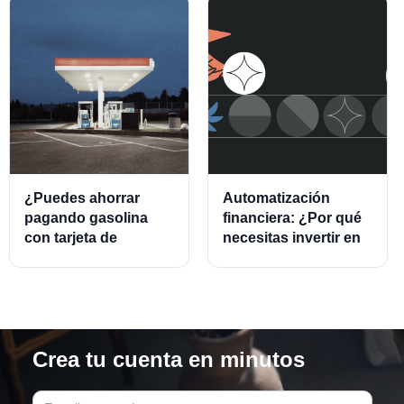
¿Puedes ahorrar
Automatización
pagando gasolina
financiera: ¿Por qué
con tarjeta de
necesitas invertir en
crédito?
este modelo?
Crea tu cuenta en minutos