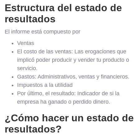
Estructura del estado de
resultados
El informe está compuesto por
Ventas
El costo de las ventas: Las erogaciones que
implicó poder producir y vender tu producto o
servicio.
Gastos: Administrativos, ventas y financieros.
Impuestos a la utilidad
Por último, el resultado: Indicador de si la
empresa ha ganado o perdido dinero.
¿Cómo hacer un estado de
resultados?