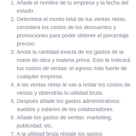
Añade el nombre de tu empresa y la fecha del
estado.
Determina el monto total de tus ventas netas,
considera los costos de los descuentos y
promociones para poder obtener el porcentaje
preciso.
Anota la cantidad exacta de los gastos de la
mano de obra y materia prima. Esto te indicará
tus costos de ventas: el egreso más fuerte de
cualquier empresa.
A las ventas netas le vas a restar los costos de
ventas y obtendrás tu utilidad bruta.
Después añade los gastos administrativos:
sueldos y salarios de los colaboradores.
Añade los gastos de ventas: marketing,
publicidad, etc.
A la utilidad bruta réstale los gastos