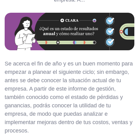
Se acerca el fin de año y es un buen momento para
empezar a planear el siguiente ciclo; sin embargo,
antes se debe conocer la situación actual de tu
empresa. A partir de este informe de gestión,
también conocido como el estado de pérdidas y
ganancias, podrás conocer la utilidad de tu
empresa, de modo que puedas analizar e
implementar mejoras dentro de tus costos, ventas y
procesos.