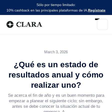
Sólo por tiempo limitado:
10% cashback en las principales plataformas de IA.
Regístrate
March 3, 2026
¿Qué es un estado de
resultados anual y cómo
realizar uno?
Se acerca el fin de año y es un buen momento para
empezar a planear el siguiente ciclo; sin embargo,
antes se debe conocer la situación actual de tu
empresa. A...