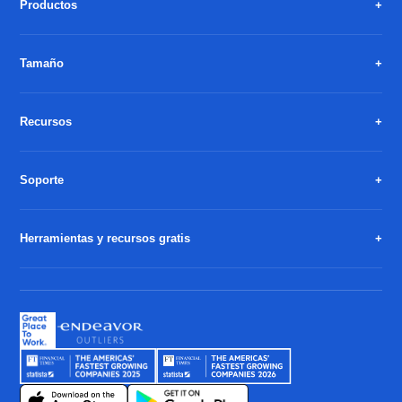
Productos
Tamaño
Recursos
Soporte
Herramientas y recursos gratis