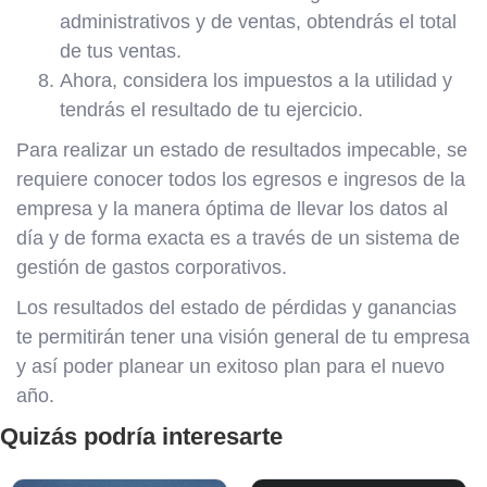
administrativos y de ventas, obtendrás el total
de tus ventas.
Ahora, considera los impuestos a la utilidad y
tendrás el resultado de tu ejercicio.
Para realizar un estado de resultados impecable, se
requiere conocer todos los egresos e ingresos de la
empresa y la manera óptima de llevar los datos al
día y de forma exacta es a través de un sistema de
gestión de gastos corporativos.
Los resultados del estado de pérdidas y ganancias
te permitirán tener una visión general de tu empresa
y así poder planear un exitoso plan para el nuevo
año.
Quizás podría interesarte