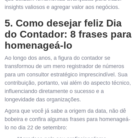
insights valiosos e agregar valor aos negócios.
5. Como desejar feliz Dia
do Contador: 8 frases para
homenageá-lo
Ao longo dos anos, a figura do contador se
transformou de um mero registrador de números
para um consultor estratégico imprescindível. Sua
contribuição, portanto, vai além do aspecto técnico,
influenciando diretamente o sucesso e a
longevidade das organizações.
Agora que você já sabe a origem da data, não dê
bobeira e confira algumas frases para homenageá-
lo no dia 22 de setembro: