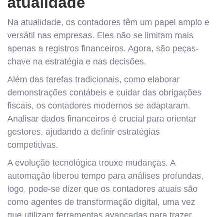
atualidade
Na atualidade, os contadores têm um papel amplo e
versátil nas empresas. Eles não se limitam mais
apenas a registros financeiros. Agora, são peças-
chave na estratégia e nas decisões.
Além das tarefas tradicionais, como elaborar
demonstrações contábeis e cuidar das obrigações
fiscais, os contadores modernos se adaptaram.
Analisar dados financeiros é crucial para orientar
gestores, ajudando a definir estratégias
competitivas.
A evolução tecnológica trouxe mudanças. A
automação liberou tempo para análises profundas,
logo, pode-se dizer que os contadores atuais são
como agentes de transformação digital, uma vez
que utilizam ferramentas avançadas para trazer