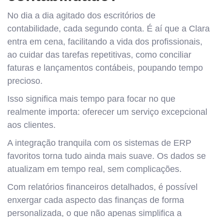
No dia a dia agitado dos escritórios de
contabilidade, cada segundo conta. É aí que a Clara
entra em cena, facilitando a vida dos profissionais,
ao cuidar das tarefas repetitivas, como conciliar
faturas e lançamentos contábeis, poupando tempo
precioso.
Isso significa mais tempo para focar no que
realmente importa: oferecer um serviço excepcional
aos clientes.
A integração tranquila com os sistemas de ERP
favoritos torna tudo ainda mais suave. Os dados se
atualizam em tempo real, sem complicações.
Com relatórios financeiros detalhados, é possível
enxergar cada aspecto das finanças de forma
personalizada, o que não apenas simplifica a