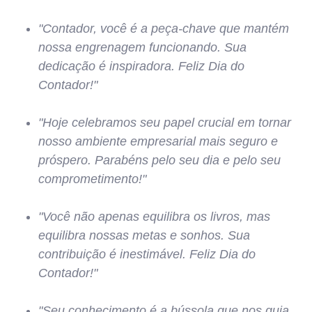
"Contador, você é a peça-chave que mantém
nossa engrenagem funcionando. Sua
dedicação é inspiradora. Feliz Dia do
Contador!"
"Hoje celebramos seu papel crucial em tornar
nosso ambiente empresarial mais seguro e
próspero. Parabéns pelo seu dia e pelo seu
comprometimento!"
"Você não apenas equilibra os livros, mas
equilibra nossas metas e sonhos. Sua
contribuição é inestimável. Feliz Dia do
Contador!"
"Seu conhecimento é a bússola que nos guia