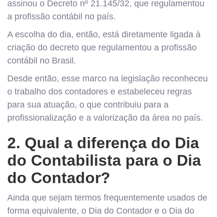
assinou o Decreto nº 21.145/32, que regulamentou
a profissão contábil no país.
A escolha do dia, então, está diretamente ligada à
criação do decreto que regulamentou a profissão
contábil no Brasil.
Desde então, esse marco na legislação reconheceu
o trabalho dos contadores e estabeleceu regras
para sua atuação, o que contribuiu para a
profissionalização e a valorização da área no país.
2. Qual a diferença do Dia
do Contabilista para o Dia
do Contador?
Ainda que sejam termos frequentemente usados de
forma equivalente, o Dia do Contador e o Dia do