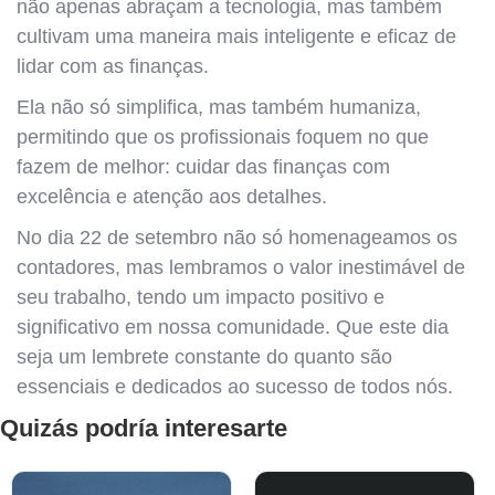
não apenas abraçam a tecnologia, mas também
cultivam uma maneira mais inteligente e eficaz de
lidar com as finanças.
Ela não só simplifica, mas também humaniza,
permitindo que os profissionais foquem no que
fazem de melhor: cuidar das finanças com
excelência e atenção aos detalhes.
No dia 22 de setembro não só homenageamos os
contadores, mas lembramos o valor inestimável de
seu trabalho, tendo um impacto positivo e
significativo em nossa comunidade. Que este dia
seja um lembrete constante do quanto são
essenciais e dedicados ao sucesso de todos nós.
Quizás podría interesarte