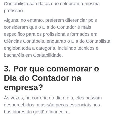
Contabilista são datas que celebram a mesma
profissão.
Alguns, no entanto, preferem diferenciar pois
consideram que o Dia do Contador é mais
específico para os profissionais formados em
Ciências Contábeis, enquanto o Dia do Contabilista
engloba toda a categoria, incluindo técnicos e
bacharéis em Contabilidade.
3. Por que comemorar o
Dia do Contador na
empresa?
Às vezes, na correria do dia a dia, eles passam
despercebidos, mas são peças essenciais nos
bastidores da gestão financeira.