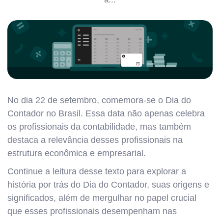
No dia 22 de setembro, comemora-se o Dia do
Contador no Brasil. Essa data não apenas celebra
os profissionais da contabilidade, mas também
destaca a relevância desses profissionais na
estrutura econômica e empresarial.
Continue a leitura desse texto para explorar a
história por trás do Dia do Contador, suas origens e
significados, além de mergulhar no papel crucial
que esses profissionais desempenham nas