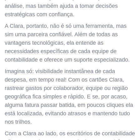
análise, mas também ajuda a tomar decisões
estratégicas com confiança.
A Clara, portanto, não é só uma ferramenta, mas
sim uma parceira confiável. Além de todas as
vantagens tecnológicas, ela entende as
necessidades específicas de cada equipe de
contabilidade e oferece um suporte especializado.
Imagina só: visibilidade instantânea de cada
despesa, em tempo real! Com os cartões Clara,
rastrear gastos por colaborador, equipe ou região
geográfica fica simples e rápido. E se, por acaso,
alguma fatura passar batida, em poucos cliques ela
está localizada, evitando atrasos e mantendo tudo
nos trilhos.
Com a Clara ao lado, os escritórios de contabilidade