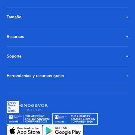
Tamaño
Recursos
Soporte
Herramientas y recursos gratis