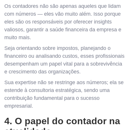
Os contadores não são apenas aqueles que lidam
com números — eles vão muito além. Isso porque
eles são os responsáveis por oferecer insights
valiosos, garantir a saúde financeira da empresa e
muito mais.
Seja orientando sobre impostos, planejando o
financeiro ou analisando custos, esses profissionais
desempenham um papel vital para a sobrevivência
e crescimento das organizações.
Sua expertise não se restringe aos números; ela se
estende à consultoria estratégica, sendo uma
contribuição fundamental para o sucesso
empresarial.
4. O papel do contador na