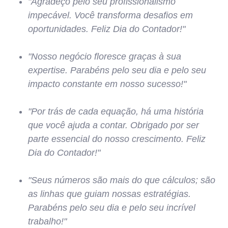
"Agradeço pelo seu profissionalismo
impecável. Você transforma desafios em
oportunidades. Feliz Dia do Contador!"
"Nosso negócio floresce graças à sua
expertise. Parabéns pelo seu dia e pelo seu
impacto constante em nosso sucesso!"
"Por trás de cada equação, há uma história
que você ajuda a contar. Obrigado por ser
parte essencial do nosso crescimento. Feliz
Dia do Contador!"
"Seus números são mais do que cálculos; são
as linhas que guiam nossas estratégias.
Parabéns pelo seu dia e pelo seu incrível
trabalho!"