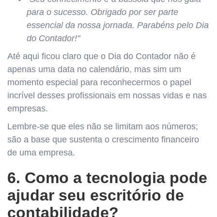
para o sucesso. Obrigado por ser parte
essencial da nossa jornada. Parabéns pelo Dia
do Contador!"
Até aqui ficou claro que o Dia do Contador não é
apenas uma data no calendário, mas sim um
momento especial para reconhecermos o papel
incrível desses profissionais em nossas vidas e nas
empresas.
Lembre-se que eles não se limitam aos números;
são a base que sustenta o crescimento financeiro
de uma empresa.
6.
Como a tecnologia pode
ajudar seu escritório de
contabilidade?