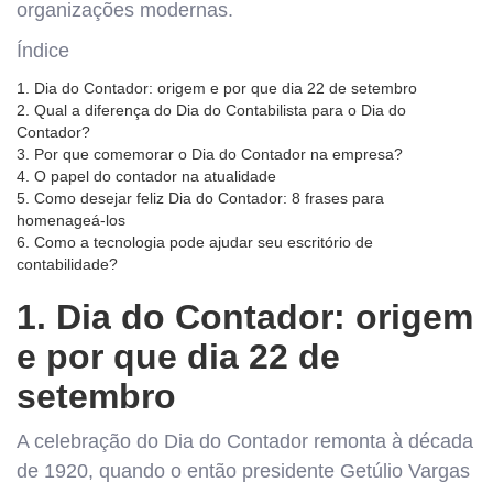
organizações modernas.
Índice
1. Dia do Contador: origem e por que dia 22 de setembro
2. Qual a diferença do Dia do Contabilista para o Dia do
Contador?
3. Por que comemorar o Dia do Contador na empresa?
4. O papel do contador na atualidade
5. Como desejar feliz Dia do Contador: 8 frases para
homenageá-los
6. Como a tecnologia pode ajudar seu escritório de
contabilidade?
1. Dia do Contador: origem
e por que dia 22 de
setembro
A celebração do Dia do Contador remonta à década
de 1920, quando o então presidente Getúlio Vargas