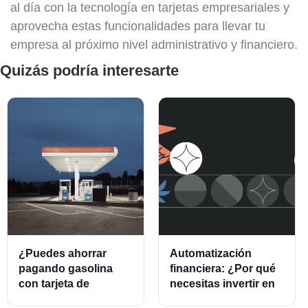
al día con la tecnología en tarjetas empresariales y
aprovecha estas funcionalidades para llevar tu
empresa al próximo nivel administrativo y financiero.
Quizás podría interesarte
¿Puedes ahorrar
Automatización
pagando gasolina
financiera: ¿Por qué
con tarjeta de
necesitas invertir en
crédito?
este modelo?