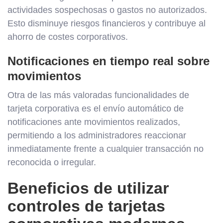
actividades sospechosas o gastos no autorizados.
Esto disminuye riesgos financieros y contribuye al
ahorro de costes corporativos.
Notificaciones en tiempo real sobre
movimientos
Otra de las más valoradas funcionalidades de
tarjeta corporativa es el envío automático de
notificaciones ante movimientos realizados,
permitiendo a los administradores reaccionar
inmediatamente frente a cualquier transacción no
reconocida o irregular.
Beneficios de utilizar
controles de tarjetas