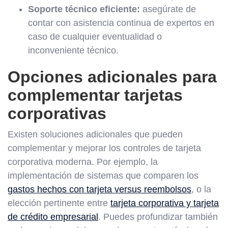
Soporte técnico eficiente:
asegúrate de
contar con asistencia continua de expertos en
caso de cualquier eventualidad o
inconveniente técnico.
Opciones adicionales para
complementar tarjetas
corporativas
Existen soluciones adicionales que pueden
complementar y mejorar los controles de tarjeta
corporativa moderna. Por ejemplo, la
implementación de sistemas que comparen los
gastos hechos con tarjeta versus reembolsos
, o la
elección pertinente entre
tarjeta corporativa y tarjeta
de crédito empresarial
. Puedes profundizar también