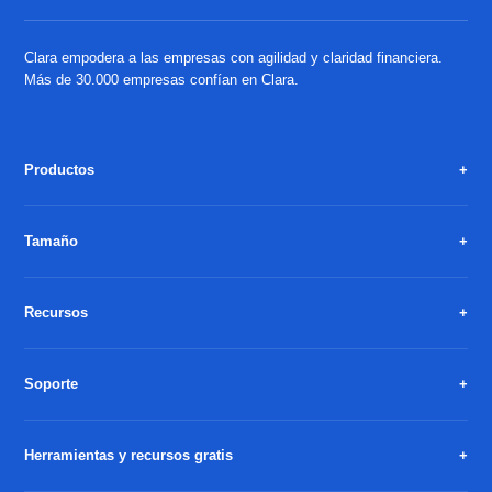
Clara empodera a las empresas con agilidad y claridad financiera.
Más de 30.000 empresas confían en Clara.
Productos
Tamaño
Recursos
Soporte
Herramientas y recursos gratis