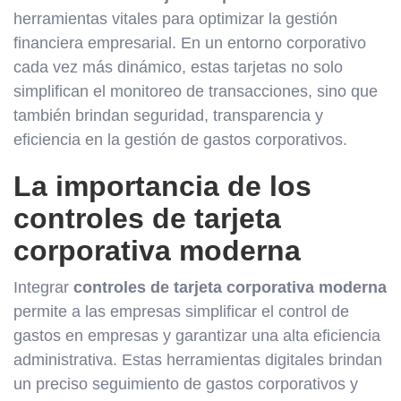
herramientas vitales para optimizar la gestión
financiera empresarial. En un entorno corporativo
cada vez más dinámico, estas tarjetas no solo
simplifican el monitoreo de transacciones, sino que
también brindan seguridad, transparencia y
eficiencia en la gestión de gastos corporativos.
La importancia de los
controles de tarjeta
corporativa moderna
Integrar
controles de tarjeta corporativa moderna
permite a las empresas simplificar el control de
gastos en empresas y garantizar una alta eficiencia
administrativa. Estas herramientas digitales brindan
un preciso seguimiento de gastos corporativos y