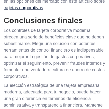
en las opciones del mercado con este artículo sobre
tarjetas corporativas
.
Conclusiones finales
Los controles de tarjeta corporativa moderna
ofrecen una serie de beneficios clave que no deben
subestimarse. Elegir una solución con potentes
herramientas de control financiero es indispensable
para mejorar la gestión de gastos corporativos,
optimizar el seguimiento, prevenir fraudes internos y
fomentar una verdadera cultura de ahorro de costes
corporativos.
La elección estratégica de una tarjeta empresarial
moderna, adecuada para tu negocio, puede hacer
una gran diferencia en términos de eficiencia
administrativa y transparencia financiera. Mantente