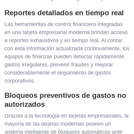
Reportes detallados en tiempo real
Las herramientas de control financiero integradas
en una tarjeta empresarial moderna brindan acceso
a reportes exhaustivos y en tiempo real. Al contar
con esta información actualizada continuamente, los
equipos de finanzas pueden detectar rápidamente
gastos irregulares, prevenir fraudes y mejorar
considerablemente el seguimiento de gastos
corporativos.
Bloqueos preventivos de gastos no
autorizados
Gracias a la tecnología en tarjetas empresariales, la
mayoría de las tarjetas modernas poseen un
sistema inteligente de bloqueos automáticos ante