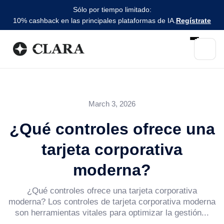
Sólo por tiempo limitado:
10% cashback en las principales plataformas de IA.
Regístrate
March 3, 2026
¿Qué controles ofrece una
tarjeta corporativa
moderna?
¿Qué controles ofrece una tarjeta corporativa
moderna? Los controles de tarjeta corporativa moderna
son herramientas vitales para optimizar la gestión...