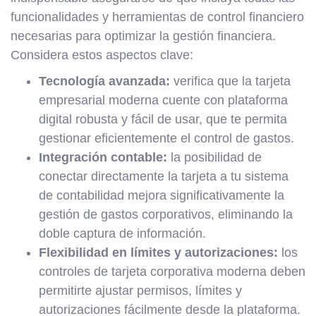
funcionalidades y herramientas de control financiero
necesarias para optimizar la gestión financiera.
Considera estos aspectos clave:
Tecnología avanzada:
verifica que la tarjeta
empresarial moderna cuente con plataforma
digital robusta y fácil de usar, que te permita
gestionar eficientemente el control de gastos.
Integración contable:
la posibilidad de
conectar directamente la tarjeta a tu sistema
de contabilidad mejora significativamente la
gestión de gastos corporativos, eliminando la
doble captura de información.
Flexibilidad en límites y autorizaciones:
los
controles de tarjeta corporativa moderna deben
permitirte ajustar permisos, límites y
autorizaciones fácilmente desde la plataforma.