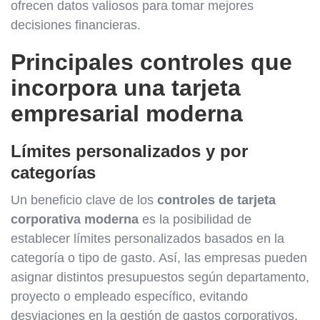
ofrecen datos valiosos para tomar mejores
decisiones financieras.
Principales controles que
incorpora una tarjeta
empresarial moderna
Límites personalizados y por
categorías
Un beneficio clave de los
controles de tarjeta
corporativa moderna
es la posibilidad de
establecer límites personalizados basados en la
categoría o tipo de gasto. Así, las empresas pueden
asignar distintos presupuestos según departamento,
proyecto o empleado específico, evitando
desviaciones en la gestión de gastos corporativos.