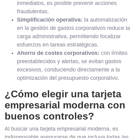
inmediatos, es posible prevenir acciones
fraudulentas.
Simplificación operativa:
la automatización
en la gestión de gastos corporativos reduce la
carga administrativa, permitiendo focalizar
esfuerzos en tareas estratégicas.
Ahorro de costes corporativos:
con límites
preestablecidos y alertas, se evitan gastos
excesivos, conduciendo directamente a la
optimización del presupuesto corporativo.
¿Cómo elegir una tarjeta
empresarial moderna con
buenos controles?
Al buscar una tarjeta empresarial moderna, es
indispensable asegurarse de que incluya todas las