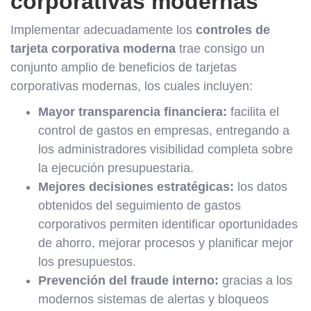
corporativas modernas
Implementar adecuadamente los
controles de
tarjeta corporativa moderna
trae consigo un
conjunto amplio de beneficios de tarjetas
corporativas modernas, los cuales incluyen:
Mayor transparencia financiera:
facilita el
control de gastos en empresas, entregando a
los administradores visibilidad completa sobre
la ejecución presupuestaria.
Mejores decisiones estratégicas:
los datos
obtenidos del seguimiento de gastos
corporativos permiten identificar oportunidades
de ahorro, mejorar procesos y planificar mejor
los presupuestos.
Prevención del fraude interno:
gracias a los
modernos sistemas de alertas y bloqueos