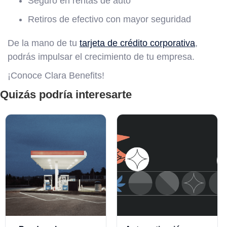
Seguro en rentas de auto
Retiros de efectivo con mayor seguridad
De la mano de tu
tarjeta de crédito corporativa
,
podrás impulsar el crecimiento de tu empresa.
¡Conoce Clara Benefits!
Quizás podría interesarte