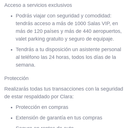
Acceso a servicios exclusivos
Podrás viajar con seguridad y comodidad:
tendrás acceso a más de 1000 Salas VIP, en
más de 120 países y más de 440 aeropuertos,
valet parking gratuito y seguro de equipaje.
Tendrás a tu disposición un asistente personal
al teléfono las 24 horas, todos los días de la
semana.
Protección
Realizarás todas tus transacciones con la seguridad
de estar respaldado por Clara:
Protección en compras
Extensión de garantía en tus compras