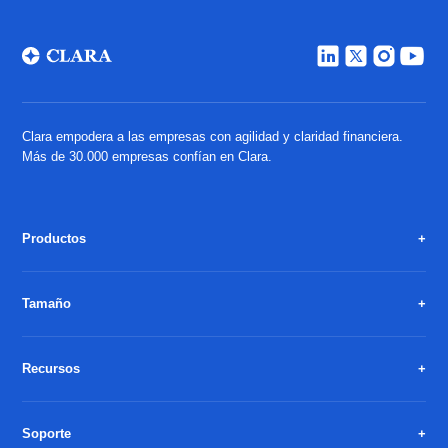
Clara empodera a las empresas con agilidad y claridad financiera.
Más de 30.000 empresas confían en Clara.
Productos
Tamaño
Recursos
Soporte