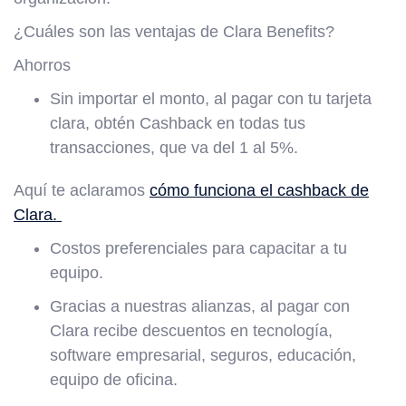
¿Cuáles son las ventajas de Clara Benefits?
Ahorros
Sin importar el monto, al pagar con tu tarjeta
clara, obtén Cashback en todas tus
transacciones, que va del 1 al 5%.
Aquí te aclaramos
cómo funciona el cashback de
Clara.
Costos preferenciales para capacitar a tu
equipo.
Gracias a nuestras alianzas, al pagar con
Clara recibe descuentos en tecnología,
software empresarial, seguros, educación,
equipo de oficina.