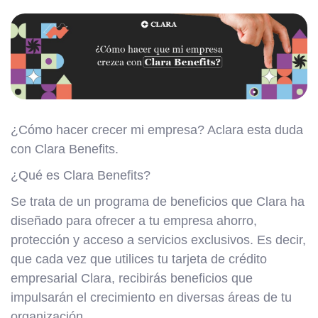
¿Cómo hacer crecer mi empresa? Aclara esta duda
con Clara Benefits.
¿Qué es Clara Benefits?
Se trata de un programa de beneficios que Clara ha
diseñado para ofrecer a tu empresa ahorro,
protección y acceso a servicios exclusivos. Es decir,
que cada vez que utilices tu tarjeta de crédito
empresarial Clara, recibirás beneficios que
impulsarán el crecimiento en diversas áreas de tu
organización.