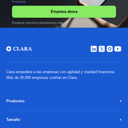
Privacidad
.
Explora nuestra plataforma
Clara empodera a las empresas con agilidad y claridad financiera.
Más de 30.000 empresas confían en Clara.
Productos
Tamaño