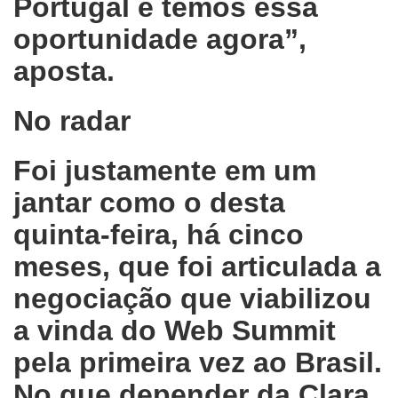
Portugal e temos essa
oportunidade agora”,
aposta.
No radar
Foi justamente em um
jantar como o desta
quinta-feira, há cinco
meses, que foi articulada a
negociação que viabilizou
a vinda do Web Summit
pela primeira vez ao Brasil.
No que depender da Clara,