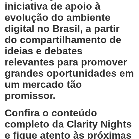
iniciativa de apoio à
evolução do ambiente
digital no Brasil, a partir
do compartilhamento de
ideias e debates
relevantes para promover
grandes oportunidades em
um mercado tão
promissor.
Confira o conteúdo
completo da Clarity Nights
e fique atento às próximas