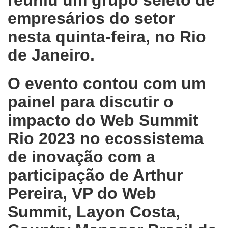
reuniu um grupo seleto de
empresários do setor
nesta quinta-feira, no Rio
de Janeiro.
O evento contou com um
painel para discutir o
impacto do Web Summit
Rio 2023 no ecossistema
de inovação com a
participação de Arthur
Pereira, VP do Web
Summit, Layon Costa,