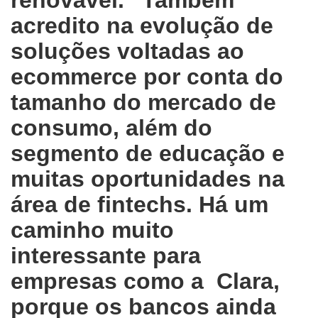
renovável. “Também
acredito na evolução de
soluções voltadas ao
ecommerce por conta do
tamanho do mercado de
consumo, além do
segmento de educação e
muitas oportunidades na
área de fintechs. Há um
caminho muito
interessante para
empresas como a Clara,
porque os bancos ainda