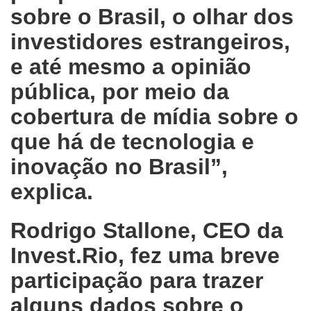
sobre o Brasil, o olhar dos
investidores estrangeiros,
e até mesmo a opinião
pública, por meio da
cobertura de mídia sobre o
que há de tecnologia e
inovação no Brasil”,
explica.
Rodrigo Stallone, CEO da
Invest.Rio, fez uma breve
participação para trazer
alguns dados sobre o