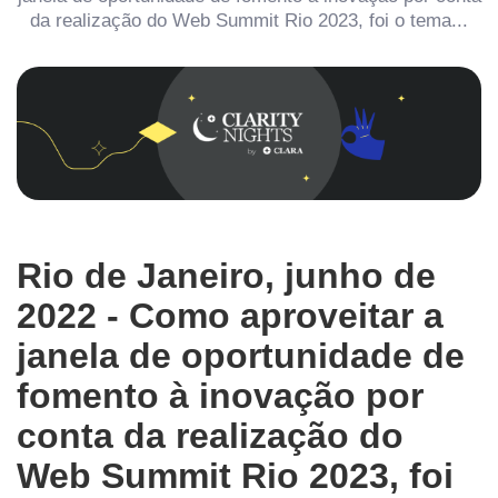
da realização do Web Summit Rio 2023, foi o tema...
Rio de Janeiro, junho de
2022 - Como aproveitar a
janela de oportunidade de
fomento à inovação por
conta da realização do
Web Summit Rio 2023, foi