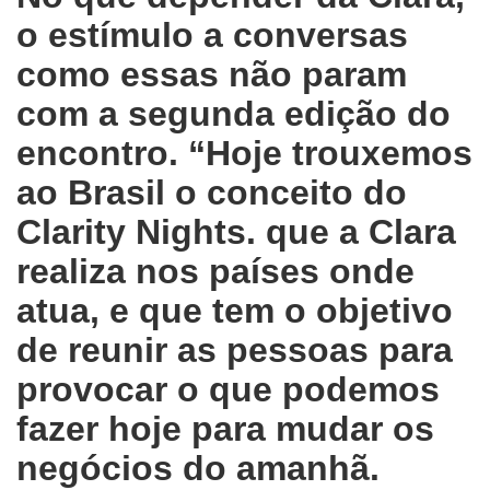
o estímulo a conversas
como essas não param
com a segunda edição do
encontro. “Hoje trouxemos
ao Brasil o conceito do
Clarity Nights. que a Clara
realiza nos países onde
atua, e que tem o objetivo
de reunir as pessoas para
provocar o que podemos
fazer hoje para mudar os
negócios do amanhã.