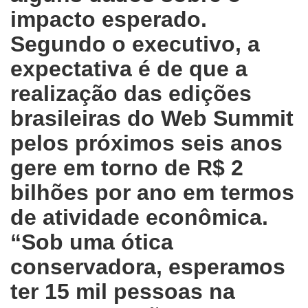
impacto esperado.
Segundo o executivo, a
expectativa é de que a
realização das edições
brasileiras do Web Summit
pelos próximos seis anos
gere em torno de R$ 2
bilhões por ano em termos
de atividade econômica.
“Sob uma ótica
conservadora, esperamos
ter 15 mil pessoas na