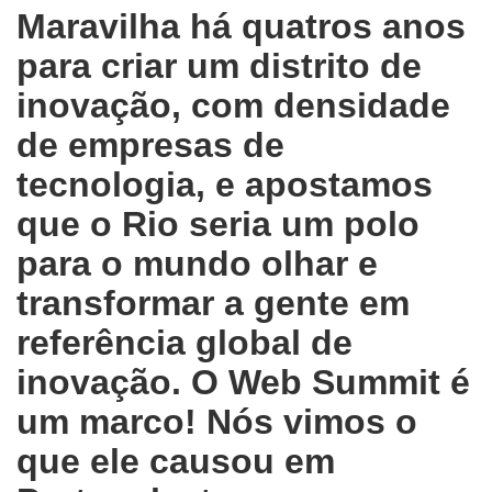
Maravilha há quatros anos
para criar um distrito de
inovação, com densidade
de empresas de
tecnologia, e apostamos
que o Rio seria um polo
para o mundo olhar e
transformar a gente em
referência global de
inovação. O Web Summit é
um marco! Nós vimos o
que ele causou em