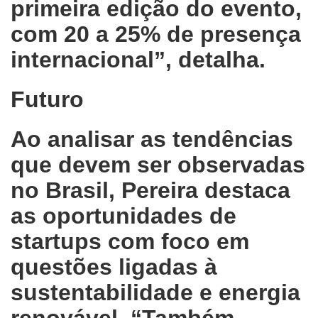
primeira edição do evento,
com 20 a 25% de presença
internacional”, detalha.
Futuro
Ao analisar as tendências
que devem ser observadas
no Brasil, Pereira destaca
as oportunidades de
startups com foco em
questões ligadas à
sustentabilidade e energia