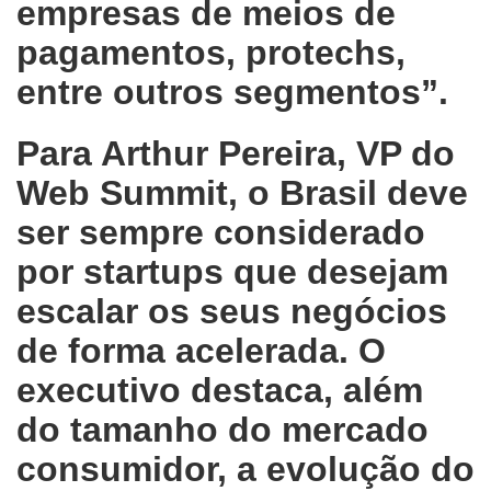
empresas de meios de
pagamentos, protechs,
entre outros segmentos”.
Para Arthur Pereira, VP do
Web Summit, o Brasil deve
ser sempre considerado
por startups que desejam
escalar os seus negócios
de forma acelerada. O
executivo destaca, além
do tamanho do mercado
consumidor, a evolução do