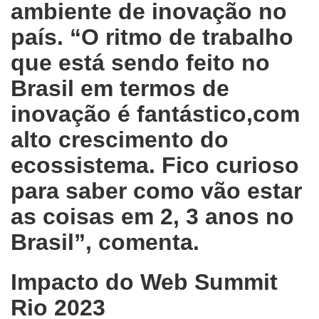
ambiente de inovação no
país. “O ritmo de trabalho
que está sendo feito no
Brasil em termos de
inovação é fantástico,com
alto crescimento do
ecossistema. Fico curioso
para saber como vão estar
as coisas em 2, 3 anos no
Brasil”, comenta.
Impacto do Web Summit
Rio 2023