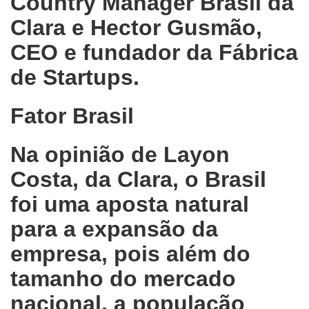
Country Manager Brasil da
Clara e Hector Gusmão,
CEO e fundador da Fábrica
de Startups.
Fator Brasil
Na opinião de Layon
Costa, da Clara, o Brasil
foi uma aposta natural
para a expansão da
empresa, pois além do
tamanho do mercado
nacional, a população