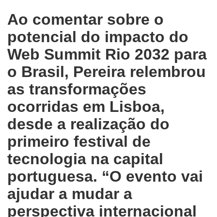
Ao comentar sobre o
potencial do impacto do
Web Summit Rio 2032 para
o Brasil, Pereira relembrou
as transformações
ocorridas em Lisboa,
desde a realização do
primeiro festival de
tecnologia na capital
portuguesa. “O evento vai
ajudar a mudar a
perspectiva internacional