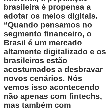
brasileira é propensa a
adotar os meios digitais.
“Quando pensamos no
segmento financeiro, o
Brasil é um mercado
altamente digitalizado e os
brasileiros estão
acostumados a desbravar
novos cenários. Nós
vemos isso acontecendo
não apenas com fintechs,
mas também com