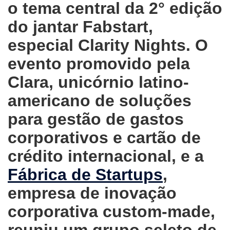
o tema central da 2° edição
do jantar Fabstart,
especial Clarity Nights. O
evento promovido pela
Clara, unicórnio latino-
americano de soluções
para gestão de gastos
corporativos e cartão de
crédito internacional, e a
Fábrica de Startups
,
empresa de inovação
corporativa custom-made,