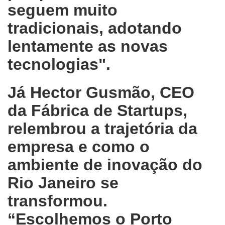
seguem muito
tradicionais, adotando
lentamente as novas
tecnologias".
Já Hector Gusmão, CEO
da Fábrica de Startups,
relembrou a trajetória da
empresa e como o
ambiente de inovação do
Rio Janeiro se
transformou.
“Escolhemos o Porto