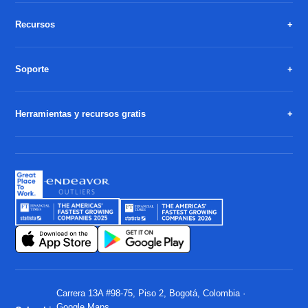
Recursos
Soporte
Herramientas y recursos gratis
Carrera 13A #98-75, Piso 2, Bogotá, Colombia ·
Google Maps