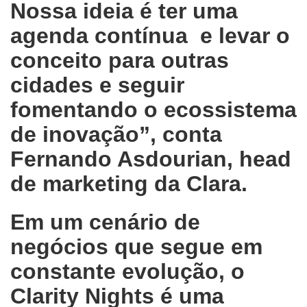
Nossa ideia é ter uma
agenda contínua e levar o
conceito para outras
cidades e seguir
fomentando o ecossistema
de inovação”, conta
Fernando Asdourian, head
de marketing da Clara.
Em um cenário de
negócios que segue em
constante evolução, o
Clarity Nights é uma