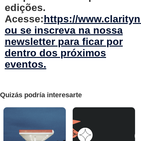
edições.
Acesse:
https://www.clarity
ou se inscreva na nossa
newsletter para ficar por
dentro dos próximos
eventos.
Quizás podría interesarte