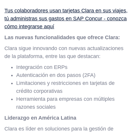
Tus colaboradores usan tarjetas Clara en sus viajes,
tú administras sus gastos en SAP Concur - conozca
cómo integrarse aquí
Las nuevas funcionalidades que ofrece Clara:
Clara sigue innovando con nuevas actualizaciones
de la plataforma, entre las que destacan:
Integración con ERPs
Autenticación en dos pasos (2FA)
Limitaciones y restricciones en tarjetas de
crédito corporativas
Herramienta para empresas con múltiples
razones sociales
Liderazgo en América Latina
Clara es líder en soluciones para la gestión de