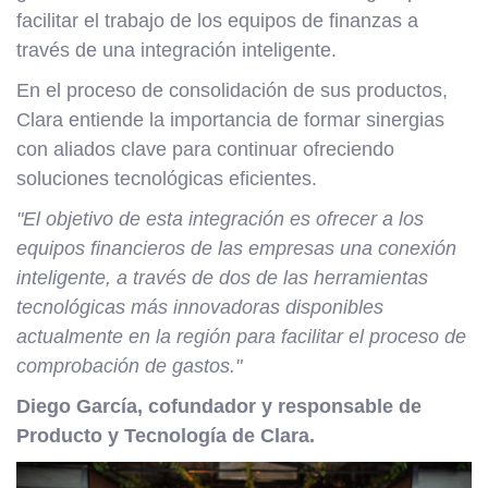
facilitar el trabajo de los equipos de finanzas a
través de una integración inteligente.
En el proceso de consolidación de sus productos,
Clara entiende la importancia de formar sinergias
con aliados clave para continuar ofreciendo
soluciones tecnológicas eficientes.
"El objetivo de esta integración es ofrecer a los
equipos financieros de las empresas una conexión
inteligente, a través de dos de las herramientas
tecnológicas más innovadoras disponibles
actualmente en la región para facilitar el proceso de
comprobación de gastos."
Diego García, cofundador y responsable de
Producto y Tecnología de Clara.