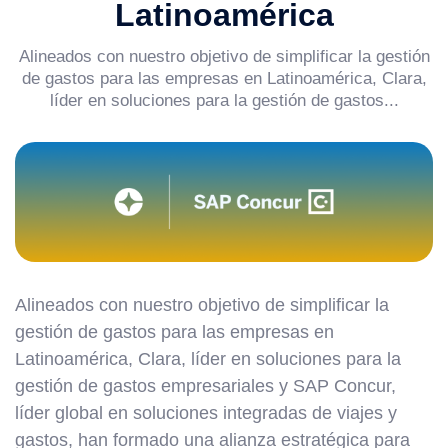
Latinoamérica
Alineados con nuestro objetivo de simplificar la gestión
de gastos para las empresas en Latinoamérica, Clara,
líder en soluciones para la gestión de gastos...
Alineados con nuestro objetivo de simplificar la
gestión de gastos para las empresas en
Latinoamérica, Clara, líder en soluciones para la
gestión de gastos empresariales y SAP Concur,
líder global en soluciones integradas de viajes y
gastos, han formado una alianza estratégica para