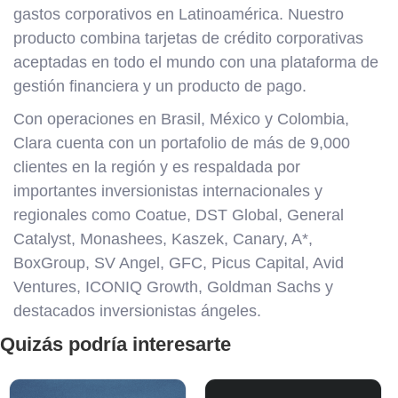
gastos corporativos en Latinoamérica. Nuestro
producto combina tarjetas de crédito corporativas
aceptadas en todo el mundo con una plataforma de
gestión financiera y un producto de pago.
Con operaciones en Brasil, México y Colombia,
Clara cuenta con un portafolio de más de 9,000
clientes en la región y es respaldada por
importantes inversionistas internacionales y
regionales como Coatue, DST Global, General
Catalyst, Monashees, Kaszek, Canary, A*,
BoxGroup, SV Angel, GFC, Picus Capital, Avid
Ventures, ICONIQ Growth, Goldman Sachs y
destacados inversionistas ángeles.
Quizás podría interesarte