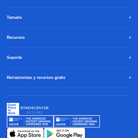
Tamaño
Recursos
Soporte
Herramientas y recursos gratis