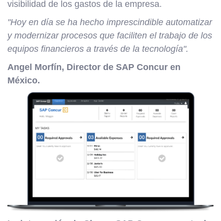
visibilidad de los gastos de la empresa.
"Hoy en día se ha hecho imprescindible automatizar
y modernizar procesos que faciliten el trabajo de los
equipos financieros a través de la tecnología".
Angel Morfín, Director de SAP Concur en
México.