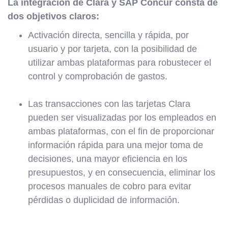
La integración de Clara y SAP Concur consta de
dos objetivos claros:
Activación directa, sencilla y rápida, por
usuario y por tarjeta, con la posibilidad de
utilizar ambas plataformas para robustecer el
control y comprobación de gastos.
Las transacciones con las tarjetas Clara
pueden ser visualizadas por los empleados en
ambas plataformas, con el fin de proporcionar
información rápida para una mejor toma de
decisiones, una mayor eficiencia en los
presupuestos, y en consecuencia, eliminar los
procesos manuales de cobro para evitar
pérdidas o duplicidad de información.