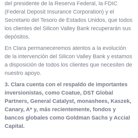
del presidente de la Reserva Federal, la FDIC
(Federal Deposit Insurance Corporation) y el
Secretario del Tesoro de Estados Unidos, que todos
los clientes del Silicon Valley Bank recuperarán sus
depósitos.
En Clara permaneceremos atentos a la evolución
de la intervención del Silicon Valley Bank y estamos
a disposición de todos los clientes que necesiten de
nuestro apoyo.
3. Clara cuenta con el respaldo de importantes
inversionistas, como Coatue, DST Global
Partners, General Catalyst, monashees, Kaszek,
Canary, A* y, más recientemente, fondos y
bancos globales como Goldman Sachs y Accial
Capital.