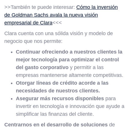
>>También te puede interesar:
Cómo la inversión
de Goldman Sachs avala la nueva visión
empresarial de Clara
<<<
Clara cuenta con una sólida visión y modelo de
negocio que nos permite:
Continuar ofreciendo a nuestros clientes la
mejor tecnología para optimizar el control
del gasto corporativo
y permitir a las
empresas mantenerse altamente competitivas.
Otorgar líneas de crédito acorde a las
necesidades de nuestros clientes.
Asegurar más recursos disponibles
para
invertir en tecnología e innovación que ayude a
simplificar las finanzas del cliente.
Centrarnos en el desarrollo de soluciones
de