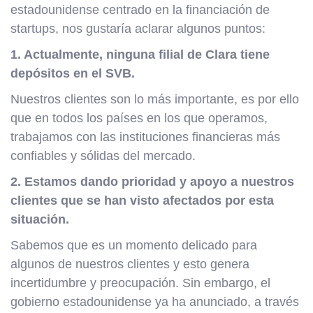
estadounidense centrado en la financiación de
startups, nos gustaría aclarar algunos puntos:
1. Actualmente, ninguna filial de Clara tiene
depósitos en el SVB.
Nuestros clientes son lo más importante, es por ello
que en todos los países en los que operamos,
trabajamos con las instituciones financieras más
confiables y sólidas del mercado.
2. Estamos dando prioridad y apoyo a nuestros
clientes que se han visto afectados por esta
situación.
Sabemos que es un momento delicado para
algunos de nuestros clientes y esto genera
incertidumbre y preocupación. Sin embargo, el
gobierno estadounidense ya ha anunciado, a través