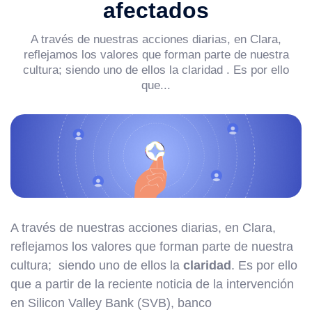
afectados
A través de nuestras acciones diarias, en Clara,
reflejamos los valores que forman parte de nuestra
cultura; siendo uno de ellos la claridad . Es por ello
que...
A través de nuestras acciones diarias, en Clara,
reflejamos los valores que forman parte de nuestra
cultura; siendo uno de ellos la
claridad
. Es por ello
que a partir de la reciente noticia de la intervención
en Silicon Valley Bank (SVB), banco