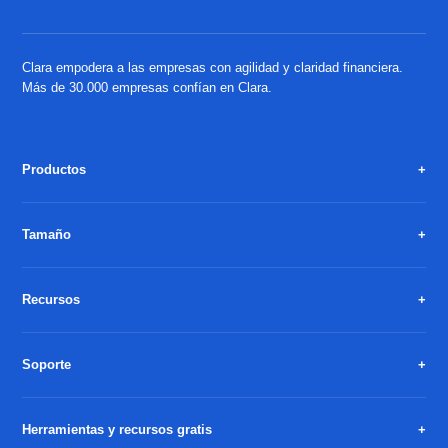
Clara empodera a las empresas con agilidad y claridad financiera.
Más de 30.000 empresas confían en Clara.
Productos
Tamaño
Recursos
Soporte
Herramientas y recursos gratis