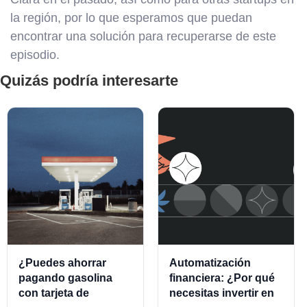
la región, por lo que esperamos que puedan
encontrar una solución para recuperarse de este
episodio.
Quizás podría interesarte
¿Puedes ahorrar
Automatización
pagando gasolina
financiera: ¿Por qué
con tarjeta de
necesitas invertir en