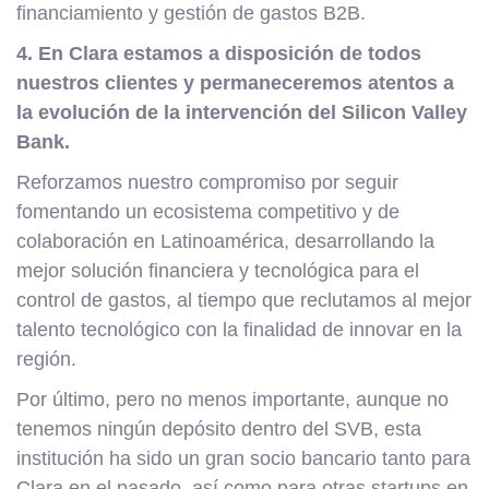
financiamiento y gestión de gastos B2B.
4. En Clara estamos a disposición de todos
nuestros clientes y permaneceremos atentos a
la evolución de la intervención del Silicon Valley
Bank.
Reforzamos nuestro compromiso por seguir
fomentando un ecosistema competitivo y de
colaboración en Latinoamérica, desarrollando la
mejor solución financiera y tecnológica para el
control de gastos, al tiempo que reclutamos al mejor
talento tecnológico con la finalidad de innovar en la
región.
Por último, pero no menos importante, aunque no
tenemos ningún depósito dentro del SVB, esta
institución ha sido un gran socio bancario tanto para
Clara en el pasado, así como para otras startups en