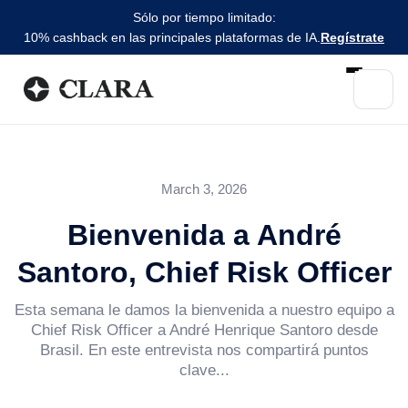
Sólo por tiempo limitado:
10% cashback en las principales plataformas de IA.
Regístrate
March 3, 2026
Bienvenida a André
Santoro, Chief Risk Officer
Esta semana le damos la bienvenida a nuestro equipo a
Chief Risk Officer a André Henrique Santoro desde
Brasil. En este entrevista nos compartirá puntos
clave...