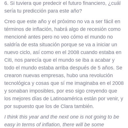
6. Si tuviera que predecir el futuro financiero, ¿cuál
sería tu predicción para este año?
Creo que este año y el próximo no va a ser fácil en
términos de inflación, habrá algo de recesión como
mencioné antes pero no veo cómo el mundo no
saldría de esta situación porque se va a iniciar un
nuevo ciclo, así como en el 2008 cuando estaba en
Citi, nos parecía que el mundo se iba a acabar y
todo el mundo estaba arriba después de 5 años. Se
crearon nuevas empresas, hubo una revolución
tecnológica y cosas que sí me imaginaba en el 2008
y sonaban imposibles, por eso sigo creyendo que
los mejores días de Latinoamérica están por venir, y
por supuesto que los de Clara también.
I think this year and the next one is not going to be
easy in terms of inflation, there will be some