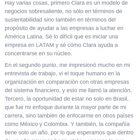
Hay varias cosas, primero Clara es un modelo de
negocios sobresaliente, no sólo en términos de
sustentabilidad sino también en términos del
propósito de ayudar a las empresas a luchar en
América Latina. Sé lo difícil que es iniciar una
empresa en LATAM y sé cómo Clara ayuda a
concentrarse en su núcleo.
En el segundo punto, me impresionó mucho en mi
entrevista de trabajo, vi el toque humano en la
organización en comparación con otras empresas
del sistema financiero, y esto me llamó la atención.
Tercero, la oportunidad de estar no solo en Brasil,
que fue mi enfoque durante la mayor parte de mi
carrera, sino también de enfocarme en otros países
como México y Colombia. Y también, la compañía
tiene solo un año, por lo que esperamos que dentro