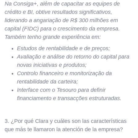
Na Consiga+, além de capacitar as equipes de
crédito e BI, obtive resultados significativos,
liderando a angariação de R$ 300 milhões em
capital (FIDC) para o crescimento da empresa.
Também tenho grande experiência em:
Estudos de rentabilidade e de preços;
Avaliação e análise do retorno do capital para
novas iniciativas e produtos;
Controlo financeiro e monitorização da
rentabilidade da carteira;
Interface com o Tesouro para definir
financiamento e transacções estruturadas.
3. ¿Por qué Clara y cuáles son las características
que más te llamaron la atención de la empresa?