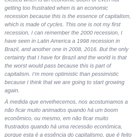
getting too frustrated when is an economic
recession because this is the essence of capitalism,
which is made of cycles. This one is not my first
recession, I can remember the 2000 recession, I
have seen in Latin America a 1998 recession in
Brazil, and another one in 2008, 2016. But the only
certainty that I have for Brazil and the world is that
the worst would pass because this is part of
capitalism. I’m more optimistic than pessimistic
because I think that we are going to start growing
again.
À medida que envelhecemos, nos acostumamos a
não ficar muito animados quando há um boom
econômico, ou mesmo, em não ficar muito
frustrados quando há uma recessão económica,
porque esta é a essência do capitalismo, que é feito