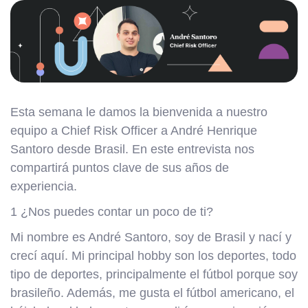
Esta semana le damos la bienvenida a nuestro
equipo a Chief Risk Officer a André Henrique
Santoro desde Brasil. En este entrevista nos
compartirá puntos clave de sus años de
experiencia.
1 ¿Nos puedes contar un poco de ti?
Mi nombre es André Santoro, soy de Brasil y nací y
crecí aquí. Mi principal hobby son los deportes, todo
tipo de deportes, principalmente el fútbol porque soy
brasileño. Además, me gusta el fútbol americano, el