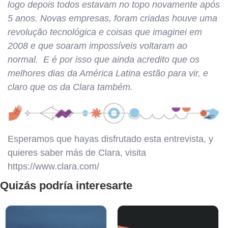
logo depois todos estavam no topo novamente após
5 anos. Novas empresas, foram criadas houve uma
revolução tecnológica e coisas que imaginei em
2008 e que soaram impossíveis voltaram ao
normal. E é por isso que ainda acredito que os
melhores dias da América Latina estão para vir, e
claro que os da Clara também.
Esperamos que hayas disfrutado esta entrevista, y
quieres saber más de Clara, visita
https://www.clara.com/
Quizás podría interesarte