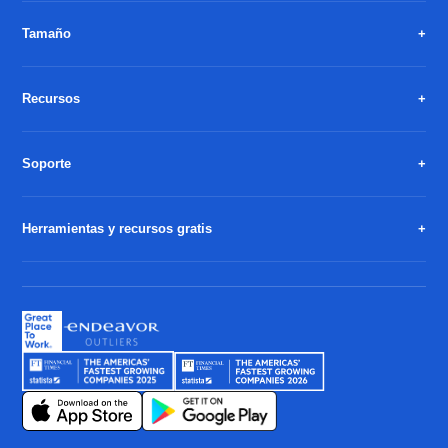
Tamaño
Recursos
Soporte
Herramientas y recursos gratis