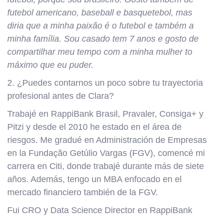
futebol americano, baseball e basquetebol, mas
diria que a minha paixão é o futebol e também a
minha família. Sou casado tem 7 anos e gosto de
compartilhar meu tempo com a minha mulher to
máximo que eu puder.
2. ¿Puedes contarnos un poco sobre tu trayectoria
profesional antes de Clara?
Trabajé en RappiBank Brasil, Pravaler, Consiga+ y
Pitzi y desde el 2010 he estado en el área de
riesgos. Me gradué en Administración de Empresas
en la Fundação Getúlio Vargas (FGV), comencé mi
carrera en Citi, donde trabajé durante más de siete
años. Además, tengo un MBA enfocado en el
mercado financiero también de la FGV.
Fui CRO y Data Science Director en RappiBank