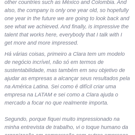
other countries such as México and Colombia.
And
also, the company is only one year old, so hopefully
one year in the future we are going to look back and
see what we achieved. And finally, is impressive the
talent that works here, everybody that I talk with I
get more and more impressed.
Há várias coisas, primeiro a Clara tem um modelo
de negócio incrível, não só em termos de
sustentabilidade, mas também em seu objetivo de
ajudar as empresas a alcançar seus resultados pela
na América Latina. Sei como é difícil criar uma
empresa na LATAM e sei como a Clara ajuda o
mercado a focar no que realmente importa.
Segundo, porque fiquei muito impressionado na
minha entrevista de trabalho, vi o toque humano da