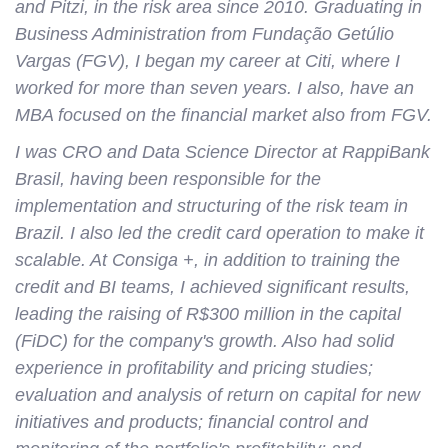
and Pitzi, in the risk area since 2010. Graduating in
Business Administration from Fundação Getúlio
Vargas (FGV), I began my career at Citi, where I
worked for more than seven years. I also, have an
MBA focused on the financial market also from FGV.
I was CRO and Data Science Director at RappiBank
Brasil, having been responsible for the
implementation and structuring of the risk team in
Brazil. I also led the credit card operation to make it
scalable. At Consiga +, in addition to training the
credit and BI teams, I achieved significant results,
leading the raising of R$300 million in the capital
(FiDC) for the company's growth. Also had solid
experience in profitability and pricing studies;
evaluation and analysis of return on capital for new
initiatives and products; financial control and