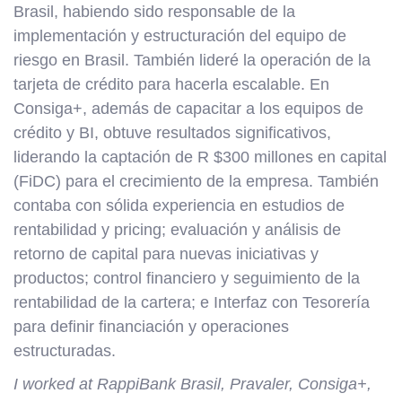
Brasil, habiendo sido responsable de la
implementación y estructuración del equipo de
riesgo en Brasil. También lideré la operación de la
tarjeta de crédito para hacerla escalable. En
Consiga+, además de capacitar a los equipos de
crédito y BI, obtuve resultados significativos,
liderando la captación de R $300 millones en capital
(FiDC) para el crecimiento de la empresa. También
contaba con sólida experiencia en estudios de
rentabilidad y pricing; evaluación y análisis de
retorno de capital para nuevas iniciativas y
productos; control financiero y seguimiento de la
rentabilidad de la cartera; e Interfaz con Tesorería
para definir financiación y operaciones
estructuradas.
I worked at RappiBank Brasil, Pravaler, Consiga+,