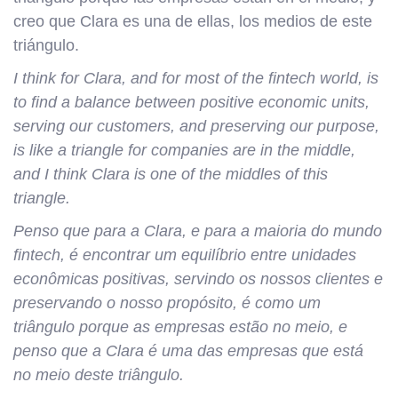
creo que Clara es una de ellas, los medios de este
triángulo.
I think for Clara, and for most of the fintech world, is
to find a balance between positive economic units,
serving our customers, and preserving our purpose,
is like a triangle for companies are in the middle,
and I think Clara is one of the middles of this
triangle.
Penso que para a Clara, e para a maioria do mundo
fintech, é encontrar um equilíbrio entre unidades
econômicas positivas, servindo os nossos clientes e
preservando o nosso propósito, é como um
triângulo porque as empresas estão no meio, e
penso que a Clara é uma das empresas que está
no meio deste triângulo.