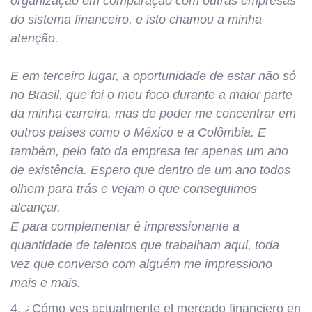
organização em comparação com outras empresas
do sistema financeiro, e isto chamou a minha
atenção.
E em terceiro lugar, a oportunidade de estar não só
no Brasil, que foi o meu foco durante a maior parte
da minha carreira, mas de poder me concentrar em
outros países como o México e a Colômbia. E
também, pelo fato da empresa ter apenas um ano
de existência. Espero que dentro de um ano todos
olhem para trás e vejam o que conseguimos
alcançar.
E para complementar é impressionante a
quantidade de talentos que trabalham aqui, toda
vez que converso com alguém me impressiono
mais e mais.
4. ¿Cómo ves actualmente el mercado financiero en