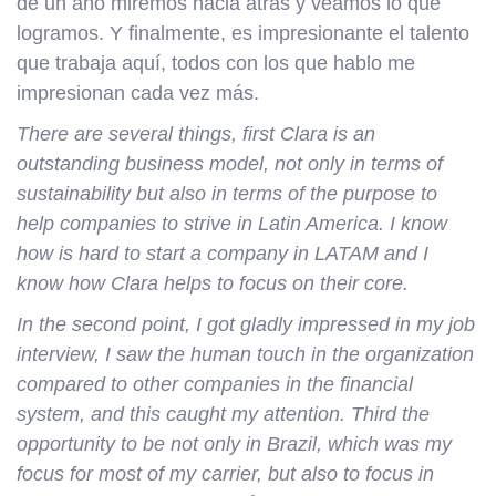
de un año miremos hacia atrás y veamos lo que
logramos. Y finalmente, es impresionante el talento
que trabaja aquí, todos con los que hablo me
impresionan cada vez más.
There are several things, first Clara is an
outstanding business model, not only in terms of
sustainability but also in terms of the purpose to
help companies to strive in Latin America. I know
how is hard to start a company in LATAM and I
know how Clara helps to focus on their core.
In the second point, I got gladly impressed in my job
interview, I saw the human touch in the organization
compared to other companies in the financial
system, and this caught my attention. Third the
opportunity to be not only in Brazil, which was my
focus for most of my carrier, but also to focus in