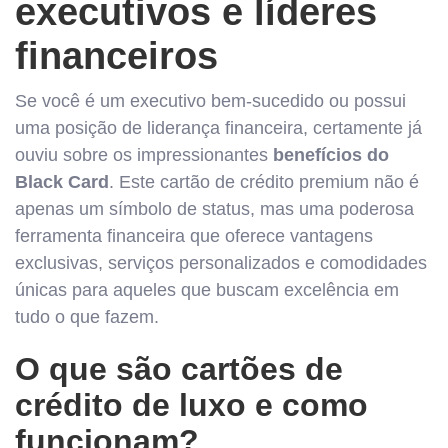
executivos e líderes
financeiros
Se você é um executivo bem-sucedido ou possui
uma posição de liderança financeira, certamente já
ouviu sobre os impressionantes
benefícios do
Black Card
. Este cartão de crédito premium não é
apenas um símbolo de status, mas uma poderosa
ferramenta financeira que oferece vantagens
exclusivas, serviços personalizados e comodidades
únicas para aqueles que buscam excelência em
tudo o que fazem.
O que são cartões de
crédito de luxo e como
funcionam?