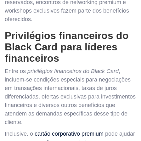
reservados, encontros de networking premium e
workshops exclusivos fazem parte dos benefícios
oferecidos.
Privilégios financeiros do
Black Card para líderes
financeiros
Entre os
privilégios financeiros do Black Card
,
incluem-se condições especiais para negociações
em transações internacionais, taxas de juros
diferenciadas, ofertas exclusivas para investimentos
financeiros e diversos outros benefícios que
atendem as demandas específicas desse tipo de
cliente.
Inclusive, o
cartão corporativo premium
pode ajudar