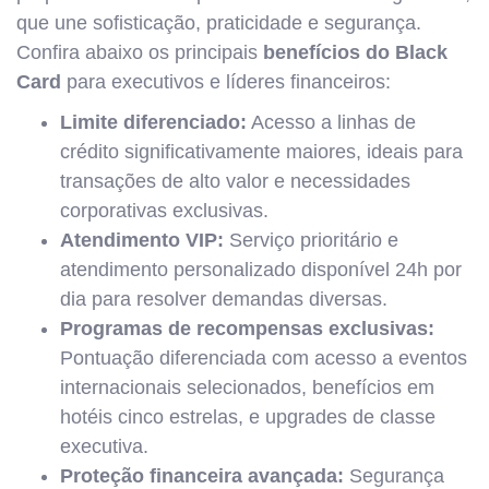
que une sofisticação, praticidade e segurança.
Confira abaixo os principais
benefícios do Black
Card
para executivos e líderes financeiros:
Limite diferenciado:
Acesso a linhas de
crédito significativamente maiores, ideais para
transações de alto valor e necessidades
corporativas exclusivas.
Atendimento VIP:
Serviço prioritário e
atendimento personalizado disponível 24h por
dia para resolver demandas diversas.
Programas de recompensas exclusivas:
Pontuação diferenciada com acesso a eventos
internacionais selecionados, benefícios em
hotéis cinco estrelas, e upgrades de classe
executiva.
Proteção financeira avançada:
Segurança