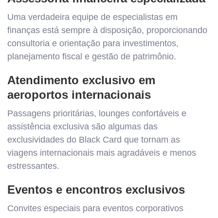
Uma verdadeira equipe de especialistas em
finanças está sempre à disposição, proporcionando
consultoria e orientação para investimentos,
planejamento fiscal e gestão de patrimônio.
Atendimento exclusivo em
aeroportos internacionais
Passagens prioritárias, lounges confortáveis e
assistência exclusiva são algumas das
exclusividades do Black Card que tornam as
viagens internacionais mais agradáveis e menos
estressantes.
Eventos e encontros exclusivos
Convites especiais para eventos corporativos