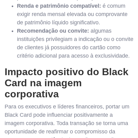
Renda e patrimônio compatível:
é comum
exigir renda mensal elevada ou comprovante
de patrimônio líquido significativo.
Recomendação ou convite:
algumas
instituições privilegiam a indicação ou o convite
de clientes já possuidores do cartão como
critério adicional para acesso à exclusividade.
Impacto positivo do Black
Card na imagem
corporativa
Para os executivos e líderes financeiros, portar um
Black Card pode influenciar positivamente a
imagem corporativa. Toda transação se torna uma
oportunidade de reafirmar o compromisso da