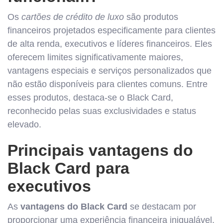
Os
cartões de crédito de luxo
são produtos
financeiros projetados especificamente para clientes
de alta renda, executivos e líderes financeiros. Eles
oferecem limites significativamente maiores,
vantagens especiais e serviços personalizados que
não estão disponíveis para clientes comuns. Entre
esses produtos, destaca-se o Black Card,
reconhecido pelas suas exclusividades e status
elevado.
Principais vantagens do
Black Card para
executivos
As
vantagens do Black Card
se destacam por
proporcionar uma experiência financeira inigualável,