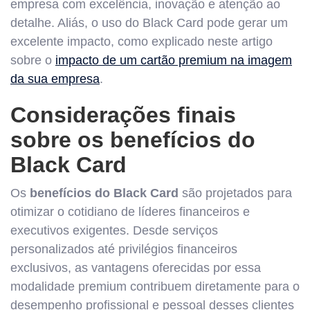
empresa com excelência, inovação e atenção ao
detalhe. Aliás, o uso do Black Card pode gerar um
excelente impacto, como explicado neste artigo
sobre o
impacto de um cartão premium na imagem
da sua empresa
.
Considerações finais
sobre os benefícios do
Black Card
Os
benefícios do Black Card
são projetados para
otimizar o cotidiano de líderes financeiros e
executivos exigentes. Desde serviços
personalizados até privilégios financeiros
exclusivos, as vantagens oferecidas por essa
modalidade premium contribuem diretamente para o
desempenho profissional e pessoal desses clientes