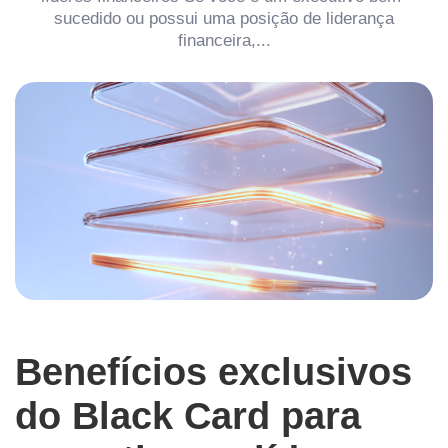
sucedido ou possui uma posição de liderança
financeira,...
Benefícios exclusivos
do Black Card para