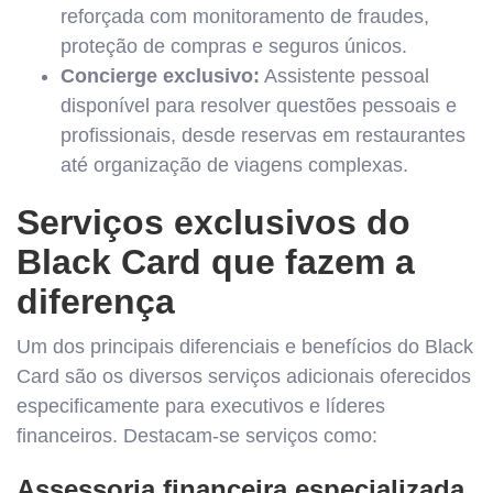
reforçada com monitoramento de fraudes,
proteção de compras e seguros únicos.
Concierge exclusivo:
Assistente pessoal
disponível para resolver questões pessoais e
profissionais, desde reservas em restaurantes
até organização de viagens complexas.
Serviços exclusivos do
Black Card que fazem a
diferença
Um dos principais diferenciais e benefícios do Black
Card são os diversos serviços adicionais oferecidos
especificamente para executivos e líderes
financeiros. Destacam-se serviços como:
Assessoria financeira especializada