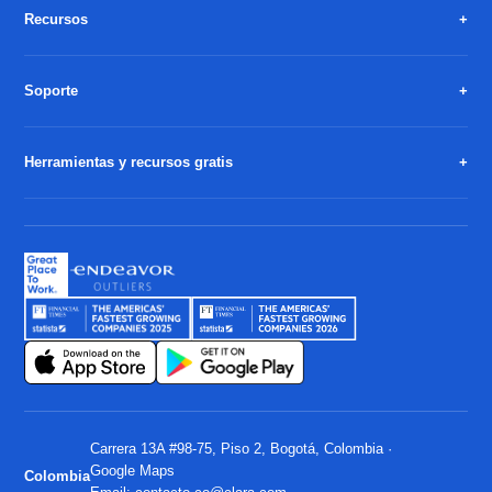
Recursos
Soporte
Herramientas y recursos gratis
Carrera 13A #98-75, Piso 2, Bogotá, Colombia ·
Google Maps
Colombia