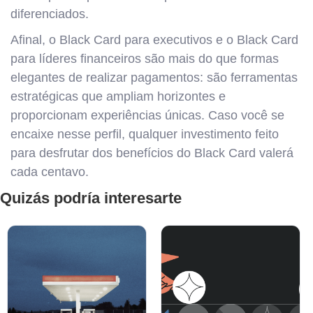
diferenciados.
Afinal, o Black Card para executivos e o Black Card
para líderes financeiros são mais do que formas
elegantes de realizar pagamentos: são ferramentas
estratégicas que ampliam horizontes e
proporcionam experiências únicas. Caso você se
encaixe nesse perfil, qualquer investimento feito
para desfrutar dos benefícios do Black Card valerá
cada centavo.
Quizás podría interesarte