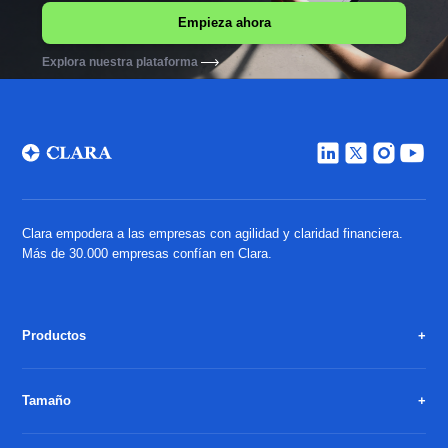
Explora nuestra plataforma
Clara empodera a las empresas con agilidad y claridad financiera.
Más de 30.000 empresas confían en Clara.
Productos
Tamaño