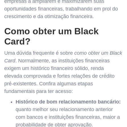
empresas a ampliarem e maximizarem suas
oportunidades financeiras, trabalhando em prol do
crescimento e da otimização financeira.
Como obter um Black
Card?
Uma dúvida frequente é sobre
como obter um Black
Card
. Normalmente, as instituições financeiras
exigem um histórico financeiro sólido, renda
elevada comprovada e fortes relações de crédito
pré-existentes. Confira algumas etapas
fundamentais para ter acesso:
Histórico de bom relacionamento bancário:
quanto melhor seu relacionamento anterior
com bancos e instituições financeiras, maior a
probabilidade de obter aprovação.