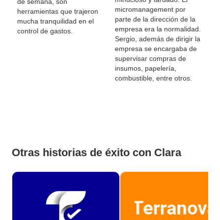
de semana, son
micromanagement por
herramientas que trajeron
parte de la dirección de la
mucha tranquilidad en el
empresa era la normalidad.
control de gastos.
Sergio, además de dirigir la
empresa se encargaba de
supervisar compras de
insumos, papelería,
combustible, entre otros.
Otras historias de éxito con Clara