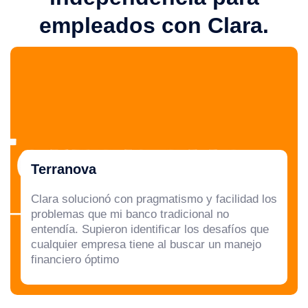
empleados con Clara.
Terranova
Clara solucionó con pragmatismo y facilidad los
problemas que mi banco tradicional no
entendía. Supieron identificar los desafíos que
cualquier empresa tiene al buscar un manejo
financiero óptimo