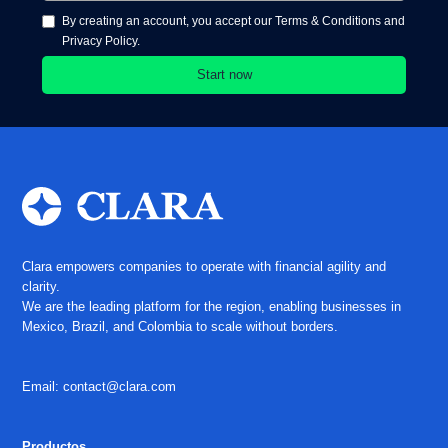
By creating an account, you accept our Terms & Conditions and
Privacy Policy.
Clara empowers companies to operate with financial agility and
clarity.
We are the leading platform for the region, enabling businesses in
Mexico, Brazil, and Colombia to scale without borders.
Email: contact@clara.com
Productos