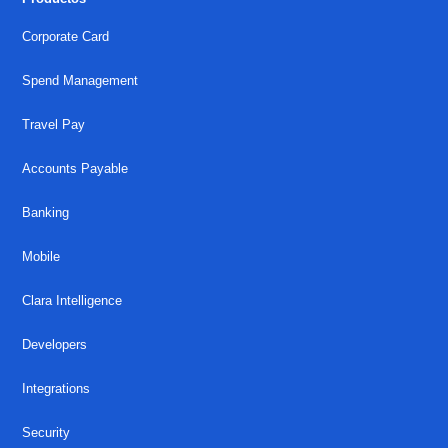
Corporate Card
Spend Management
Travel Pay
Accounts Payable
Banking
Mobile
Clara Intelligence
Developers
Integrations
Security