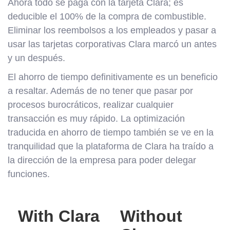
Ahora todo se paga con la tarjeta Clara; es
deducible el 100% de la compra de combustible.
Eliminar los reembolsos a los empleados y pasar a
usar las tarjetas corporativas Clara marcó un antes
y un después.
El ahorro de tiempo definitivamente es un beneficio
a resaltar. Además de no tener que pasar por
procesos burocráticos, realizar cualquier
transacción es muy rápido. La optimización
traducida en ahorro de tiempo también se ve en la
tranquilidad que la plataforma de Clara ha traído a
la dirección de la empresa para poder delegar
funciones.
With Clara
Without