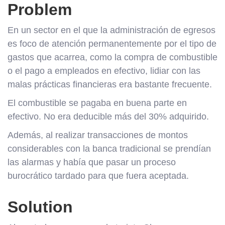
Problem
En un sector en el que la administración de egresos
es foco de atención permanentemente por el tipo de
gastos que acarrea, como la compra de combustible
o el pago a empleados en efectivo, lidiar con las
malas prácticas financieras era bastante frecuente.
El combustible se pagaba en buena parte en
efectivo. No era deducible más del 30% adquirido.
Además, al realizar transacciones de montos
considerables con la banca tradicional se prendían
las alarmas y había que pasar un proceso
burocrático tardado para que fuera aceptada.
Solution