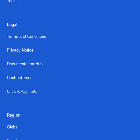
Tools
Legal
Terms and Conditions
Privacy Notice
Documentation Hub
Contract Fees
ClickToPay T&C
Region
Global