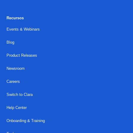
Recursos
Events & Webinars
Blog
Product Releases
Newsroom
Careers
Switch to Clara
Help Center
Onboarding & Training