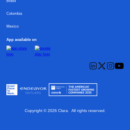
Brasil
Colombia
Mexico
App available on
Copyright © 2026 Clara. All rights reserved.