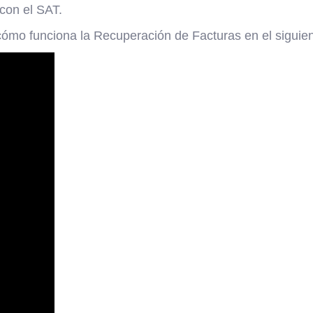
con el SAT.
mo funciona la Recuperación de Facturas en el siguien