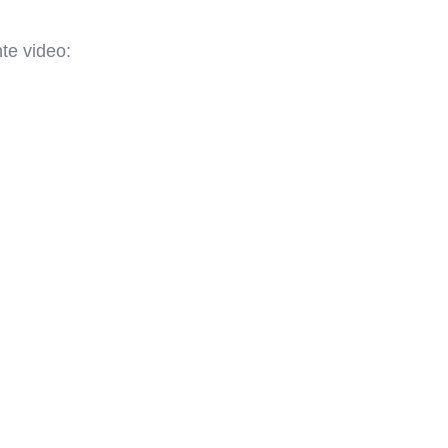
te video: