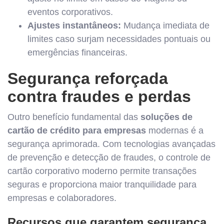
eventos corporativos.
Ajustes instantâneos:
Mudança imediata de
limites caso surjam necessidades pontuais ou
emergências financeiras.
Segurança reforçada
contra fraudes e perdas
Outro benefício fundamental das
soluções de
cartão de crédito para empresas
modernas é a
segurança aprimorada. Com tecnologias avançadas
de prevenção e detecção de fraudes, o controle de
cartão corporativo moderno permite transações
seguras e proporciona maior tranquilidade para
empresas e colaboradores.
Recursos que garantem segurança