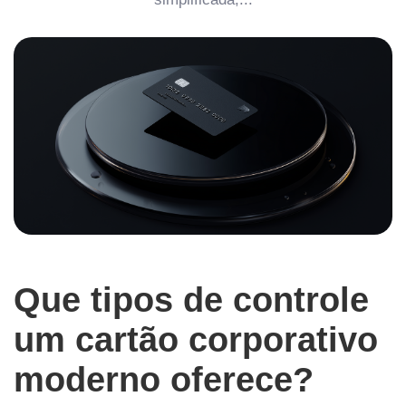
Que tipos de controle
um cartão corporativo
moderno oferece?