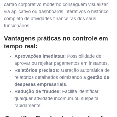
cartão corporativo moderno conseguem visualizar
via aplicativo ou dashboards interativos o histórico
completo de atividades financeiras dos seus
funcionários.
Vantagens práticas no controle em
tempo real:
Aprovações imediatas:
Possibilidade de
aprovar ou rejeitar pagamentos em instantes.
Relatórios precisos:
Geração automática de
relatórios detalhados otimizando a
gestão de
despesas empresariais
.
Redução de fraudes:
Facilita identificar
qualquer atividade incomum ou suspeita
rapidamente.