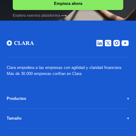
Explora nuestra plataforma
Clara empodera a las empresas con agilidad y claridad financiera.
Más de 30.000 empresas confían en Clara.
Productos
Tamaño