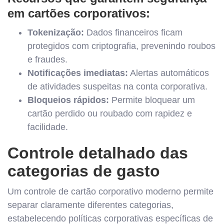
em cartões corporativos:
Tokenização:
Dados financeiros ficam
protegidos com criptografia, prevenindo roubos
e fraudes.
Notificações imediatas:
Alertas automáticos
de atividades suspeitas na conta corporativa.
Bloqueios rápidos:
Permite bloquear um
cartão perdido ou roubado com rapidez e
facilidade.
Controle detalhado das
categorias de gasto
Um controle de cartão corporativo moderno permite
separar claramente diferentes categorias,
estabelecendo políticas corporativas específicas de