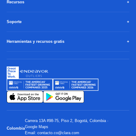
Recursos
Soporte
Herramientas y recursos gratis
Carrera 13A #98-75, Piso 2, Bogotá, Colombia ·
Google Maps
Colombia
Email:
contacto.co@clara.com