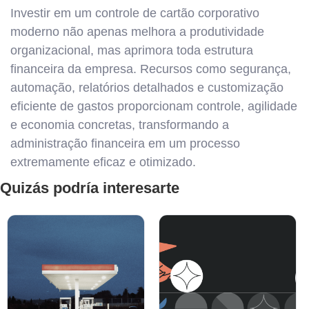
Investir em um controle de cartão corporativo
moderno não apenas melhora a produtividade
organizacional, mas aprimora toda estrutura
financeira da empresa. Recursos como segurança,
automação, relatórios detalhados e customização
eficiente de gastos proporcionam controle, agilidade
e economia concretas, transformando a
administração financeira em um processo
extremamente eficaz e otimizado.
Quizás podría interesarte