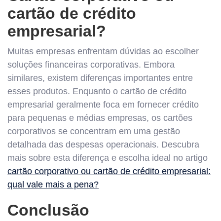
cartão de crédito
empresarial?
Muitas empresas enfrentam dúvidas ao escolher
soluções financeiras corporativas. Embora
similares, existem diferenças importantes entre
esses produtos. Enquanto o cartão de crédito
empresarial geralmente foca em fornecer crédito
para pequenas e médias empresas, os cartões
corporativos se concentram em uma gestão
detalhada das despesas operacionais. Descubra
mais sobre esta diferença e escolha ideal no artigo
cartão corporativo ou cartão de crédito empresarial:
qual vale mais a pena?
Conclusão