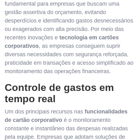
fundamental para empresas que buscam uma
gestão assertiva do orçamento, evitando
desperdícios e identificando gastos desnecessários
ou exagerados com alta precisão. Por meio das
recentes inovações e
tecnologia em cartões
corporativos
, as empresas conseguem suprir
diversas necessidades com segurança reforçada,
praticidade em transações e acesso simplificado ao
monitoramento das operações financeiras.
Controle de gastos em
tempo real
Um dos principais recursos nas
funcionalidades
de cartão corporativo
é o monitoramento
constante e instantâneo das despesas realizadas
pela equipe. Empresas que adotam soluções de