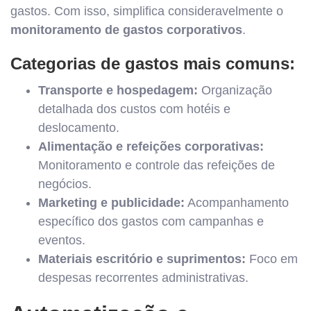
gastos. Com isso, simplifica consideravelmente o
monitoramento de gastos corporativos
.
Categorias de gastos mais comuns:
Transporte e hospedagem:
Organização
detalhada dos custos com hotéis e
deslocamento.
Alimentação e refeições corporativas:
Monitoramento e controle das refeições de
negócios.
Marketing e publicidade:
Acompanhamento
específico dos gastos com campanhas e
eventos.
Materiais escritório e suprimentos:
Foco em
despesas recorrentes administrativas.