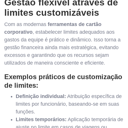
Gestão flexível através de
limites customizáveis
Com as modernas
ferramentas de cartão
corporativo
, estabelecer limites adequados aos
gastos da equipe é prático e dinâmico. Isso torna a
gestão financeira ainda mais estratégica, evitando
excessos e garantindo que os recursos sejam
utilizados de maneira consciente e eficiente.
Exemplos práticos de customização
de limites:
Definição individual:
Atribuição específica de
limites por funcionário, baseando-se em suas
funções.
Limites temporários:
Aplicação temporária de
ajuste no limite em casos de viagens ou