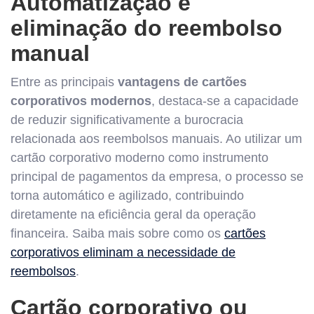
Automatização e
eliminação do reembolso
manual
Entre as principais
vantagens de cartões
corporativos modernos
, destaca-se a capacidade
de reduzir significativamente a burocracia
relacionada aos reembolsos manuais. Ao utilizar um
cartão corporativo moderno como instrumento
principal de pagamentos da empresa, o processo se
torna automático e agilizado, contribuindo
diretamente na eficiência geral da operação
financeira. Saiba mais sobre como os
cartões
corporativos eliminam a necessidade de
reembolsos
.
Cartão corporativo ou