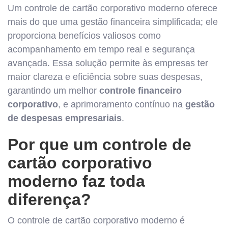
Um controle de cartão corporativo moderno oferece
mais do que uma gestão financeira simplificada; ele
proporciona benefícios valiosos como
acompanhamento em tempo real e segurança
avançada. Essa solução permite às empresas ter
maior clareza e eficiência sobre suas despesas,
garantindo um melhor
controle financeiro
corporativo
, e aprimoramento contínuo na
gestão
de despesas empresariais
.
Por que um controle de
cartão corporativo
moderno faz toda
diferença?
O controle de cartão corporativo moderno é