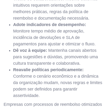
intuitivos requerem orientações sobre
melhores práticas, regras da política de
reembolso e documentação necessária.
Adote indicadores de desempenho:
Monitore tempo médio de aprovação,
incidência de devoluções e SLA de
pagamentos para ajustar e otimizar o fluxo.
Dê voz à equipe:
Mantenha canais abertos
para sugestões e dúvidas, promovendo uma
cultura transparente e colaborativa.
Reavalie políticas periodicamente:
Conforme o cenário econômico e a dinâmica
da organização mudam, novas regras e limites
podem ser definidos para garantir
assertividade.
Empresas com processos de reembolso otimizados