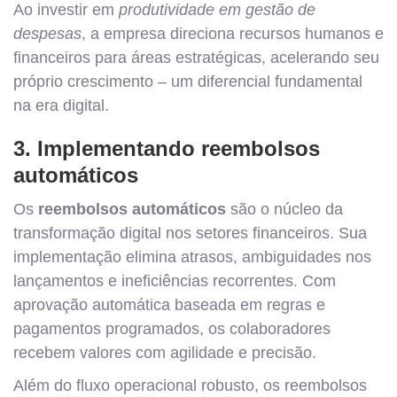
Ao investir em
produtividade em gestão de
despesas
, a empresa direciona recursos humanos e
financeiros para áreas estratégicas, acelerando seu
próprio crescimento – um diferencial fundamental
na era digital.
3. Implementando reembolsos
automáticos
Os
reembolsos automáticos
são o núcleo da
transformação digital nos setores financeiros. Sua
implementação elimina atrasos, ambiguidades nos
lançamentos e ineficiências recorrentes. Com
aprovação automática baseada em regras e
pagamentos programados, os colaboradores
recebem valores com agilidade e precisão.
Além do fluxo operacional robusto, os reembolsos