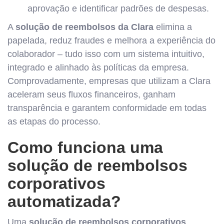
aprovação e identificar padrões de despesas.
A
solução de reembolsos da Clara
elimina a
papelada, reduz fraudes e melhora a experiência do
colaborador – tudo isso com um sistema intuitivo,
integrado e alinhado às políticas da empresa.
Comprovadamente, empresas que utilizam a Clara
aceleram seus fluxos financeiros, ganham
transparência e garantem conformidade em todas
as etapas do processo.
Como funciona uma
solução de reembolsos
corporativos
automatizada?
Uma
solução de reembolsos corporativos