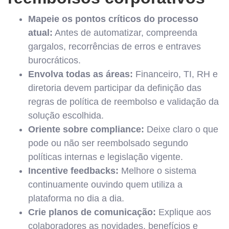
Mapeie os pontos críticos do processo
atual:
Antes de automatizar, compreenda
gargalos, recorrências de erros e entraves
burocráticos.
Envolva todas as áreas:
Financeiro, TI, RH e
diretoria devem participar da definição das
regras de política de reembolso e validação da
solução escolhida.
Oriente sobre compliance:
Deixe claro o que
pode ou não ser reembolsado segundo
políticas internas e legislação vigente.
Incentive feedbacks:
Melhore o sistema
continuamente ouvindo quem utiliza a
plataforma no dia a dia.
Crie planos de comunicação:
Explique aos
colaboradores as novidades, benefícios e