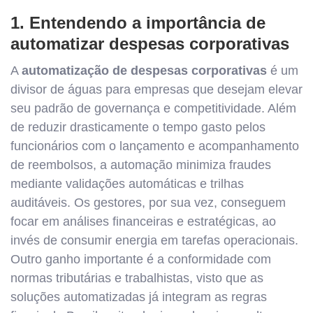
1. Entendendo a importância de
automatizar despesas corporativas
A
automatização de despesas corporativas
é um
divisor de águas para empresas que desejam elevar
seu padrão de governança e competitividade. Além
de reduzir drasticamente o tempo gasto pelos
funcionários com o lançamento e acompanhamento
de reembolsos, a automação minimiza fraudes
mediante validações automáticas e trilhas
auditáveis. Os gestores, por sua vez, conseguem
focar em análises financeiras e estratégicas, ao
invés de consumir energia em tarefas operacionais.
Outro ganho importante é a conformidade com
normas tributárias e trabalhistas, visto que as
soluções automatizadas já integram as regras