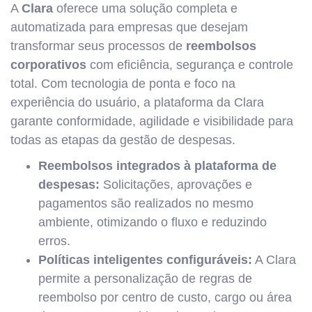
A
Clara
oferece uma solução completa e
automatizada para empresas que desejam
transformar seus processos de
reembolsos
corporativos
com eficiência, segurança e controle
total. Com tecnologia de ponta e foco na
experiência do usuário, a plataforma da Clara
garante conformidade, agilidade e visibilidade para
todas as etapas da gestão de despesas.
Reembolsos integrados à plataforma de
despesas:
Solicitações, aprovações e
pagamentos são realizados no mesmo
ambiente, otimizando o fluxo e reduzindo
erros.
Políticas inteligentes configuráveis:
A Clara
permite a personalização de regras de
reembolso por centro de custo, cargo ou área