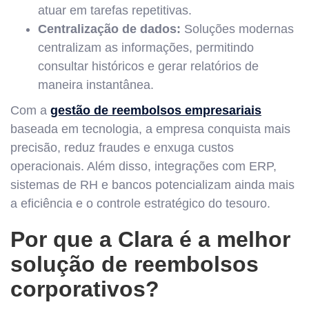
atuar em tarefas repetitivas.
Centralização de dados:
Soluções modernas
centralizam as informações, permitindo
consultar históricos e gerar relatórios de
maneira instantânea.
Com a
gestão de reembolsos empresariais
baseada em tecnologia, a empresa conquista mais
precisão, reduz fraudes e enxuga custos
operacionais. Além disso, integrações com ERP,
sistemas de RH e bancos potencializam ainda mais
a eficiência e o controle estratégico do tesouro.
Por que a Clara é a melhor
solução de reembolsos
corporativos?