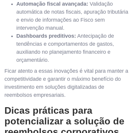
Automação fiscal avançada:
Validação
automática de notas fiscais, apuração tributária
e envio de informações ao Fisco sem
intervenção manual.
Dashboards preditivos:
Antecipação de
tendências e comportamentos de gastos,
auxiliando no planejamento financeiro e
orçamentário.
Ficar atento a essas inovações é vital para manter a
competitividade e garantir o máximo benefício do
investimento em soluções digitalizadas de
reembolsos empresariais.
Dicas práticas para
potencializar a solução de
reembolsos corporativos