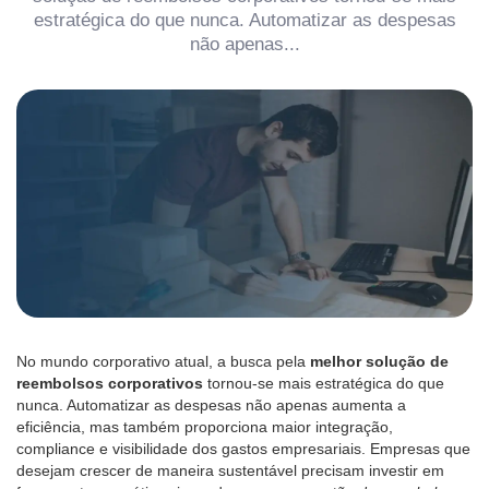
estratégica do que nunca. Automatizar as despesas
não apenas...
No mundo corporativo atual, a busca pela
melhor solução de
reembolsos corporativos
tornou-se mais estratégica do que
nunca. Automatizar as despesas não apenas aumenta a
eficiência, mas também proporciona maior integração,
compliance e visibilidade dos gastos empresariais. Empresas que
desejam crescer de maneira sustentável precisam investir em