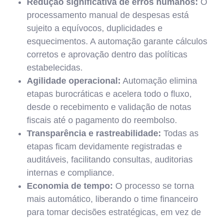
Redução significativa de erros humanos:
O
processamento manual de despesas está
sujeito a equívocos, duplicidades e
esquecimentos. A automação garante cálculos
corretos e aprovação dentro das políticas
estabelecidas.
Agilidade operacional:
Automação elimina
etapas burocráticas e acelera todo o fluxo,
desde o recebimento e validação de notas
fiscais até o pagamento do reembolso.
Transparência e rastreabilidade:
Todas as
etapas ficam devidamente registradas e
auditáveis, facilitando consultas, auditorias
internas e compliance.
Economia de tempo:
O processo se torna
mais automático, liberando o time financeiro
para tomar decisões estratégicas, em vez de