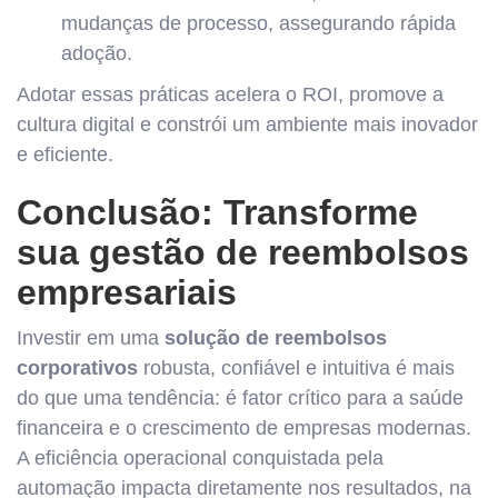
mudanças de processo, assegurando rápida
adoção.
Adotar essas práticas acelera o ROI, promove a
cultura digital e constrói um ambiente mais inovador
e eficiente.
Conclusão: Transforme
sua gestão de reembolsos
empresariais
Investir em uma
solução de reembolsos
corporativos
robusta, confiável e intuitiva é mais
do que uma tendência: é fator crítico para a saúde
financeira e o crescimento de empresas modernas.
A eficiência operacional conquistada pela
automação impacta diretamente nos resultados, na