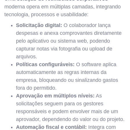
moderna opera em múltiplas camadas, integrando
tecnologia, processos e usabilidade:
Solicitação digital:
O colaborador lança
despesas e anexa comprovantes diretamente
pelo aplicativo ou sistema web, podendo
capturar notas via fotografia ou upload de
arquivos.
Políticas configuráveis:
O software aplica
automaticamente as regras internas da
empresa, bloqueando ou sinalizando gastos
fora do permitido.
Aprovação em múltiplos níveis:
As
solicitações seguem para os gestores
responsáveis e podem envolver mais de um
aprovador, dependendo do valor ou do projeto.
Automação fiscal e contábil:
Integra com