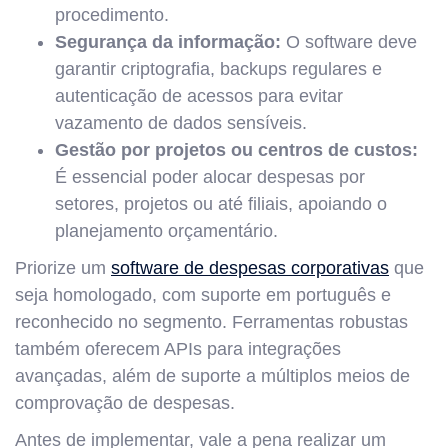
procedimento.
Segurança da informação:
O software deve
garantir criptografia, backups regulares e
autenticação de acessos para evitar
vazamento de dados sensíveis.
Gestão por projetos ou centros de custos:
É essencial poder alocar despesas por
setores, projetos ou até filiais, apoiando o
planejamento orçamentário.
Priorize um
software de despesas corporativas
que
seja homologado, com suporte em português e
reconhecido no segmento. Ferramentas robustas
também oferecem APIs para integrações
avançadas, além de suporte a múltiplos meios de
comprovação de despesas.
Antes de implementar, vale a pena realizar um