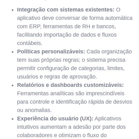
Integração com sistemas existentes:
O
aplicativo deve conversar de forma automática
com ERP, ferramentas de RH e bancos,
facilitando importação de dados e fluxos
contábeis.
Políticas personalizáveis:
Cada organização
tem suas próprias regras; o sistema precisa
permitir configuração de categorias, limites,
usuários e regras de aprovação.
Relatórios e dashboards customizáveis:
Ferramentas analíticas são imprescindíveis
para controle e identificação rápida de desvios
ou anomalias.
Experiência do usuário (UX):
Aplicativos
intuitivos aumentam a adesão por parte dos
colaboradores e otimizam o fluxo do