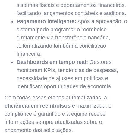
sistemas fiscais e departamentos financeiros,
facilitando lançamentos contábeis e auditoria.
Pagamento inteligente:
Após a aprovação, o
sistema pode programar o reembolso
diretamente via transferência bancária,
automatizando também a conciliação
financeira.
Dashboards em tempo real:
Gestores
monitoram KPIs, tendências de despesas,
necessidade de ajustes em políticas e
identificam oportunidades de economia.
Com todas essas etapas automatizadas, a
eficiência em reembolsos
é maximizada, o
compliance é garantido e a equipe recebe
informações sempre atualizadas sobre o
andamento das solicitações.