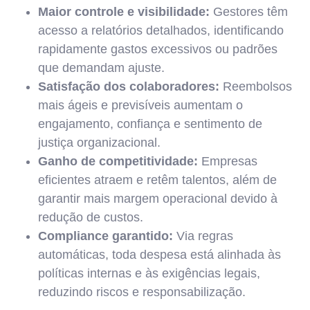
Maior controle e visibilidade:
Gestores têm
acesso a relatórios detalhados, identificando
rapidamente gastos excessivos ou padrões
que demandam ajuste.
Satisfação dos colaboradores:
Reembolsos
mais ágeis e previsíveis aumentam o
engajamento, confiança e sentimento de
justiça organizacional.
Ganho de competitividade:
Empresas
eficientes atraem e retêm talentos, além de
garantir mais margem operacional devido à
redução de custos.
Compliance garantido:
Via regras
automáticas, toda despesa está alinhada às
políticas internas e às exigências legais,
reduzindo riscos e responsabilização.