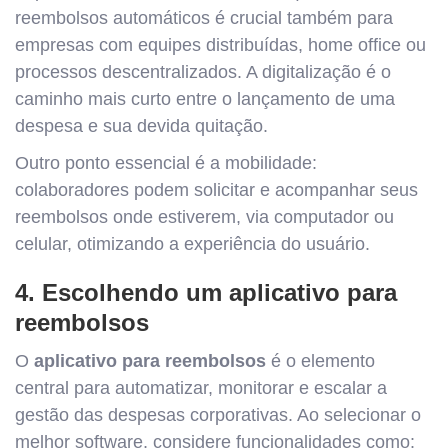
reembolsos automáticos é crucial também para
empresas com equipes distribuídas, home office ou
processos descentralizados. A digitalização é o
caminho mais curto entre o lançamento de uma
despesa e sua devida quitação.
Outro ponto essencial é a mobilidade:
colaboradores podem solicitar e acompanhar seus
reembolsos onde estiverem, via computador ou
celular, otimizando a experiência do usuário.
4. Escolhendo um aplicativo para
reembolsos
O
aplicativo para reembolsos
é o elemento
central para automatizar, monitorar e escalar a
gestão das despesas corporativas. Ao selecionar o
melhor software, considere funcionalidades como: