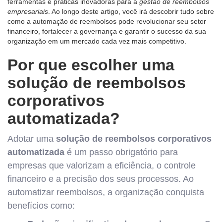
ferramentas e práticas inovadoras para a
gestão de reembolsos
empresariais
. Ao longo deste artigo, você irá descobrir tudo sobre
como a automação de reembolsos pode revolucionar seu setor
financeiro, fortalecer a governança e garantir o sucesso da sua
organização em um mercado cada vez mais competitivo.
Por que escolher uma
solução de reembolsos
corporativos
automatizada?
Adotar uma
solução de reembolsos corporativos
automatizada
é um passo obrigatório para
empresas que valorizam a eficiência, o controle
financeiro e a precisão dos seus processos. Ao
automatizar reembolsos, a organização conquista
benefícios como: