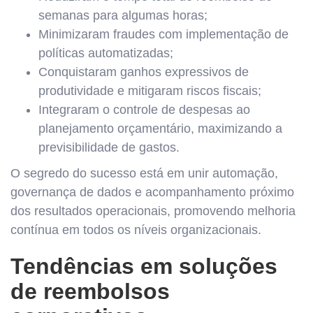
semanas para algumas horas;
Minimizaram fraudes com implementação de
políticas automatizadas;
Conquistaram ganhos expressivos de
produtividade e mitigaram riscos fiscais;
Integraram o controle de despesas ao
planejamento orçamentário, maximizando a
previsibilidade de gastos.
O segredo do sucesso está em unir automação,
governança de dados e acompanhamento próximo
dos resultados operacionais, promovendo melhoria
contínua em todos os níveis organizacionais.
Tendências em soluções
de reembolsos