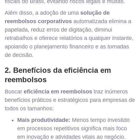
fiscais do Brasil, evitando riscos legais e multas.
Além disso, a adoção de uma
solução de
reembolsos corporativos
automatizada elimina a
papelada, reduz erros de digitação, diminui
retrabalhos e oferece relatórios a qualquer instante,
apoiando o planejamento financeiro e as tomadas
de decisão.
2. Benefícios da eficiência em
reembolsos
Buscar
eficiência em reembolsos
traz inúmeros
benefícios práticos e estratégicos para empresas de
todos os tamanhos:
Mais produtividade:
Menos tempo investido
em processos repetitivos significa mais foco
em inovação e atividades vitais ao negócio.