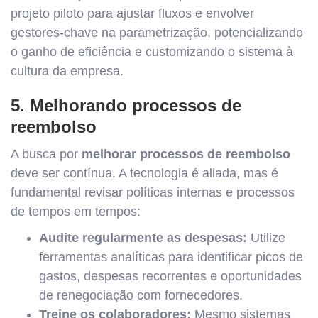
projeto piloto para ajustar fluxos e envolver
gestores-chave na parametrização, potencializando
o ganho de eficiência e customizando o sistema à
cultura da empresa.
5. Melhorando processos de
reembolso
A busca por
melhorar processos de reembolso
deve ser contínua. A tecnologia é aliada, mas é
fundamental revisar políticas internas e processos
de tempos em tempos:
Audite regularmente as despesas:
Utilize
ferramentas analíticas para identificar picos de
gastos, despesas recorrentes e oportunidades
de renegociação com fornecedores.
Treine os colaboradores:
Mesmo sistemas