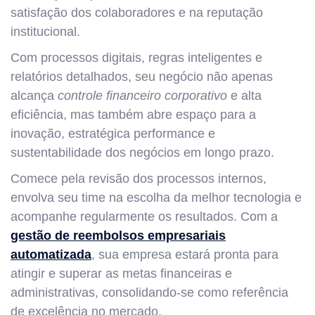
satisfação dos colaboradores e na reputação
institucional.
Com processos digitais, regras inteligentes e
relatórios detalhados, seu negócio não apenas
alcança
controle financeiro corporativo
e alta
eficiência, mas também abre espaço para a
inovação, estratégica performance e
sustentabilidade dos negócios em longo prazo.
Comece pela revisão dos processos internos,
envolva seu time na escolha da melhor tecnologia e
acompanhe regularmente os resultados. Com a
gestão de reembolsos empresariais
automatizada
, sua empresa estará pronta para
atingir e superar as metas financeiras e
administrativas, consolidando-se como referência
de excelência no mercado.