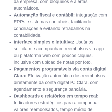
da empresa, com bloqueios e alertas
automáticos.
Automação fiscal e contábil:
Integração com
ERPs e sistemas contábeis, facilitando
conciliações e evitando retrabalhos na
contabilidade.
Interface simples e intuitiva:
Usuários
solicitam e acompanham reembolsos via app
ou plataforma web com poucos cliques,
inclusive com upload de notas por foto.
Pagamentos programáveis via conta digital
Clara:
Efetivação automática dos reembolsos
diretamente da conta digital PJ Clara, com
agendamento e segurança bancária.
Dashboards e relatórios em tempo real:
Indicadores estratégicos para acompanhar
valores reembolsados, tempo médio de