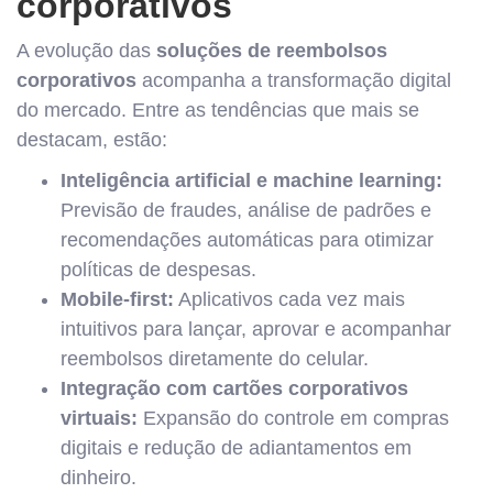
corporativos
A evolução das
soluções de reembolsos
corporativos
acompanha a transformação digital
do mercado. Entre as tendências que mais se
destacam, estão:
Inteligência artificial e machine learning:
Previsão de fraudes, análise de padrões e
recomendações automáticas para otimizar
políticas de despesas.
Mobile-first:
Aplicativos cada vez mais
intuitivos para lançar, aprovar e acompanhar
reembolsos diretamente do celular.
Integração com cartões corporativos
virtuais:
Expansão do controle em compras
digitais e redução de adiantamentos em
dinheiro.