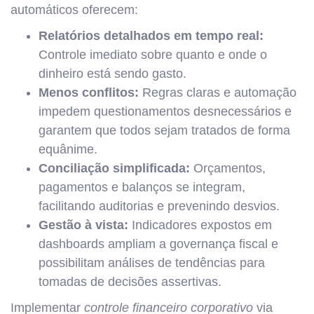
automáticos oferecem:
Relatórios detalhados em tempo real:
Controle imediato sobre quanto e onde o
dinheiro está sendo gasto.
Menos conflitos:
Regras claras e automação
impedem questionamentos desnecessários e
garantem que todos sejam tratados de forma
equânime.
Conciliação simplificada:
Orçamentos,
pagamentos e balanços se integram,
facilitando auditorias e prevenindo desvios.
Gestão à vista:
Indicadores expostos em
dashboards ampliam a governança fiscal e
possibilitam análises de tendências para
tomadas de decisões assertivas.
Implementar
controle financeiro corporativo
via