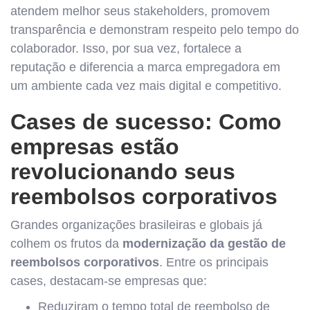
atendem melhor seus stakeholders, promovem
transparência e demonstram respeito pelo tempo do
colaborador. Isso, por sua vez, fortalece a
reputação e diferencia a marca empregadora em
um ambiente cada vez mais digital e competitivo.
Cases de sucesso: Como
empresas estão
revolucionando seus
reembolsos corporativos
Grandes organizações brasileiras e globais já
colhem os frutos da
modernização da gestão de
reembolsos corporativos
. Entre os principais
cases, destacam-se empresas que:
Reduziram o tempo total de reembolso de