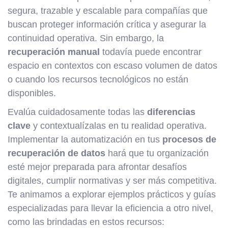
segura, trazable y escalable para compañías que
buscan proteger información crítica y asegurar la
continuidad operativa. Sin embargo, la
recuperación manual
todavía puede encontrar
espacio en contextos con escaso volumen de datos
o cuando los recursos tecnológicos no están
disponibles.
Evalúa cuidadosamente todas las
diferencias
clave
y contextualízalas en tu realidad operativa.
Implementar la automatización en tus
procesos de
recuperación de datos
hará que tu organización
esté mejor preparada para afrontar desafíos
digitales, cumplir normativas y ser más competitiva.
Te animamos a explorar ejemplos prácticos y guías
especializadas para llevar la eficiencia a otro nivel,
como las brindadas en estos recursos: