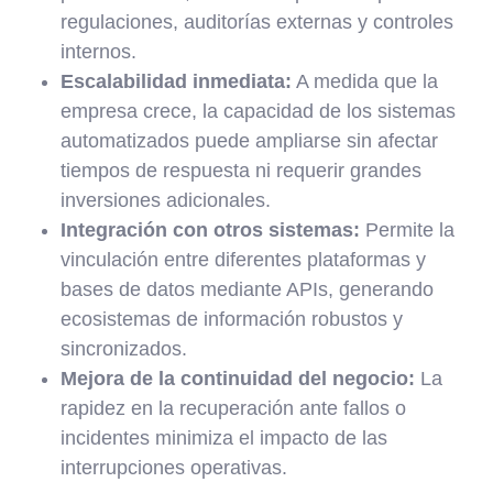
regulaciones, auditorías externas y controles
internos.
Escalabilidad inmediata:
A medida que la
empresa crece, la capacidad de los sistemas
automatizados puede ampliarse sin afectar
tiempos de respuesta ni requerir grandes
inversiones adicionales.
Integración con otros sistemas:
Permite la
vinculación entre diferentes plataformas y
bases de datos mediante APIs, generando
ecosistemas de información robustos y
sincronizados.
Mejora de la continuidad del negocio:
La
rapidez en la recuperación ante fallos o
incidentes minimiza el impacto de las
interrupciones operativas.