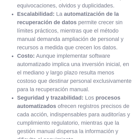
equivocaciones, olvidos y duplicidades.
Escalabilidad:
La
automatización de la
recuperación de datos
permite crecer sin
límites prácticos, mientras que el método
manual demanda ampliación de personal y
recursos a medida que crecen los datos.
Costo:
Aunque implementar software
automatizado implica una inversión inicial, en
el mediano y largo plazo resulta menos
costoso que destinar personal exclusivamente
para la recuperación manual.
Seguridad y trazabilidad:
Los
procesos
automatizados
ofrecen registros precisos de
cada acción, indispensables para auditorías y
cumplimiento regulatorio, mientras que la
gestión manual dispersa la información y