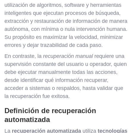
utilización de algoritmos, software y herramientas
inteligentes que ejecutan procesos de búsqueda,
extracción y restauración de información de manera
autónoma, con mínima o nula intervención humana.
Su propósito es maximizar la velocidad, minimizar
errores y dejar trazabilidad de cada paso.
En contraste, la
recuperación manual
requiere una
supervisión constante del usuario u operador, quien
debe ejecutar manualmente todas las acciones,
desde identificar qué información recuperar,
acceder a sistemas o respaldos, hasta validar que
la recuperación fue exitosa.
Definición de recuperación
automatizada
La
recuperación automatizada
utiliza
tecnologías