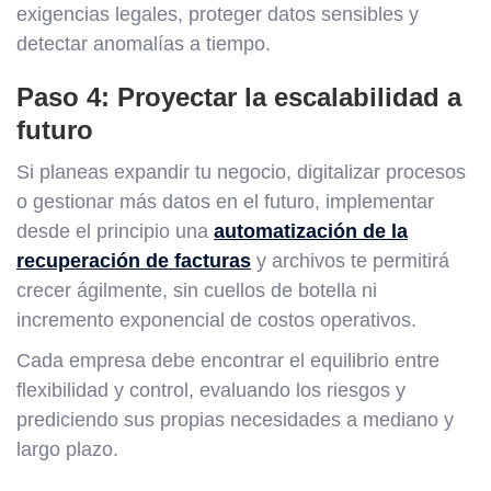
exigencias legales, proteger datos sensibles y
detectar anomalías a tiempo.
Paso 4: Proyectar la escalabilidad a
futuro
Si planeas expandir tu negocio, digitalizar procesos
o gestionar más datos en el futuro, implementar
desde el principio una
automatización de la
recuperación de facturas
y archivos te permitirá
crecer ágilmente, sin cuellos de botella ni
incremento exponencial de costos operativos.
Cada empresa debe encontrar el equilibrio entre
flexibilidad y control, evaluando los riesgos y
prediciendo sus propias necesidades a mediano y
largo plazo.