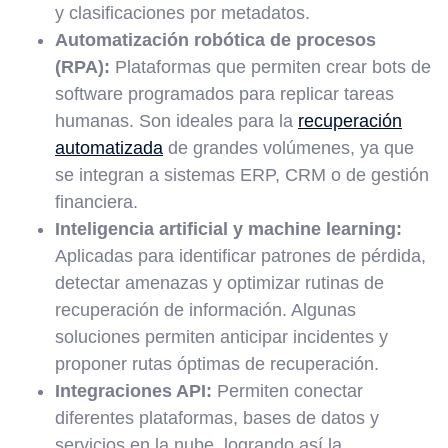
y clasificaciones por metadatos.
Automatización robótica de procesos
(RPA):
Plataformas que permiten crear bots de
software programados para replicar tareas
humanas. Son ideales para la
recuperación
automatizada
de grandes volúmenes, ya que
se integran a sistemas ERP, CRM o de gestión
financiera.
Inteligencia artificial y machine learning:
Aplicadas para identificar patrones de pérdida,
detectar amenazas y optimizar rutinas de
recuperación de información. Algunas
soluciones permiten anticipar incidentes y
proponer rutas óptimas de recuperación.
Integraciones API:
Permiten conectar
diferentes plataformas, bases de datos y
servicios en la nube, logrando así la