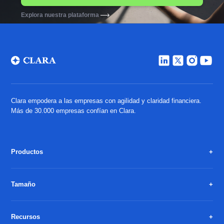
Explora nuestra plataforma
Clara empodera a las empresas con agilidad y claridad financiera.
Más de 30.000 empresas confían en Clara.
Productos
Tamaño
Recursos