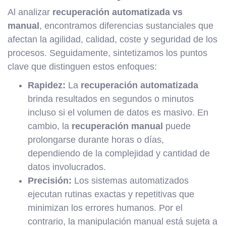
Al analizar
recuperación automatizada vs
manual
, encontramos diferencias sustanciales que
afectan la agilidad, calidad, coste y seguridad de los
procesos. Seguidamente, sintetizamos los puntos
clave que distinguen estos enfoques:
Rapidez:
La
recuperación automatizada
brinda resultados en segundos o minutos
incluso si el volumen de datos es masivo. En
cambio, la
recuperación manual
puede
prolongarse durante horas o días,
dependiendo de la complejidad y cantidad de
datos involucrados.
Precisión:
Los sistemas automatizados
ejecutan rutinas exactas y repetitivas que
minimizan los errores humanos. Por el
contrario, la manipulación manual está sujeta a