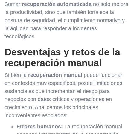
Sumar
recuperación automatizada
no solo mejora
la productividad, sino que también fortalece la
postura de seguridad, el cumplimiento normativo y
la agilidad para responder a incidentes
tecnológicos.
Desventajas y retos de la
recuperación manual
Si bien la
recuperación manual
puede funcionar
en contextos muy específicos, posee limitaciones
sustanciales que incrementan el riesgo para
negocios con datos críticos y operaciones en
crecimiento. Analicemos los principales
inconvenientes asociados:
Errores humanos:
La recuperación manual