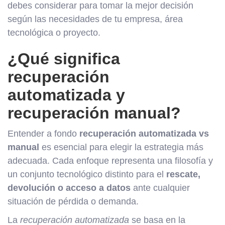
debes considerar para tomar la mejor decisión
según las necesidades de tu empresa, área
tecnológica o proyecto.
¿Qué significa
recuperación
automatizada y
recuperación manual?
Entender a fondo
recuperación automatizada vs
manual
es esencial para elegir la estrategia más
adecuada. Cada enfoque representa una filosofía y
un conjunto tecnológico distinto para el
rescate,
devolución o acceso a datos
ante cualquier
situación de pérdida o demanda.
La
recuperación automatizada
se basa en la