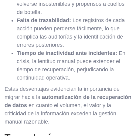
volverse insostenibles y propensos a cuellos
de botella.
Falta de trazabilidad:
Los registros de cada
acción pueden perderse fácilmente, lo que
complica las auditorías y la identificación de
errores posteriores.
Tiempo de inactividad ante incidentes:
En
crisis, la lentitud manual puede extender el
tiempo de recuperación, perjudicando la
continuidad operativa.
Estas desventajas evidencian la importancia de
migrar hacia la
automatización de la recuperación
de datos
en cuanto el volumen, el valor y la
criticidad de la información exceden la gestión
manual razonable.