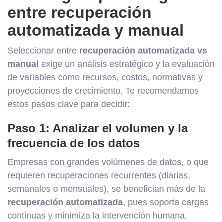
entre recuperación
automatizada y manual
Seleccionar entre
recuperación automatizada vs
manual
exige un análisis estratégico y la evaluación
de variables como recursos, costos, normativas y
proyecciones de crecimiento. Te recomendamos
estos pasos clave para decidir:
Paso 1: Analizar el volumen y la
frecuencia de los datos
Empresas con grandes volúmenes de datos, o que
requieren recuperaciones recurrentes (diarias,
semanales o mensuales), se benefician más de la
recuperación automatizada
, pues soporta cargas
continuas y minimiza la intervención humana.