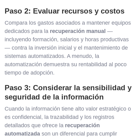
Paso 2: Evaluar recursos y costos
Compara los gastos asociados a mantener equipos
dedicados para la
recuperación manual
—
incluyendo formación, salarios y horas productivas
— contra la inversión inicial y el mantenimiento de
sistemas automatizados. A menudo, la
automatización demuestra su rentabilidad al poco
tiempo de adopción.
Paso 3: Considerar la sensibilidad y
seguridad de la información
Cuando la información tiene alto valor estratégico o
es confidencial, la trazabilidad y los registros
detallados que ofrece la
recuperación
automatizada
son un diferencial para cumplir