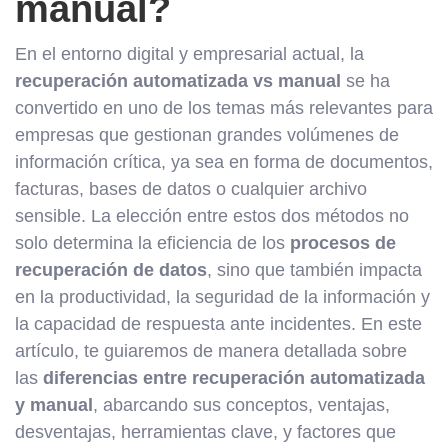
manual?
En el entorno digital y empresarial actual, la
recuperación automatizada vs manual
se ha
convertido en uno de los temas más relevantes para
empresas que gestionan grandes volúmenes de
información crítica, ya sea en forma de documentos,
facturas, bases de datos o cualquier archivo
sensible. La elección entre estos dos métodos no
solo determina la eficiencia de los
procesos de
recuperación de datos
, sino que también impacta
en la productividad, la seguridad de la información y
la capacidad de respuesta ante incidentes. En este
artículo, te guiaremos de manera detallada sobre
las
diferencias entre recuperación automatizada
y manual
, abarcando sus conceptos, ventajas,
desventajas, herramientas clave, y factores que