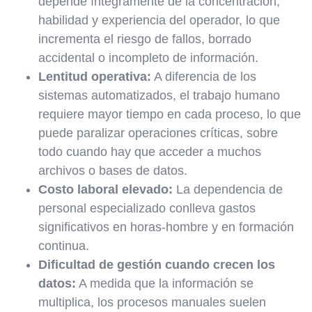
depende íntegramente de la concentración,
habilidad y experiencia del operador, lo que
incrementa el riesgo de fallos, borrado
accidental o incompleto de información.
Lentitud operativa:
A diferencia de los
sistemas automatizados, el trabajo humano
requiere mayor tiempo en cada proceso, lo que
puede paralizar operaciones críticas, sobre
todo cuando hay que acceder a muchos
archivos o bases de datos.
Costo laboral elevado:
La dependencia de
personal especializado conlleva gastos
significativos en horas-hombre y en formación
continua.
Dificultad de gestión cuando crecen los
datos:
A medida que la información se
multiplica, los procesos manuales suelen