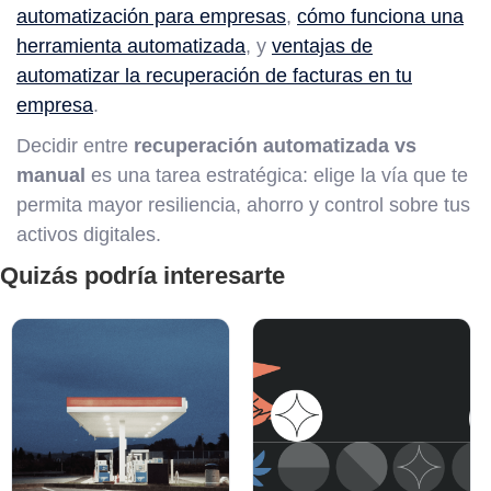
automatización para empresas
,
cómo funciona una
herramienta automatizada
, y
ventajas de
automatizar la recuperación de facturas en tu
empresa
.
Decidir entre
recuperación automatizada vs
manual
es una tarea estratégica: elige la vía que te
permita mayor resiliencia, ahorro y control sobre tus
activos digitales.
Quizás podría interesarte