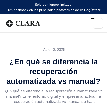
Sólo por tiempo limitado:
10% cashback en las principales plataformas de IA.
Regístrate
March 3, 2026
¿En qué se diferencia la
recuperación
automatizada vs manual?
¿En qué se diferencia la recuperación automatizada vs
manual? En el entorno digital y empresarial actual, la
recuperación automatizada vs manual se ha...