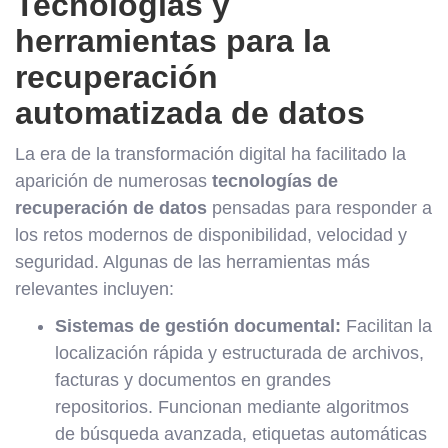
Tecnologías y
herramientas para la
recuperación
automatizada de datos
La era de la transformación digital ha facilitado la
aparición de numerosas
tecnologías de
recuperación de datos
pensadas para responder a
los retos modernos de disponibilidad, velocidad y
seguridad. Algunas de las herramientas más
relevantes incluyen:
Sistemas de gestión documental:
Facilitan la
localización rápida y estructurada de archivos,
facturas y documentos en grandes
repositorios. Funcionan mediante algoritmos
de búsqueda avanzada, etiquetas automáticas