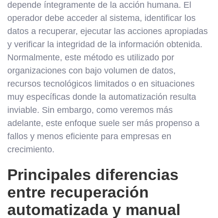
depende íntegramente de la acción humana. El
operador debe acceder al sistema, identificar los
datos a recuperar, ejecutar las acciones apropiadas
y verificar la integridad de la información obtenida.
Normalmente, este método es utilizado por
organizaciones con bajo volumen de datos,
recursos tecnológicos limitados o en situaciones
muy específicas donde la automatización resulta
inviable. Sin embargo, como veremos más
adelante, este enfoque suele ser más propenso a
fallos y menos eficiente para empresas en
crecimiento.
Principales diferencias
entre recuperación
automatizada y manual