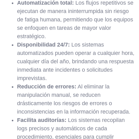
Automatización total:
Los flujos repetitivos se
ejecutan de manera ininterrumpida sin riesgo
de fatiga humana, permitiendo que los equipos
se enfoquen en tareas de mayor valor
estratégico.
Disponibilidad 24/7:
Los sistemas
automatizados pueden operar a cualquier hora,
cualquier día del año, brindando una respuesta
inmediata ante incidentes o solicitudes
imprevistas.
Reducción de errores:
Al eliminar la
manipulación manual, se reducen
drásticamente los riesgos de errores o
inconsistencias en la información recuperada.
Facilita auditorías:
Los sistemas recopilan
logs precisos y automáticos de cada
procedimiento, esenciales para cumplir