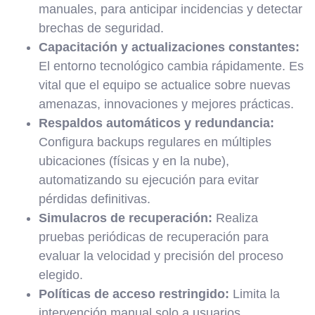
manuales, para anticipar incidencias y detectar
brechas de seguridad.
Capacitación y actualizaciones constantes:
El entorno tecnológico cambia rápidamente. Es
vital que el equipo se actualice sobre nuevas
amenazas, innovaciones y mejores prácticas.
Respaldos automáticos y redundancia:
Configura backups regulares en múltiples
ubicaciones (físicas y en la nube),
automatizando su ejecución para evitar
pérdidas definitivas.
Simulacros de recuperación:
Realiza
pruebas periódicas de recuperación para
evaluar la velocidad y precisión del proceso
elegido.
Políticas de acceso restringido:
Limita la
intervención manual solo a usuarios