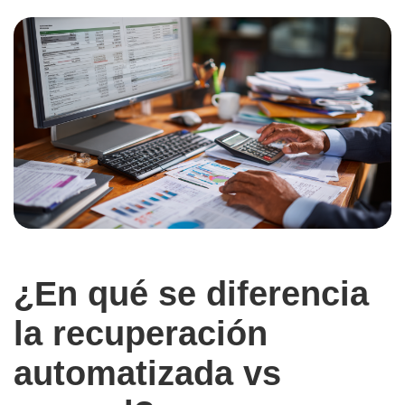
¿En qué se diferencia
la recuperación
automatizada vs