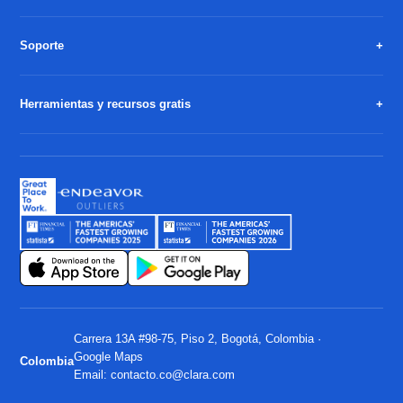
Soporte
Herramientas y recursos gratis
Carrera 13A #98-75, Piso 2, Bogotá, Colombia ·
Google Maps
Colombia
Email:
contacto.co@clara.com