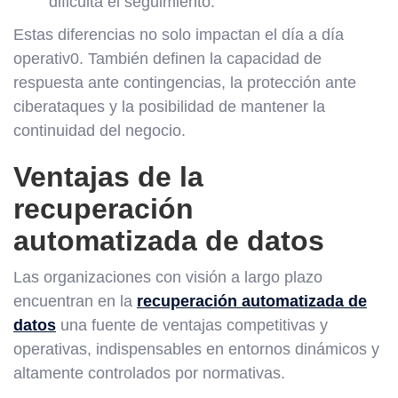
dificulta el seguimiento.
Estas diferencias no solo impactan el día a día
operativ0. También definen la capacidad de
respuesta ante contingencias, la protección ante
ciberataques y la posibilidad de mantener la
continuidad del negocio.
Ventajas de la
recuperación
automatizada de datos
Las organizaciones con visión a largo plazo
encuentran en la
recuperación automatizada de
datos
una fuente de ventajas competitivas y
operativas, indispensables en entornos dinámicos y
altamente controlados por normativas.