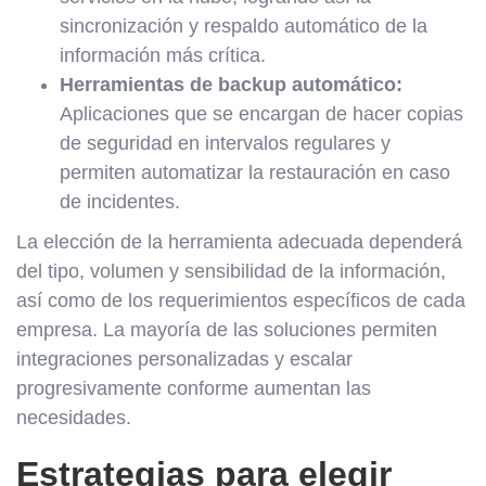
sincronización y respaldo automático de la
información más crítica.
Herramientas de backup automático:
Aplicaciones que se encargan de hacer copias
de seguridad en intervalos regulares y
permiten automatizar la restauración en caso
de incidentes.
La elección de la herramienta adecuada dependerá
del tipo, volumen y sensibilidad de la información,
así como de los requerimientos específicos de cada
empresa. La mayoría de las soluciones permiten
integraciones personalizadas y escalar
progresivamente conforme aumentan las
necesidades.
Estrategias para elegir