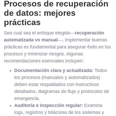
Procesos de recuperación
de datos: mejores
prácticas
Sea cual sea el enfoque elegido—
recuperación
automatizada vs manual
—, implementar buenas
prácticas es fundamental para asegurar éxito en los
procesos y minimizar riesgos. Algunas
recomendaciones esenciales incluyen:
Documentación clara y actualizada:
Todos
los procesos (manuales y automatizados)
deben estar respaldados con instructivos
detallados, diagramas de flujo y protocolos de
emergencia.
Auditoría e inspección regular:
Examina
logs, registros y bitácoras de los sistemas y