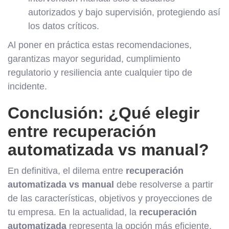
autorizados y bajo supervisión, protegiendo así
los datos críticos.
Al poner en práctica estas recomendaciones,
garantizas mayor seguridad, cumplimiento
regulatorio y resiliencia ante cualquier tipo de
incidente.
Conclusión: ¿Qué elegir
entre recuperación
automatizada vs manual?
En definitiva, el dilema entre
recuperación
automatizada vs manual
debe resolverse a partir
de las características, objetivos y proyecciones de
tu empresa. En la actualidad, la
recuperación
automatizada
representa la opción más eficiente,