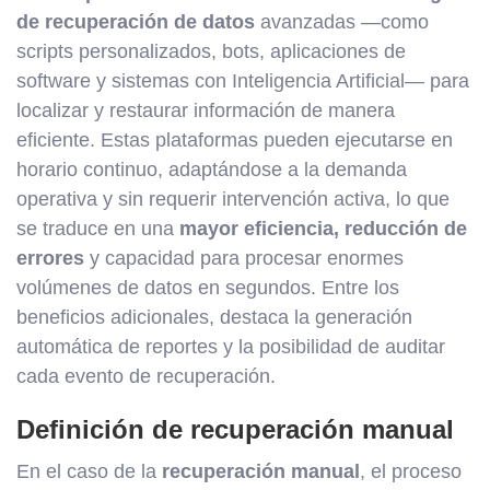
de recuperación de datos
avanzadas —como
scripts personalizados, bots, aplicaciones de
software y sistemas con Inteligencia Artificial— para
localizar y restaurar información de manera
eficiente. Estas plataformas pueden ejecutarse en
horario continuo, adaptándose a la demanda
operativa y sin requerir intervención activa, lo que
se traduce en una
mayor eficiencia, reducción de
errores
y capacidad para procesar enormes
volúmenes de datos en segundos. Entre los
beneficios adicionales, destaca la generación
automática de reportes y la posibilidad de auditar
cada evento de recuperación.
Definición de recuperación manual
En el caso de la
recuperación manual
, el proceso