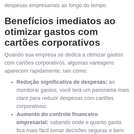
despesas empresariais ao longo do tempo.
Benefícios imediatos ao
otimizar gastos com
cartões corporativos
Quando sua empresa se dedica a otimizar gastos
com cartões corporativos, algumas vantagens
aparecem rapidamente, tais como:
Redução significativa de despesas:
ao
monitorar gastos, você terá um panorama mais
claro para reduzir despesas com cartões
corporativos.
Aumento do controle financeiro
empresarial:
sabendo onde e quanto gasta,
fica mais fácil tomar decisões seguras e bem