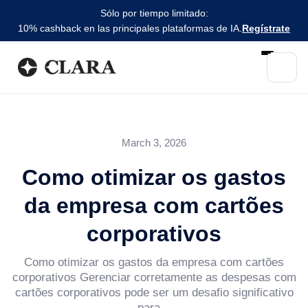
Sólo por tiempo limitado:
10% cashback en las principales plataformas de IA.
Regístrate
March 3, 2026
Como otimizar os gastos
da empresa com cartões
corporativos
Como otimizar os gastos da empresa com cartões
corporativos Gerenciar corretamente as despesas com
cartões corporativos pode ser um desafio significativo
para...