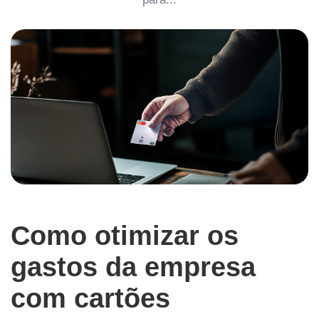
Como otimizar os
gastos da empresa
com cartões