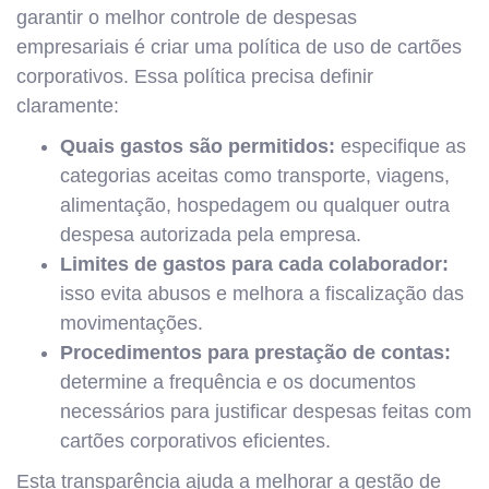
garantir o melhor controle de despesas
empresariais é criar uma política de uso de cartões
corporativos. Essa política precisa definir
claramente:
Quais gastos são permitidos:
especifique as
categorias aceitas como transporte, viagens,
alimentação, hospedagem ou qualquer outra
despesa autorizada pela empresa.
Limites de gastos para cada colaborador:
isso evita abusos e melhora a fiscalização das
movimentações.
Procedimentos para prestação de contas:
determine a frequência e os documentos
necessários para justificar despesas feitas com
cartões corporativos eficientes.
Esta transparência ajuda a melhorar a gestão de