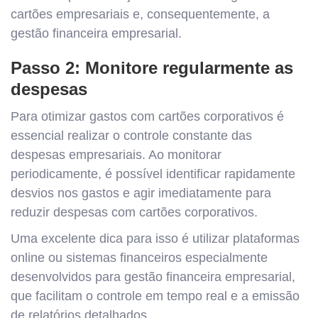
cartões empresariais e, consequentemente, a
gestão financeira empresarial.
Passo 2: Monitore regularmente as
despesas
Para otimizar gastos com cartões corporativos é
essencial realizar o controle constante das
despesas empresariais. Ao monitorar
periodicamente, é possível identificar rapidamente
desvios nos gastos e agir imediatamente para
reduzir despesas com cartões corporativos.
Uma excelente dica para isso é utilizar plataformas
online ou sistemas financeiros especialmente
desenvolvidos para gestão financeira empresarial,
que facilitam o controle em tempo real e a emissão
de relatórios detalhados.