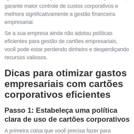
garante maior controle de custos corporativos e
melhora significativamente a gestão financeira
empresarial.
Se a sua empresa ainda não adotou políticas
eficientes para gestão de cartões empresariais,
você pode estar perdendo dinheiro e desperdiçando
recursos valiosos.
Dicas para otimizar gastos
empresariais com cartões
corporativos eficientes
Passo 1: Estabeleça uma política
clara de uso de cartões corporativos
A primeira coisa que você precisa fazer para