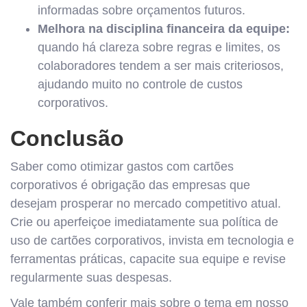
informadas sobre orçamentos futuros.
Melhora na disciplina financeira da equipe:
quando há clareza sobre regras e limites, os
colaboradores tendem a ser mais criteriosos,
ajudando muito no controle de custos
corporativos.
Conclusão
Saber como otimizar gastos com cartões
corporativos é obrigação das empresas que
desejam prosperar no mercado competitivo atual.
Crie ou aperfeiçoe imediatamente sua política de
uso de cartões corporativos, invista em tecnologia e
ferramentas práticas, capacite sua equipe e revise
regularmente suas despesas.
Vale também conferir mais sobre o tema em nosso