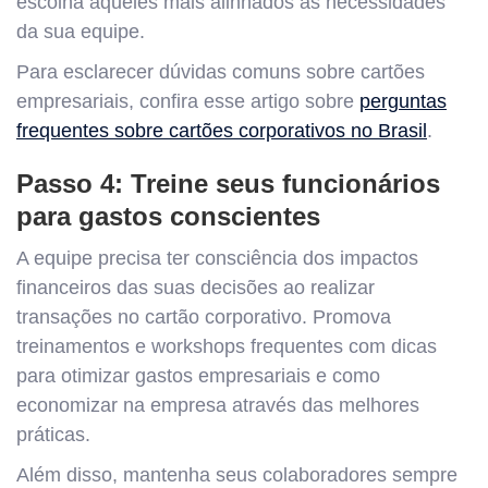
escolha aqueles mais alinhados às necessidades
da sua equipe.
Para esclarecer dúvidas comuns sobre cartões
empresariais, confira esse artigo sobre
perguntas
frequentes sobre cartões corporativos no Brasil
.
Passo 4: Treine seus funcionários
para gastos conscientes
A equipe precisa ter consciência dos impactos
financeiros das suas decisões ao realizar
transações no cartão corporativo. Promova
treinamentos e workshops frequentes com dicas
para otimizar gastos empresariais e como
economizar na empresa através das melhores
práticas.
Além disso, mantenha seus colaboradores sempre