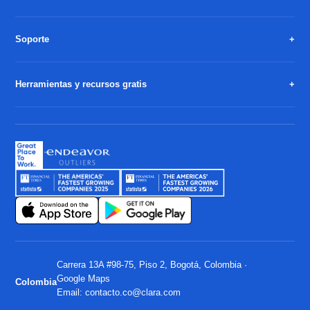
Soporte
Herramientas y recursos gratis
Carrera 13A #98-75, Piso 2, Bogotá, Colombia ·
Google Maps
Colombia
Email:
contacto.co@clara.com