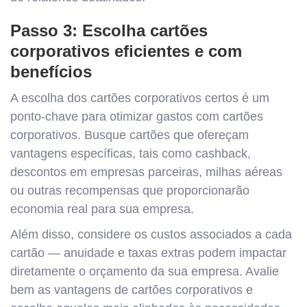
Passo 3: Escolha cartões
corporativos eficientes e com
benefícios
A escolha dos cartões corporativos certos é um
ponto-chave para otimizar gastos com cartões
corporativos. Busque cartões que ofereçam
vantagens específicas, tais como cashback,
descontos em empresas parceiras, milhas aéreas
ou outras recompensas que proporcionarão
economia real para sua empresa.
Além disso, considere os custos associados a cada
cartão — anuidade e taxas extras podem impactar
diretamente o orçamento da sua empresa. Avalie
bem as vantagens de cartões corporativos e