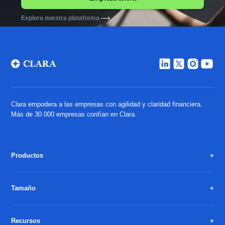
Explora nuestra plataforma
Clara empodera a las empresas con agilidad y claridad financiera.
Más de 30.000 empresas confían en Clara.
Productos
Tamaño
Recursos