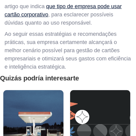
artigo que indica
que tipo de empresa pode usar
cartão corporativo
, para esclarecer possíveis
dúvidas quanto ao uso responsável.
Ao seguir essas estratégias e recomendações
práticas, sua empresa certamente alcançará o
melhor cenário possível para gestão de cartões
empresariais e otimizará seus gastos com eficiência
e inteligência estratégica.
Quizás podría interesarte