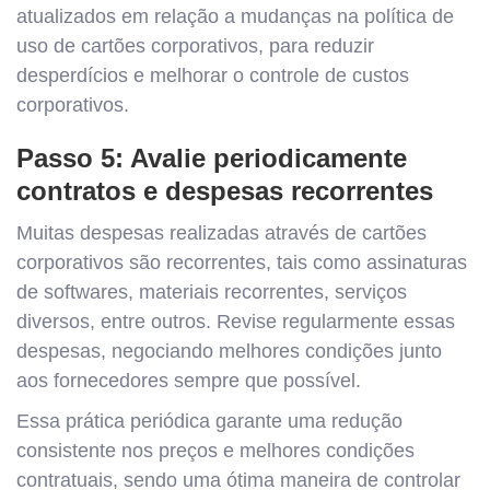
atualizados em relação a mudanças na política de
uso de cartões corporativos, para reduzir
desperdícios e melhorar o controle de custos
corporativos.
Passo 5: Avalie periodicamente
contratos e despesas recorrentes
Muitas despesas realizadas através de cartões
corporativos são recorrentes, tais como assinaturas
de softwares, materiais recorrentes, serviços
diversos, entre outros. Revise regularmente essas
despesas, negociando melhores condições junto
aos fornecedores sempre que possível.
Essa prática periódica garante uma redução
consistente nos preços e melhores condições
contratuais, sendo uma ótima maneira de controlar