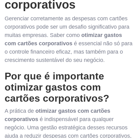
corporativos
Gerenciar corretamente as despesas com cartões
corporativos pode ser um desafio significativo para
muitas empresas. Saber como
otimizar gastos
com cartões corporativos
é essencial não só para
o controle financeiro eficaz, mas também para o
crescimento sustentável do seu negócio.
Por que é importante
otimizar gastos com
cartões corporativos?
A prática de
otimizar gastos com cartões
corporativos
é indispensável para qualquer
negócio. Uma gestão estratégica desses recursos
ajuda a reduzir despesas com cartões corporativos,