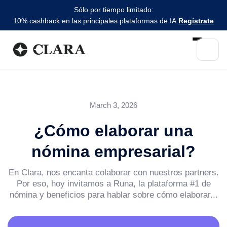
Sólo por tiempo limitado:
10% cashback en las principales plataformas de IA.
Regístrate
March 3, 2026
¿Cómo elaborar una
nómina empresarial?
En Clara, nos encanta colaborar con nuestros partners.
Por eso, hoy invitamos a Runa, la plataforma #1 de
nómina y beneficios para hablar sobre cómo elaborar...