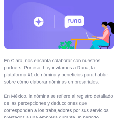
En Clara, nos encanta colaborar con nuestros
partners. Por eso, hoy invitamos a Runa, la
plataforma #1 de nómina y beneficios para hablar
sobre cómo elaborar nóminas empresariales.
En México, la nómina se refiere al registro detallado
de las percepciones y deducciones que
corresponden a los trabajadores por sus servicios
prestados a una empresa durante un periodo