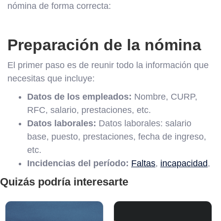
nómina de forma correcta:
Preparación de la nómina
El primer paso es de reunir todo la información que
necesitas que incluye:
Datos de los empleados:
Nombre, CURP,
RFC, salario, prestaciones, etc.
Datos laborales:
Datos laborales: salario
base, puesto, prestaciones, fecha de ingreso,
etc.
Incidencias del período:
Faltas
,
incapacidad
,
Quizás podría interesarte