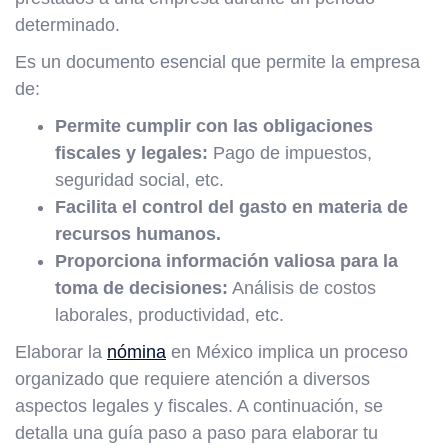
determinado.
Es un documento esencial que permite la empresa
de:
Permite cumplir con las obligaciones
fiscales y legales:
Pago de impuestos,
seguridad social, etc.
Facilita el control del gasto en materia de
recursos humanos.
Proporciona información valiosa para la
toma de decisiones:
Análisis de costos
laborales, productividad, etc.
Elaborar la
nómina
en México implica un proceso
organizado que requiere atención a diversos
aspectos legales y fiscales. A continuación, se
detalla una guía paso a paso para elaborar tu