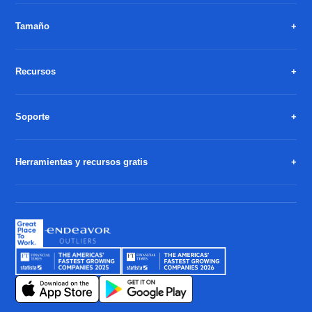
Tamaño
Recursos
Soporte
Herramientas y recursos gratis