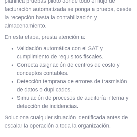
planifica pruebas piloto donde todo el flujo de
facturación automatizada se ponga a prueba, desde
la recepción hasta la contabilización y
almacenamiento.
En esta etapa, presta atención a:
Validación automática con el SAT y
cumplimiento de requisitos fiscales.
Correcta asignación de centros de costo y
conceptos contables.
Detección temprana de errores de trasmisión
de datos o duplicados.
Simulación de procesos de auditoría interna y
detección de incidencias.
Soluciona cualquier situación identificada antes de
escalar la operación a toda la organización.