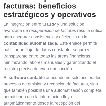
facturas: beneficios
estratégicos y operativos
La integración entre tu
ERP
y una solución
avanzada de
recuperación de facturas
resulta crítica
para asegurar consistencia y eficiencia en la
contabilidad automatizada
. Este enlace permite
habilitar un flujo de datos constante, seguro y
transparente entre todas las áreas financieras,
minimizando labores manuales y garantizando el
registro preciso de cada transacción.
El
software contable
adecuado no solo acelera los
procesos de emisión y recepción de facturas, sino
que también posibilita una automatización completa,
permitiendo que la información fluya
automáticamente desde la recepción del