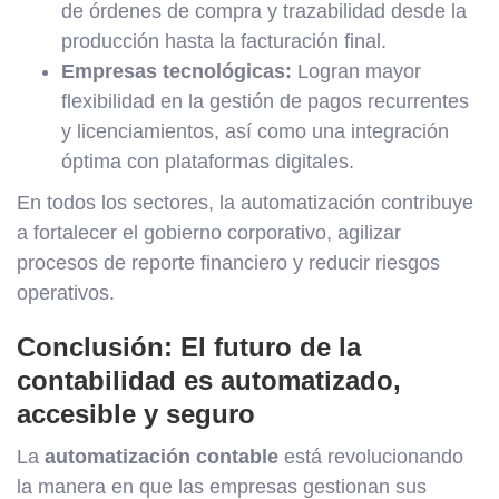
de órdenes de compra y trazabilidad desde la
producción hasta la facturación final.
Empresas tecnológicas:
Logran mayor
flexibilidad en la gestión de pagos recurrentes
y licenciamientos, así como una integración
óptima con plataformas digitales.
En todos los sectores, la automatización contribuye
a fortalecer el gobierno corporativo, agilizar
procesos de reporte financiero y reducir riesgos
operativos.
Conclusión: El futuro de la
contabilidad es automatizado,
accesible y seguro
La
automatización contable
está revolucionando
la manera en que las empresas gestionan sus