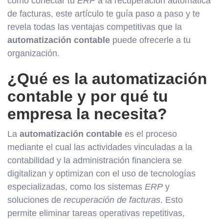
cómo conectar tu
ERP
a la recuperación automática
de facturas, este artículo te guía paso a paso y te
revela todas las ventajas competitivas que la
automatización contable
puede ofrecerle a tu
organización.
¿Qué es la automatización
contable y por qué tu
empresa la necesita?
La
automatización contable
es el proceso
mediante el cual las actividades vinculadas a la
contabilidad y la administración financiera se
digitalizan y optimizan con el uso de tecnologías
especializadas, como los sistemas
ERP
y
soluciones de
recuperación de facturas
. Esto
permite eliminar tareas operativas repetitivas,