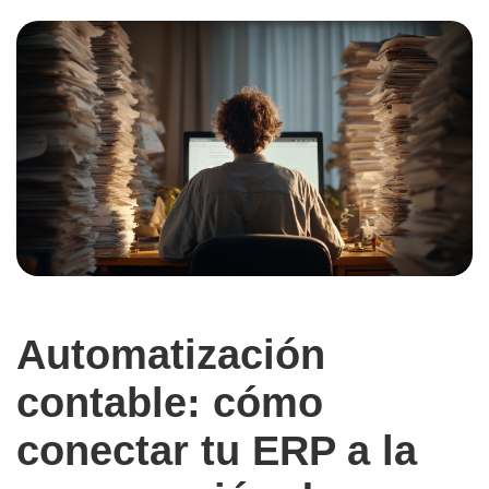
Automatización
contable: cómo
conectar tu ERP a la