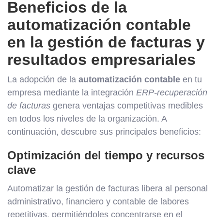
Beneficios de la
automatización contable
en la gestión de facturas y
resultados empresariales
La adopción de la
automatización contable
en tu
empresa mediante la integración
ERP-recuperación
de facturas
genera ventajas competitivas medibles
en todos los niveles de la organización. A
continuación, descubre sus principales beneficios:
Optimización del tiempo y recursos
clave
Automatizar la gestión de facturas libera al personal
administrativo, financiero y contable de labores
repetitivas, permitiéndoles concentrarse en el