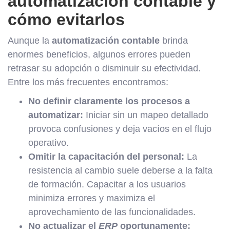
automatización contable y
cómo evitarlos
Aunque la
automatización contable
brinda
enormes beneficios, algunos errores pueden
retrasar su adopción o disminuir su efectividad.
Entre los más frecuentes encontramos:
No definir claramente los procesos a
automatizar:
Iniciar sin un mapeo detallado
provoca confusiones y deja vacíos en el flujo
operativo.
Omitir la capacitación del personal:
La
resistencia al cambio suele deberse a la falta
de formación. Capacitar a los usuarios
minimiza errores y maximiza el
aprovechamiento de las funcionalidades.
No actualizar el
ERP
oportunamente: