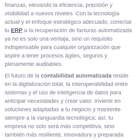
finanzas, elevando la eficiencia, precisión y
visibilidad a nuevos niveles. Con la tecnología
actual y el enfoque estratégico adecuado, conectar
tu
ERP
a la recuperación de facturas automatizada
ya no es solo una ventaja, sino un requisito
indispensable para cualquier organización que
aspire a tener procesos ágiles, seguros y
plenamente auditables.
El futuro de la
contabilidad automatizada
reside
en la digitalización total, la interoperabilidad entre
sistemas y el uso de inteligencia de datos para
anticipar necesidades y crear valor. Invierte en
soluciones adaptadas a tu negocio y mantente
siempre a la vanguardia tecnológica; así, tu
empresa no solo será más competitiva, sino
también más resiliente, innovadora y preparada