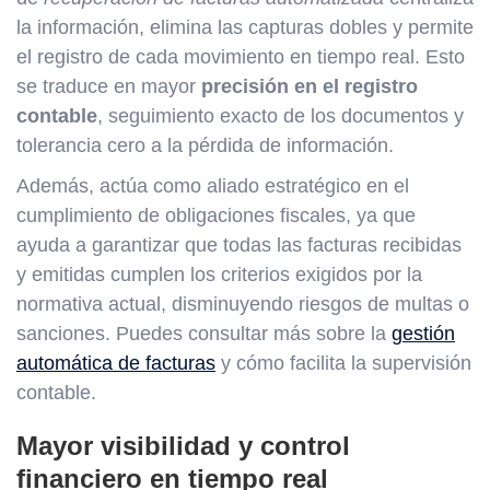
la información, elimina las capturas dobles y permite
el registro de cada movimiento en tiempo real. Esto
se traduce en mayor
precisión en el registro
contable
, seguimiento exacto de los documentos y
tolerancia cero a la pérdida de información.
Además, actúa como aliado estratégico en el
cumplimiento de obligaciones fiscales, ya que
ayuda a garantizar que todas las facturas recibidas
y emitidas cumplen los criterios exigidos por la
normativa actual, disminuyendo riesgos de multas o
sanciones. Puedes consultar más sobre la
gestión
automática de facturas
y cómo facilita la supervisión
contable.
Mayor visibilidad y control
financiero en tiempo real