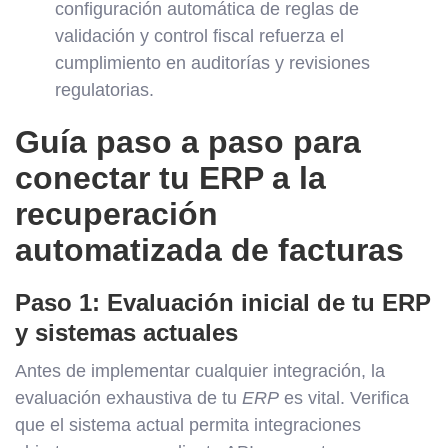
configuración automática de reglas de
validación y control fiscal refuerza el
cumplimiento en auditorías y revisiones
regulatorias.
Guía paso a paso para
conectar tu ERP a la
recuperación
automatizada de facturas
Paso 1: Evaluación inicial de tu ERP
y sistemas actuales
Antes de implementar cualquier integración, la
evaluación exhaustiva de tu
ERP
es vital. Verifica
que el sistema actual permita integraciones