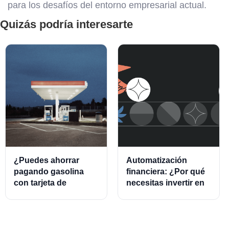
para los desafíos del entorno empresarial actual.
Quizás podría interesarte
¿Puedes ahorrar
Automatización
pagando gasolina
financiera: ¿Por qué
con tarjeta de
necesitas invertir en
crédito?
este modelo?