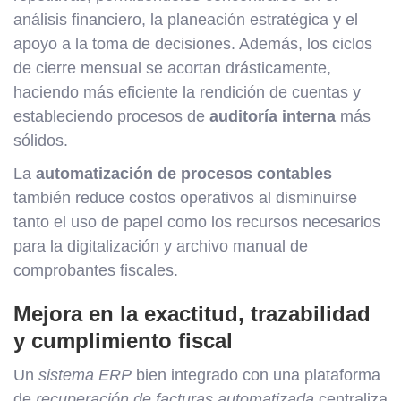
análisis financiero, la planeación estratégica y el
apoyo a la toma de decisiones. Además, los ciclos
de cierre mensual se acortan drásticamente,
haciendo más eficiente la rendición de cuentas y
estableciendo procesos de
auditoría interna
más
sólidos.
La
automatización de procesos contables
también reduce costos operativos al disminuirse
tanto el uso de papel como los recursos necesarios
para la digitalización y archivo manual de
comprobantes fiscales.
Mejora en la exactitud, trazabilidad
y cumplimiento fiscal
Un
sistema ERP
bien integrado con una plataforma
de
recuperación de facturas automatizada
centraliza