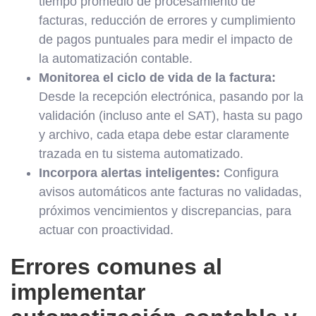
tiempo promedio de procesamiento de
facturas, reducción de errores y cumplimiento
de pagos puntuales para medir el impacto de
la automatización contable.
Monitorea el ciclo de vida de la factura:
Desde la recepción electrónica, pasando por la
validación (incluso ante el SAT), hasta su pago
y archivo, cada etapa debe estar claramente
trazada en tu sistema automatizado.
Incorpora alertas inteligentes:
Configura
avisos automáticos ante facturas no validadas,
próximos vencimientos y discrepancias, para
actuar con proactividad.
Errores comunes al
implementar