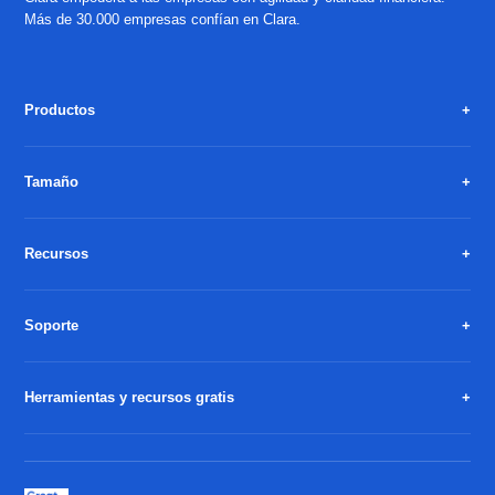
Más de 30.000 empresas confían en Clara.
Productos
Tamaño
Recursos
Soporte
Herramientas y recursos gratis