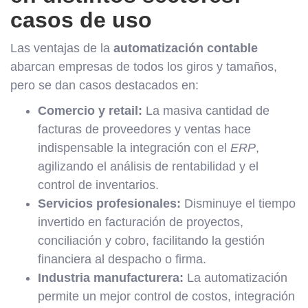
casos de uso
Las ventajas de la
automatización contable
abarcan empresas de todos los giros y tamaños,
pero se dan casos destacados en:
Comercio y retail:
La masiva cantidad de
facturas de proveedores y ventas hace
indispensable la integración con el
ERP
,
agilizando el análisis de rentabilidad y el
control de inventarios.
Servicios profesionales:
Disminuye el tiempo
invertido en facturación de proyectos,
conciliación y cobro, facilitando la gestión
financiera al despacho o firma.
Industria manufacturera:
La automatización
permite un mejor control de costos, integración