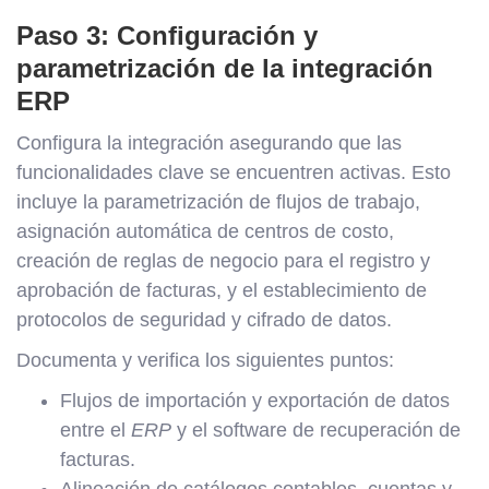
Paso 3: Configuración y
parametrización de la integración
ERP
Configura la integración asegurando que las
funcionalidades clave se encuentren activas. Esto
incluye la parametrización de flujos de trabajo,
asignación automática de centros de costo,
creación de reglas de negocio para el registro y
aprobación de facturas, y el establecimiento de
protocolos de seguridad y cifrado de datos.
Documenta y verifica los siguientes puntos:
Flujos de importación y exportación de datos
entre el
ERP
y el software de recuperación de
facturas.