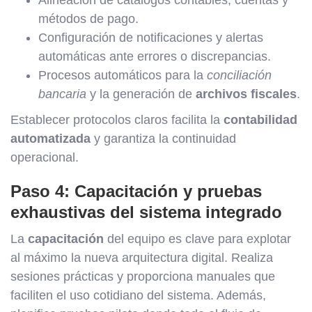
Alineación de catálogos contables, cuentas y
métodos de pago.
Configuración de notificaciones y alertas
automáticas ante errores o discrepancias.
Procesos automáticos para la
conciliación
bancaria
y la generación de
archivos fiscales
.
Establecer protocolos claros facilita la
contabilidad
automatizada
y garantiza la continuidad
operacional.
Paso 4: Capacitación y pruebas
exhaustivas del sistema integrado
La
capacitación
del equipo es clave para explotar
al máximo la nueva arquitectura digital. Realiza
sesiones prácticas y proporciona manuales que
faciliten el uso cotidiano del sistema. Además,