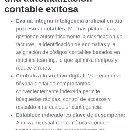
contable exitosa
Evalúa integrar inteligencia artificial en tus
procesos contables:
Muchas plataformas
gestionan automáticamente la clasificación de
facturas, la identificación de anomalías y la
asignación de códigos contables basados en
machine learning, lo que optimiza tiempos y
reduce errores.
Centraliza tu archivo digital:
Mantener una
bóveda digital de comprobantes
convenientemente indexada permite
búsquedas rápidas, control de accesos y
respaldo ante cualquier contingencia.
Establece indicadores clave de desempeño:
Analiza mensualmente métricas como el