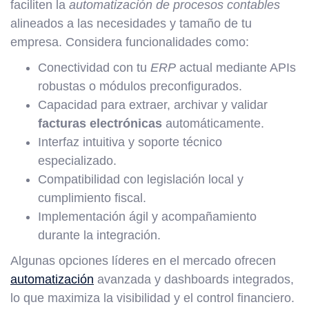
faciliten la
automatización de procesos contables
alineados a las necesidades y tamaño de tu
empresa. Considera funcionalidades como:
Conectividad con tu
ERP
actual mediante APIs
robustas o módulos preconfigurados.
Capacidad para extraer, archivar y validar
facturas electrónicas
automáticamente.
Interfaz intuitiva y soporte técnico
especializado.
Compatibilidad con legislación local y
cumplimiento fiscal.
Implementación ágil y acompañamiento
durante la integración.
Algunas opciones líderes en el mercado ofrecen
automatización
avanzada y dashboards integrados,
lo que maximiza la visibilidad y el control financiero.