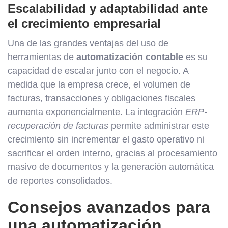
Escalabilidad y adaptabilidad ante
el crecimiento empresarial
Una de las grandes ventajas del uso de
herramientas de
automatización contable
es su
capacidad de escalar junto con el negocio. A
medida que la empresa crece, el volumen de
facturas, transacciones y obligaciones fiscales
aumenta exponencialmente. La integración
ERP-
recuperación de facturas
permite administrar este
crecimiento sin incrementar el gasto operativo ni
sacrificar el orden interno, gracias al procesamiento
masivo de documentos y la generación automática
de reportes consolidados.
Consejos avanzados para
una automatización