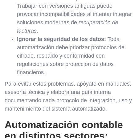
Trabajar con versiones antiguas puede
provocar incompatibilidades al intentar integrar
soluciones modernas de
recuperación de
facturas
.
Ignorar la seguridad de los datos:
Toda
automatización debe priorizar protocolos de
cifrado, respaldo y conformidad con
regulaciones sobre protección de datos
financieros.
Para evitar estos problemas, apóyate en manuales,
asesoría técnica y elabora una guía interna
documentando cada protocolo de integración, uso y
mantenimiento del sistema automatizado.
Automatización contable
en distintos sectores: