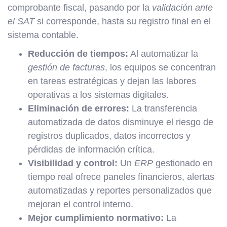
comprobante fiscal, pasando por la
validación ante
el SAT
si corresponde, hasta su registro final en el
sistema contable.
Reducción de tiempos:
Al automatizar la
gestión de facturas
, los equipos se concentran
en tareas estratégicas y dejan las labores
operativas a los sistemas digitales.
Eliminación de errores:
La transferencia
automatizada de datos disminuye el riesgo de
registros duplicados, datos incorrectos y
pérdidas de información crítica.
Visibilidad y control:
Un
ERP
gestionado en
tiempo real ofrece paneles financieros, alertas
automatizadas y reportes personalizados que
mejoran el control interno.
Mejor cumplimiento normativo:
La