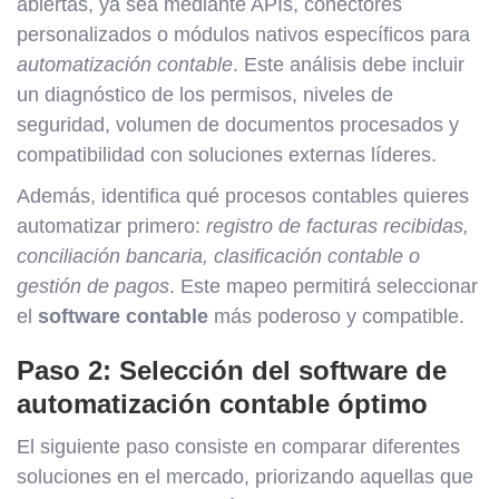
abiertas, ya sea mediante APIs, conectores
personalizados o módulos nativos específicos para
automatización contable
. Este análisis debe incluir
un diagnóstico de los permisos, niveles de
seguridad, volumen de documentos procesados y
compatibilidad con soluciones externas líderes.
Además, identifica qué procesos contables quieres
automatizar primero:
registro de facturas recibidas,
conciliación bancaria, clasificación contable o
gestión de pagos
. Este mapeo permitirá seleccionar
el
software contable
más poderoso y compatible.
Paso 2: Selección del software de
automatización contable óptimo
El siguiente paso consiste en comparar diferentes
soluciones en el mercado, priorizando aquellas que