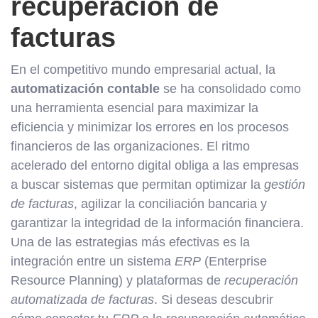
recuperación de
facturas
En el competitivo mundo empresarial actual, la
automatización contable
se ha consolidado como
una herramienta esencial para maximizar la
eficiencia y minimizar los errores en los procesos
financieros de las organizaciones. El ritmo
acelerado del entorno digital obliga a las empresas
a buscar sistemas que permitan optimizar la
gestión
de facturas
, agilizar la conciliación bancaria y
garantizar la integridad de la información financiera.
Una de las estrategias más efectivas es la
integración entre un sistema
ERP
(Enterprise
Resource Planning) y plataformas de
recuperación
automatizada de facturas
. Si deseas descubrir