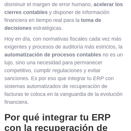
disminuir el margen de error humano,
acelerar los
cierres contables
y disponer de información
financiera en tiempo real para la
toma de
decisiones
estratégicas.
Hoy en día, con normativas fiscales cada vez más
exigentes y procesos de auditoría más estrictos, la
automatización de procesos contables
no es un
lujo, sino una necesidad para permanecer
competitivo, cumplir regulaciones y evitar
sanciones. Es por eso que integrar tu
ERP
con
sistemas automatizados de recuperación de
facturas te coloca en la vanguardia de la evolución
financiera.
Por qué integrar tu ERP
con la recuperación de