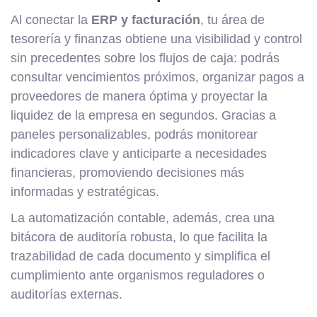
Al conectar la
ERP y facturación
, tu área de
tesorería y finanzas obtiene una visibilidad y control
sin precedentes sobre los flujos de caja: podrás
consultar vencimientos próximos, organizar pagos a
proveedores de manera óptima y proyectar la
liquidez de la empresa en segundos. Gracias a
paneles personalizables, podrás monitorear
indicadores clave y anticiparte a necesidades
financieras, promoviendo decisiones más
informadas y estratégicas.
La automatización contable, además, crea una
bitácora de auditoría robusta, lo que facilita la
trazabilidad de cada documento y simplifica el
cumplimiento ante organismos reguladores o
auditorías externas.