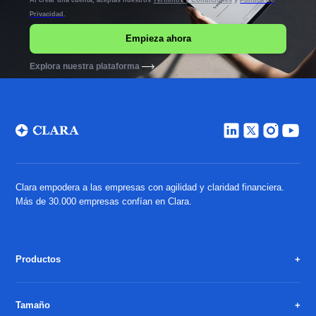
Privacidad
.
Explora nuestra plataforma
Clara empodera a las empresas con agilidad y claridad financiera.
Más de 30.000 empresas confían en Clara.
Productos
Tamaño