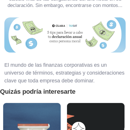
declaración. Sin embargo, encontrarse con montos...
El mundo de las finanzas corporativas es un
universo de términos, estrategias y consideraciones
clave que toda empresa debe dominar.
Quizás podría interesarte