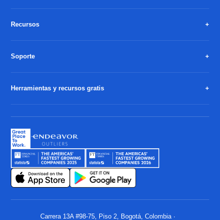
Recursos
Soporte
Herramientas y recursos gratis
Carrera 13A #98-75, Piso 2, Bogotá, Colombia ·