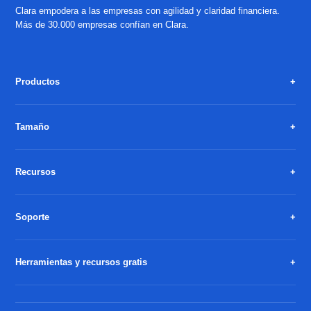
Clara empodera a las empresas con agilidad y claridad financiera.
Más de 30.000 empresas confían en Clara.
Productos
Tamaño
Recursos
Soporte
Herramientas y recursos gratis