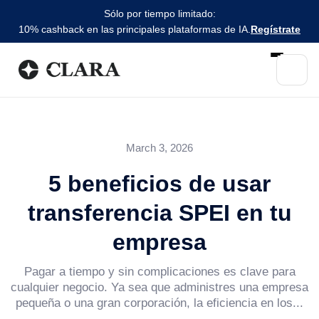
Sólo por tiempo limitado:
10% cashback en las principales plataformas de IA.
Regístrate
March 3, 2026
5 beneficios de usar
transferencia SPEI en tu
empresa
Pagar a tiempo y sin complicaciones es clave para
cualquier negocio. Ya sea que administres una empresa
pequeña o una gran corporación, la eficiencia en los...