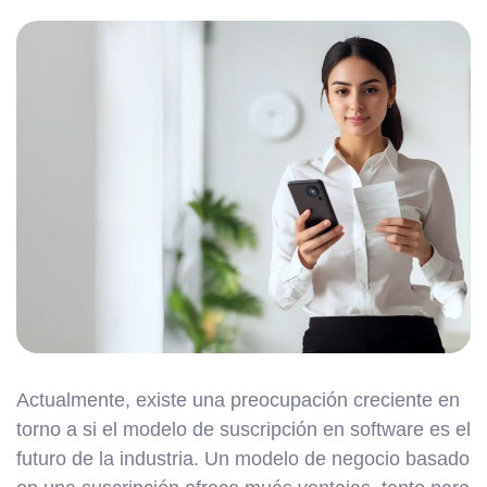
Actualmente, existe una preocupación creciente en
torno a si el modelo de suscripción en software es el
futuro de la industria. Un modelo de negocio basado