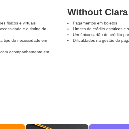
Without Clara
 físicos e virtuais
Pagamentos em boletos
necessidade e o timing da
Limites de crédito estáticos e
Um único cartão de crédito p
da tipo de necessidade em
Dificuldades na gestão de pa
ar com acompanhamento em