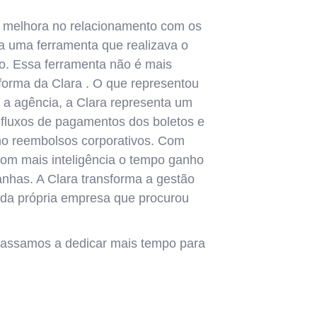
a melhora no relacionamento com os
ava uma ferramenta que realizava o
o. Essa ferramenta não é mais
aforma da Clara . O que representou
 a agência, a Clara representa um
 fluxos de pagamentos dos boletos e
mo reembolsos corporativos. Com
com mais inteligência o tempo ganho
nhas. A Clara transforma a gestão
 da própria empresa que procurou
Passamos a dedicar mais tempo para