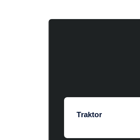
Traktor