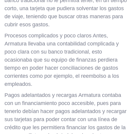
banco tradicional no le permitía tener, en un tiempo
corto, una tarjeta que pudiera solventar los gastos
de viaje, teniendo que buscar otras maneras para
cubrir esos gastos.
Procesos complicados y poco claros Antes,
Armatura llevaba una contabilidad complicada y
poco clara con su banco tradicional, esto
ocasionaba que su equipo de finanzas perdiera
tiempo en poder hacer conciliaciones de gastos
corrientes como por ejemplo, el reembolso a los
empleados.
Pagos adelantados y recargas Armatura contaba
con un financiamiento poco accesible, pues para
tenerlo debían hacer pagos adelantados y recargar
sus tarjetas para poder contar con una línea de
crédito que les permitiera financiar los gastos de la