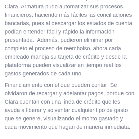
Clara, Armatura pudo automatizar sus procesos
financieros, haciendo más fáciles las conciliaciones
bancarias, pues al descargar los estados de cuenta
podían entender fácil y rápido la información
presentada. Además, pudieron eliminar por
completo el proceso de reembolso, ahora cada
empleado maneja su tarjeta de crédito y desde la
plataforma pueden visualizar en tiempo real los
gastos generados de cada uno.
Financiamiento con el que pueden contar Se
olvidaron de recargar y adelantar pagos, porque con
Clara cuentan con una línea de crédito que les
ayuda a liberar y solventar cualquier tipo de gasto
que se genere, visualizando el monto gastado y
cada movimiento que hagan de manera inmediata.