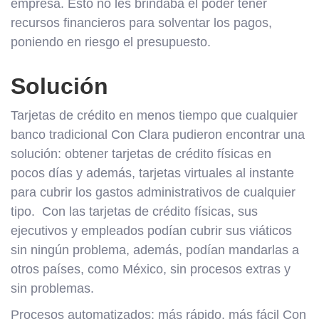
empresa. Esto no les brindaba el poder tener
recursos financieros para solventar los pagos,
poniendo en riesgo el presupuesto.
Solución
Tarjetas de crédito en menos tiempo que cualquier
banco tradicional Con Clara pudieron encontrar una
solución: obtener tarjetas de crédito físicas en
pocos días y además, tarjetas virtuales al instante
para cubrir los gastos administrativos de cualquier
tipo. Con las tarjetas de crédito físicas, sus
ejecutivos y empleados podían cubrir sus viáticos
sin ningún problema, además, podían mandarlas a
otros países, como México, sin procesos extras y
sin problemas.
Procesos automatizados: más rápido, más fácil Con