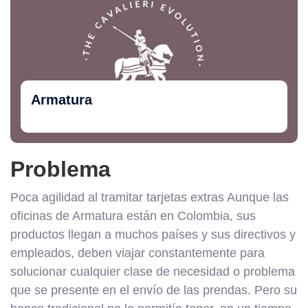
Armatura
Problema
Poca agilidad al tramitar tarjetas extras Aunque las
oficinas de Armatura están en Colombia, sus
productos llegan a muchos países y sus directivos y
empleados, deben viajar constantemente para
solucionar cualquier clase de necesidad o problema
que se presente en el envío de las prendas. Pero su