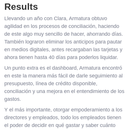
Results
Llevando un año con Clara, Armatura obtuvo
agilidad en los procesos de conciliación, haciendo
de este algo muy sencillo de hacer, ahorrando días.
También lograron eliminar los anticipos para pautar
en medios digitales, antes recargaban las tarjetas y
ahora tienen hasta 40 días para poderlos liquidar.
Un punto extra es el dashboard, Armatura encontró
en este la manera más fácil de darle seguimiento al
presupuesto, línea de crédito disponible,
conciliación y una mejora en el entendimiento de los
gastos.
Y el más importante, otorgar empoderamiento a los
directores y empleados, todo los empleados tienen
el poder de decidir en qué gastar y saber cuánto