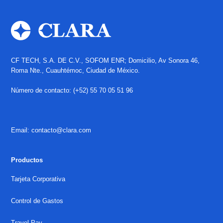
CF TECH, S.A. DE C.V., SOFOM ENR; Domicilio, Av Sonora 46,
Roma Nte., Cuauhtémoc, Ciudad de México.
Número de contacto: (+52) 55 70 05 51 96
Email: contacto@clara.com
Productos
Tarjeta Corporativa
Control de Gastos
Travel Pay