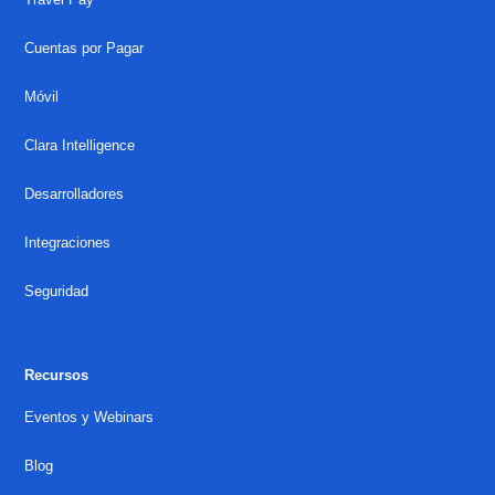
Cuentas por Pagar
Móvil
Clara Intelligence
Desarrolladores
Integraciones
Seguridad
Recursos
Eventos y Webinars
Blog