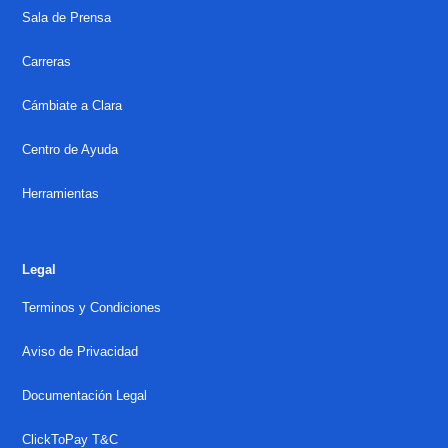
Sala de Prensa
Carreras
Cámbiate a Clara
Centro de Ayuda
Herramientas
Legal
Terminos y Condiciones
Aviso de Privacidad
Documentación Legal
ClickToPay T&C