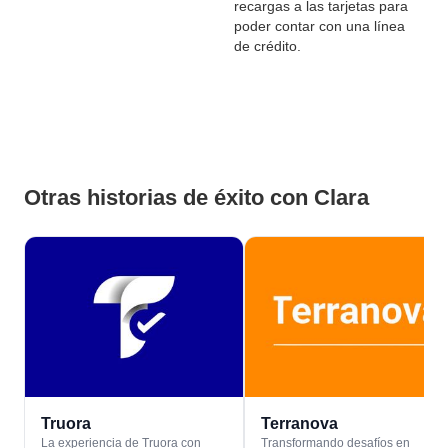
recargas a las tarjetas para
poder contar con una línea
de crédito.
Otras historias de éxito con Clara
Truora
Terranova
La experiencia de Truora con
Transformando desafíos en