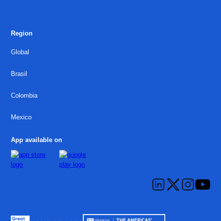
Region
Global
Brasil
Colombia
Mexico
App available on