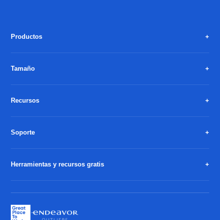
Productos
Tamaño
Recursos
Soporte
Herramientas y recursos gratis