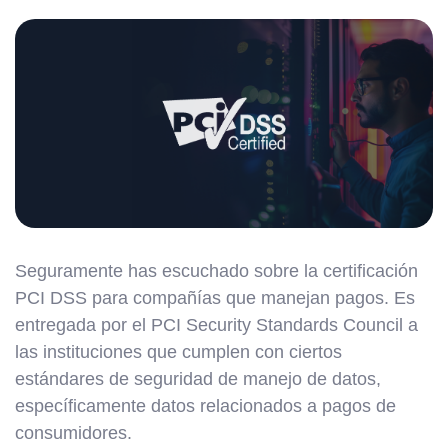
Seguramente has escuchado sobre la certificación
PCI DSS para compañías que manejan pagos. Es
entregada por el PCI Security Standards Council a
las instituciones que cumplen con ciertos
estándares de seguridad de manejo de datos,
específicamente datos relacionados a pagos de
consumidores.