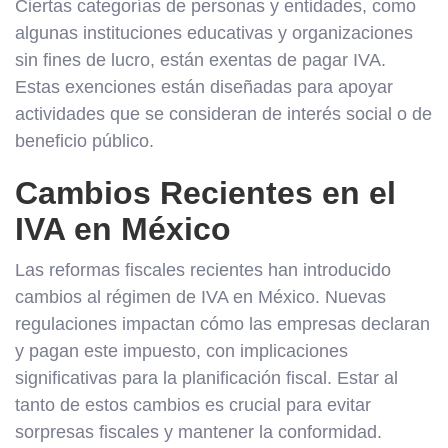
Ciertas categorías de personas y entidades, como
algunas instituciones educativas y organizaciones
sin fines de lucro, están exentas de pagar IVA.
Estas exenciones están diseñadas para apoyar
actividades que se consideran de interés social o de
beneficio público.
Cambios Recientes en el
IVA en México
Las reformas fiscales recientes han introducido
cambios al régimen de IVA en México. Nuevas
regulaciones impactan cómo las empresas declaran
y pagan este impuesto, con implicaciones
significativas para la planificación fiscal. Estar al
tanto de estos cambios es crucial para evitar
sorpresas fiscales y mantener la conformidad.