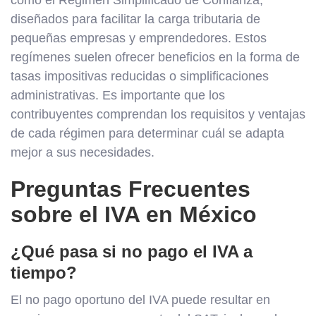
como el Régimen Simplificado de Confianza,
diseñados para facilitar la carga tributaria de
pequeñas empresas y emprendedores. Estos
regímenes suelen ofrecer beneficios en la forma de
tasas impositivas reducidas o simplificaciones
administrativas. Es importante que los
contribuyentes comprendan los requisitos y ventajas
de cada régimen para determinar cuál se adapta
mejor a sus necesidades.
Preguntas Frecuentes
sobre el IVA en México
¿Qué pasa si no pago el IVA a
tiempo?
El no pago oportuno del IVA puede resultar en