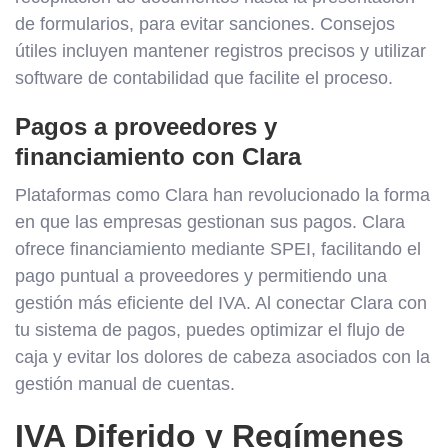
de formularios, para evitar sanciones. Consejos
útiles incluyen mantener registros precisos y utilizar
software de contabilidad que facilite el proceso.
Pagos a proveedores y
financiamiento con Clara
Plataformas como Clara han revolucionado la forma
en que las empresas gestionan sus pagos. Clara
ofrece financiamiento mediante SPEI, facilitando el
pago puntual a proveedores y permitiendo una
gestión más eficiente del IVA. Al conectar Clara con
tu sistema de pagos, puedes optimizar el flujo de
caja y evitar los dolores de cabeza asociados con la
gestión manual de cuentas.
IVA Diferido y Regímenes