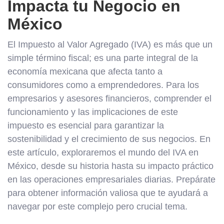
Impacta tu Negocio en
México
El Impuesto al Valor Agregado (IVA) es más que un
simple término fiscal; es una parte integral de la
economía mexicana que afecta tanto a
consumidores como a emprendedores. Para los
empresarios y asesores financieros, comprender el
funcionamiento y las implicaciones de este
impuesto es esencial para garantizar la
sostenibilidad y el crecimiento de sus negocios. En
este artículo, exploraremos el mundo del IVA en
México, desde su historia hasta su impacto práctico
en las operaciones empresariales diarias. Prepárate
para obtener información valiosa que te ayudará a
navegar por este complejo pero crucial tema.