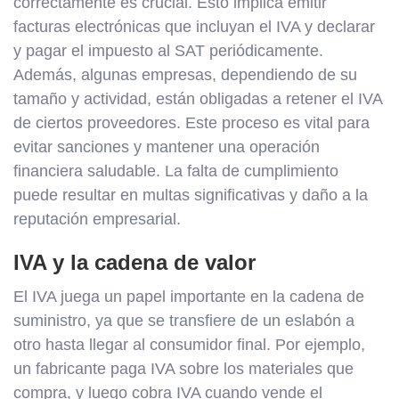
correctamente es crucial. Esto implica emitir
facturas electrónicas que incluyan el IVA y declarar
y pagar el impuesto al SAT periódicamente.
Además, algunas empresas, dependiendo de su
tamaño y actividad, están obligadas a retener el IVA
de ciertos proveedores. Este proceso es vital para
evitar sanciones y mantener una operación
financiera saludable. La falta de cumplimiento
puede resultar en multas significativas y daño a la
reputación empresarial.
IVA y la cadena de valor
El IVA juega un papel importante en la cadena de
suministro, ya que se transfiere de un eslabón a
otro hasta llegar al consumidor final. Por ejemplo,
un fabricante paga IVA sobre los materiales que
compra, y luego cobra IVA cuando vende el