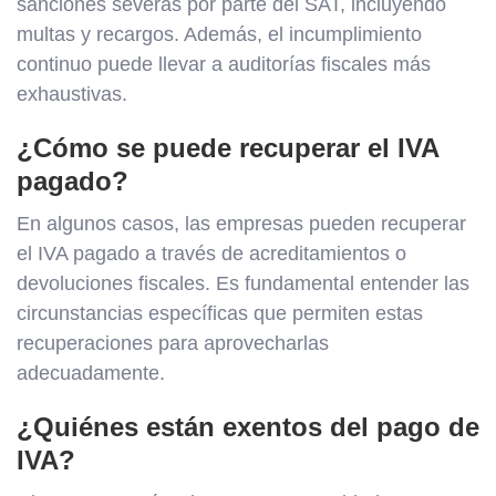
sanciones severas por parte del SAT, incluyendo
multas y recargos. Además, el incumplimiento
continuo puede llevar a auditorías fiscales más
exhaustivas.
¿Cómo se puede recuperar el IVA
pagado?
En algunos casos, las empresas pueden recuperar
el IVA pagado a través de acreditamientos o
devoluciones fiscales. Es fundamental entender las
circunstancias específicas que permiten estas
recuperaciones para aprovecharlas
adecuadamente.
¿Quiénes están exentos del pago de
IVA?