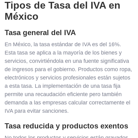
Tipos de Tasa del IVA en
México
Tasa general del IVA
En México, la tasa estándar de IVA es del 16%.
Esta tasa se aplica a la mayoría de los bienes y
servicios, convirtiéndola en una fuente significativa
de ingresos para el gobierno. Productos como ropa,
electrónicos y servicios profesionales están sujetos
a esta tasa. La implementación de una tasa fija
permite una recaudación eficiente pero también
demanda a las empresas calcular correctamente el
IVA para evitar sanciones.
Tasa reducida y productos exentos
No todos los productos y servicios están gravados