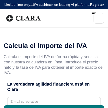
Limited time only:
10% cashback on leading AI platforms.
Register
Calcula el importe del IVA
Calcula el importe del IVA de forma rápida y sencilla
con nuestra calculadora en línea. Introduce el precio
neto y la tasa de IVA para obtener el importe exacto del
IVA.
La verdadera agilidad financiera está en
Clara