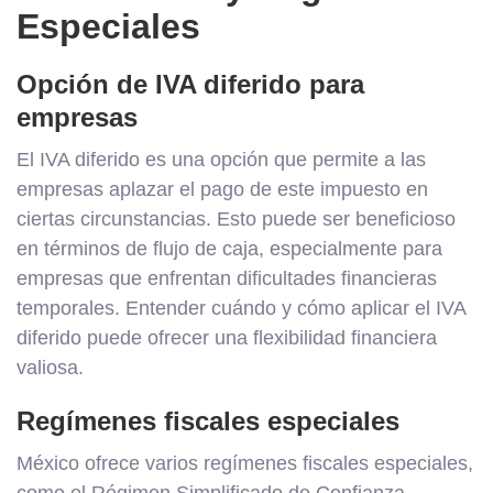
Especiales
Opción de IVA diferido para
empresas
El IVA diferido es una opción que permite a las
empresas aplazar el pago de este impuesto en
ciertas circunstancias. Esto puede ser beneficioso
en términos de flujo de caja, especialmente para
empresas que enfrentan dificultades financieras
temporales. Entender cuándo y cómo aplicar el IVA
diferido puede ofrecer una flexibilidad financiera
valiosa.
Regímenes fiscales especiales
México ofrece varios regímenes fiscales especiales,