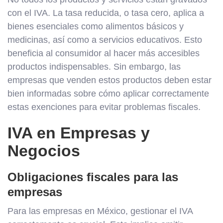
con el IVA. La tasa reducida, o tasa cero, aplica a
bienes esenciales como alimentos básicos y
medicinas, así como a servicios educativos. Esto
beneficia al consumidor al hacer más accesibles
productos indispensables. Sin embargo, las
empresas que venden estos productos deben estar
bien informadas sobre cómo aplicar correctamente
estas exenciones para evitar problemas fiscales.
IVA en Empresas y
Negocios
Obligaciones fiscales para las
empresas
Para las empresas en México, gestionar el IVA