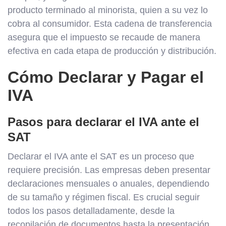
producto terminado al minorista, quien a su vez lo
cobra al consumidor. Esta cadena de transferencia
asegura que el impuesto se recaude de manera
efectiva en cada etapa de producción y distribución.
Cómo Declarar y Pagar el
IVA
Pasos para declarar el IVA ante el
SAT
Declarar el IVA ante el SAT es un proceso que
requiere precisión. Las empresas deben presentar
declaraciones mensuales o anuales, dependiendo
de su tamaño y régimen fiscal. Es crucial seguir
todos los pasos detalladamente, desde la
recopilación de documentos hasta la presentación