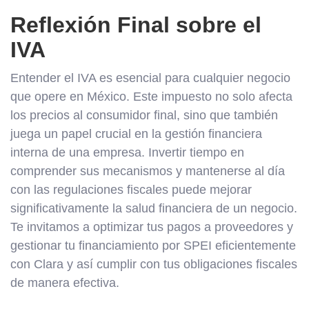
Reflexión Final sobre el
IVA
Entender el IVA es esencial para cualquier negocio
que opere en México. Este impuesto no solo afecta
los precios al consumidor final, sino que también
juega un papel crucial en la gestión financiera
interna de una empresa. Invertir tiempo en
comprender sus mecanismos y mantenerse al día
con las regulaciones fiscales puede mejorar
significativamente la salud financiera de un negocio.
Te invitamos a optimizar tus pagos a proveedores y
gestionar tu financiamiento por SPEI eficientemente
con Clara y así cumplir con tus obligaciones fiscales
de manera efectiva.