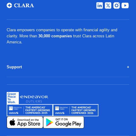
Clara empowers companies to operate with financial agility and
clarity. More than
30,000 companies
trust Clara across Latin
America.
Support