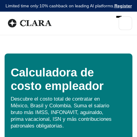
Limited time only:
10% cashback on leading AI platforms.
Register
Calculadora de
costo empleador
Descubre el costo total de contratar en
México, Brasil y Colombia. Suma el salario
bruto más IMSS, INFONAVIT, aguinaldo,
prima vacacional, ISN y más contribuciones
patronales obligatorias.