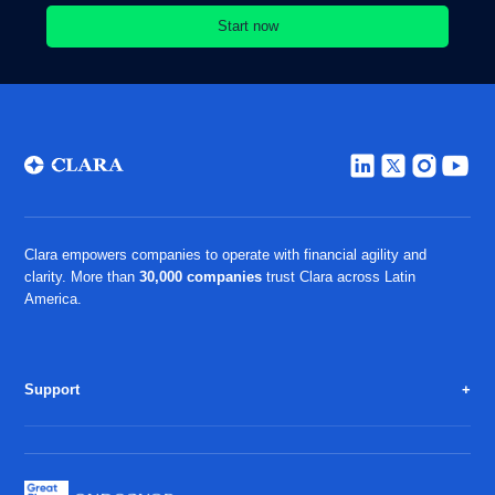
Clara empowers companies to operate with financial agility and
clarity. More than
30,000 companies
trust Clara across Latin
America.
Support