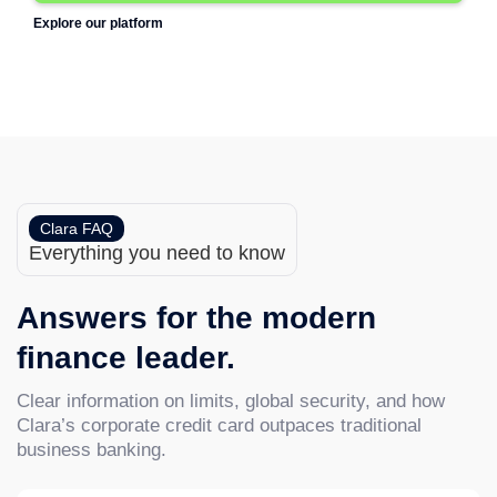
Explore our platform
Clara FAQ
Everything you need to know
Answers for the modern
finance leader.
Clear information on limits, global security, and how
Clara’s corporate credit card outpaces traditional
business banking.