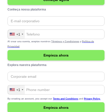
Conheça nossa plataforma
+1
Al crear una cuenta, aceptas nuestros
Términos y Condiciones
y
Política de
Privacidad
.
Explora nuestra plataforma
+1
By creating an account, you accept our
Terms and Conditions
and
Privacy Policy.