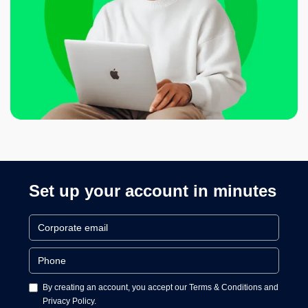
Set up your account in minutes
By creating an account, you accept our Terms & Conditions and
Privacy Policy.