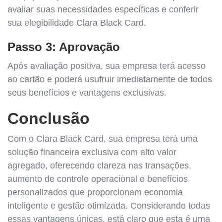
avaliar suas necessidades específicas e conferir
sua elegibilidade Clara Black Card.
Passo 3: Aprovação
Após avaliação positiva, sua empresa terá acesso
ao cartão e poderá usufruir imediatamente de todos
seus benefícios e vantagens exclusivas.
Conclusão
Com o Clara Black Card, sua empresa terá uma
solução financeira exclusiva com alto valor
agregado, oferecendo clareza nas transações,
aumento de controle operacional e benefícios
personalizados que proporcionam economia
inteligente e gestão otimizada. Considerando todas
essas vantagens únicas, está claro que esta é uma