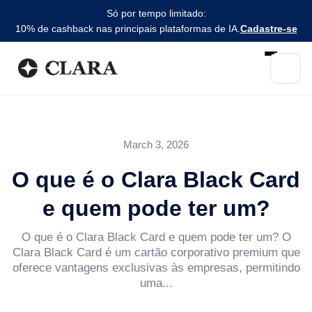
Só por tempo limitado:
10% de cashback nas principais plataformas de IA.
Cadastre-se
March 3, 2026
O que é o Clara Black Card
e quem pode ter um?
O que é o Clara Black Card e quem pode ter um? O
Clara Black Card é um cartão corporativo premium que
oferece vantagens exclusivas às empresas, permitindo
uma...