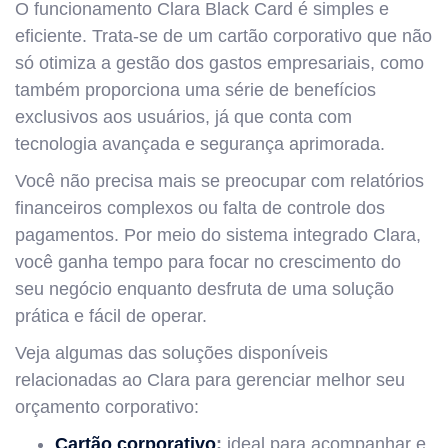
O funcionamento Clara Black Card é simples e
eficiente. Trata-se de um cartão corporativo que não
só otimiza a gestão dos gastos empresariais, como
também proporciona uma série de benefícios
exclusivos aos usuários, já que conta com
tecnologia avançada e segurança aprimorada.
Você não precisa mais se preocupar com relatórios
financeiros complexos ou falta de controle dos
pagamentos. Por meio do sistema integrado Clara,
você ganha tempo para focar no crescimento do
seu negócio enquanto desfruta de uma solução
prática e fácil de operar.
Veja algumas das soluções disponíveis
relacionadas ao Clara para gerenciar melhor seu
orçamento corporativo:
Cartão corporativo
:
ideal para acompanhar e