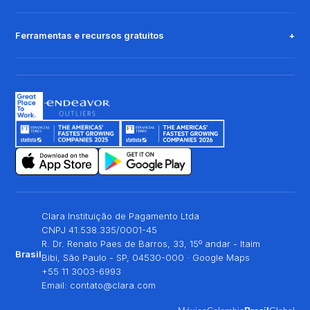
Ferramentas e recursos gratuitos
Clara Instituição de Pagamento Ltda
CNPJ 41.538.335/0001-45
R. Dr. Renato Paes de Barros, 33, 15º andar - Itaim
Brasil
Bibi, São Paulo - SP, 04530-000 ·
Google Maps
+55 11 3003-6993
Email:
contato@clara.com