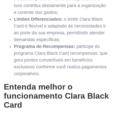
Isso contribui diretamente para a organização
e controle dos gastos;
Limites Diferenciados:
o limite Clara Black
Card é flexível e adaptado às necessidades e
ao porte da sua empresa, permitindo atender
demandas específicas;
Programa de Recompensas:
participe do
programa Clara Black Card recompensas, que
gera pontos convertíveis em benefícios
exclusivos conforme você realiza pagamentos
corporativos.
Entenda melhor o
funcionamento Clara Black
Card