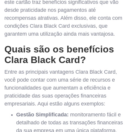
este cartão traz benefícios significativos que vão
desde praticidade nos pagamentos até
recompensas atrativas. Além disso, ele conta com
condições Clara Black Card exclusivas, que
garantem uma utilização ainda mais vantajosa.
Quais são os benefícios
Clara Black Card?
Entre as principais vantagens Clara Black Card,
você pode contar com uma série de recursos e
funcionalidades que aumentam a eficiência e
praticidade das suas operações financeiras
empresariais. Aqui estão alguns exemplos:
Gestão Simplificada:
monitoramento fácil e
detalhado de todas as transações financeiras
da sua empresa em uma única plataforma.