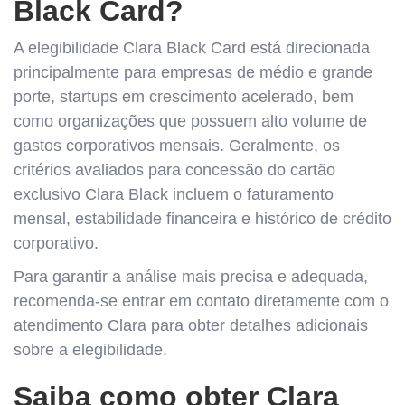
Black Card?
A elegibilidade Clara Black Card está direcionada
principalmente para empresas de médio e grande
porte, startups em crescimento acelerado, bem
como organizações que possuem alto volume de
gastos corporativos mensais. Geralmente, os
critérios avaliados para concessão do cartão
exclusivo Clara Black incluem o faturamento
mensal, estabilidade financeira e histórico de crédito
corporativo.
Para garantir a análise mais precisa e adequada,
recomenda-se entrar em contato diretamente com o
atendimento Clara para obter detalhes adicionais
sobre a elegibilidade.
Saiba como obter Clara