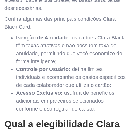
acessibilidade e praticidade, evitando burocracias
desnecessárias.
Confira algumas das principais condições Clara
Black Card:
Isenção de Anuidade:
os cartões Clara Black
têm taxas atrativas e não possuem taxa de
anuidade, permitindo que você economize de
forma inteligente;
Controle por Usuário:
defina limites
individuais e acompanhe os gastos específicos
de cada colaborador que utiliza o cartão;
Acesso Exclusivo:
usufrua de benefícios
adicionais em parceiros selecionados
conforme o uso regular do cartão.
Qual a elegibilidade Clara