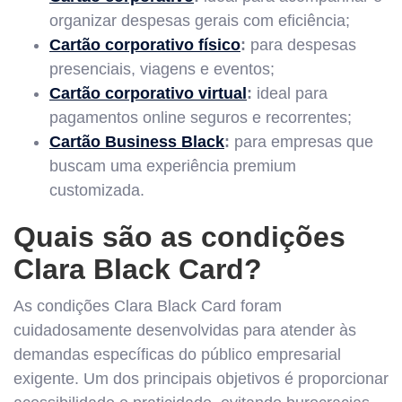
organizar despesas gerais com eficiência;
Cartão corporativo físico
:
para despesas
presenciais, viagens e eventos;
Cartão corporativo virtual
:
ideal para
pagamentos online seguros e recorrentes;
Cartão Business Black
:
para empresas que
buscam uma experiência premium
customizada.
Quais são as condições
Clara Black Card?
As condições Clara Black Card foram
cuidadosamente desenvolvidas para atender às
demandas específicas do público empresarial
exigente. Um dos principais objetivos é proporcionar