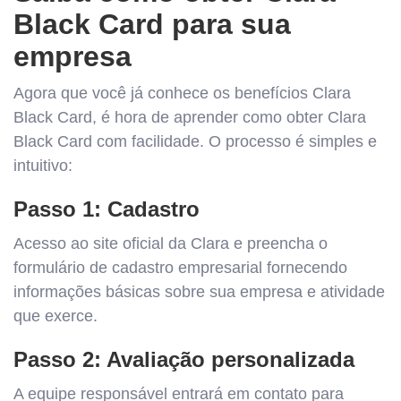
Black Card para sua
empresa
Agora que você já conhece os benefícios Clara
Black Card, é hora de aprender como obter Clara
Black Card com facilidade. O processo é simples e
intuitivo:
Passo 1: Cadastro
Acesso ao site oficial da Clara e preencha o
formulário de cadastro empresarial fornecendo
informações básicas sobre sua empresa e atividade
que exerce.
Passo 2: Avaliação personalizada
A equipe responsável entrará em contato para