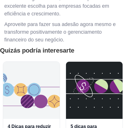
excelente escolha para empresas focadas em
eficiência e crescimento.
Aproveite para fazer sua adesão agora mesmo e
transforme positivamente o gerenciamento
financeiro do seu negócio.
Quizás podría interesarte
4 Dicas para reduzir
5 dicas para