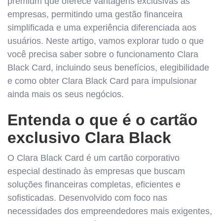
premium que oferece vantagens exclusivas às
empresas, permitindo uma gestão financeira
simplificada e uma experiência diferenciada aos
usuários. Neste artigo, vamos explorar tudo o que
você precisa saber sobre o funcionamento Clara
Black Card, incluindo seus benefícios, elegibilidade
e como obter Clara Black Card para impulsionar
ainda mais os seus negócios.
Entenda o que é o cartão
exclusivo Clara Black
O Clara Black Card é um cartão corporativo
especial destinado às empresas que buscam
soluções financeiras completas, eficientes e
sofisticadas. Desenvolvido com foco nas
necessidades dos empreendedores mais exigentes,