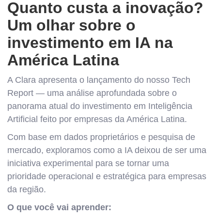
Quanto custa a inovação?
Um olhar sobre o
investimento em IA na
América Latina
A Clara apresenta o lançamento do nosso Tech
Report — uma análise aprofundada sobre o
panorama atual do investimento em Inteligência
Artificial feito por empresas da América Latina.
Com base em dados proprietários e pesquisa de
mercado, exploramos como a IA deixou de ser uma
iniciativa experimental para se tornar uma
prioridade operacional e estratégica para empresas
da região.
O que você vai aprender: