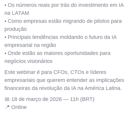
• Os números reais por trás do investimento em IA
na LATAM
• Como empresas estão migrando de pilotos para
produção
• Principais tendências moldando o futuro da IA
empresarial na região
• Onde estão as maiores oportunidades para
negócios visionários
Este webinar é para CFOs, CTOs e líderes
empresariais que querem entender as implicações
financeiras da revolução da IA na América Latina.
📅 18 de março de 2026 — 11h (BRT)
📍 Online