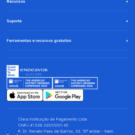
Recursos
Suporte
Ferramentas e recursos gratuitos
Clara Instituição de Pagamento Ltda
CNPJ 41.538.335/0001-45
R. Dr. Renato Paes de Barros, 33, 15º andar - Itaim