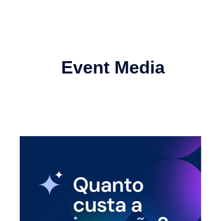
Event Media