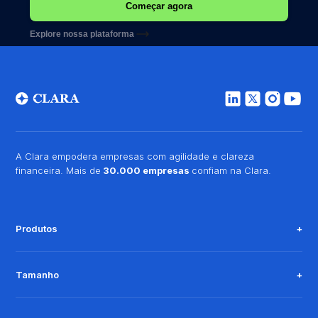
Explore nossa plataforma
A Clara empodera empresas com agilidade e clareza
financeira. Mais de
30.000 empresas
confiam na Clara.
Produtos
Tamanho