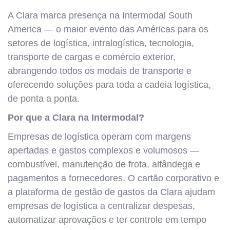
A Clara marca presença na Intermodal South
America — o maior evento das Américas para os
setores de logística, intralogística, tecnologia,
transporte de cargas e comércio exterior,
abrangendo todos os modais de transporte e
oferecendo soluções para toda a cadeia logística,
de ponta a ponta.
Por que a Clara na Intermodal?
Empresas de logística operam com margens
apertadas e gastos complexos e volumosos —
combustível, manutenção de frota, alfândega e
pagamentos a fornecedores. O cartão corporativo e
a plataforma de gestão de gastos da Clara ajudam
empresas de logística a centralizar despesas,
automatizar aprovações e ter controle em tempo