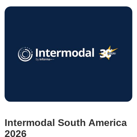
Intermodal South America
2026