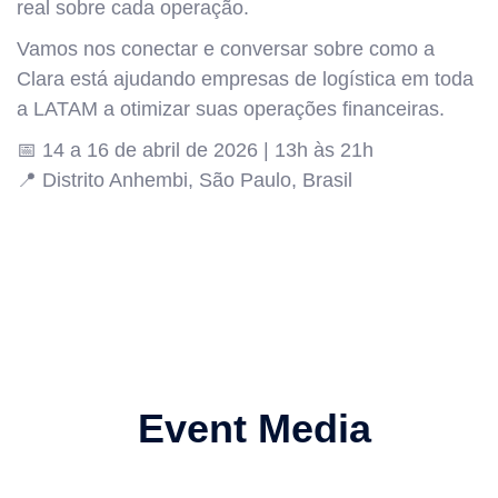
real sobre cada operação.
Vamos nos conectar e conversar sobre como a
Clara está ajudando empresas de logística em toda
a LATAM a otimizar suas operações financeiras.
📅 14 a 16 de abril de 2026 | 13h às 21h
📍 Distrito Anhembi, São Paulo, Brasil
Event Media