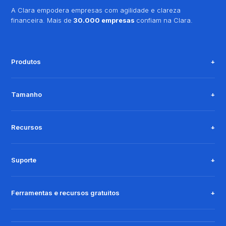
A Clara empodera empresas com agilidade e clareza
financeira. Mais de
30.000 empresas
confiam na Clara.
Produtos
Tamanho
Recursos
Suporte
Ferramentas e recursos gratuitos