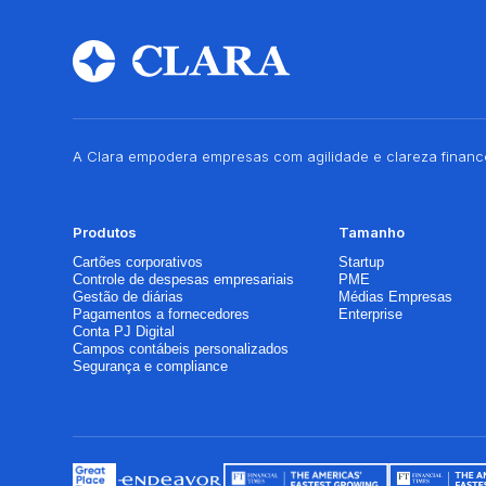
A Clara empodera empresas com agilidade e clareza finance
Produtos
Tamanho
Cartões corporativos
Startup
Controle de despesas empresariais
PME
Gestão de diárias
Médias Empresas
Pagamentos a fornecedores
Enterprise
Conta PJ Digital
Campos contábeis personalizados
Segurança e compliance