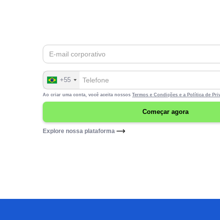
minutos
+55
Ao criar uma conta, você aceita nossos
Termos e Condições e a
Política de Pr
Explore nossa plataforma