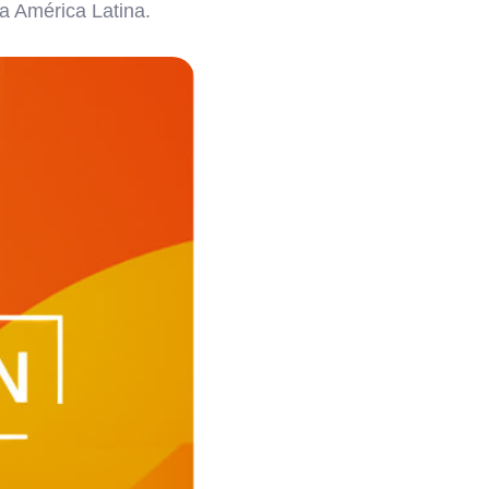
a América Latina.