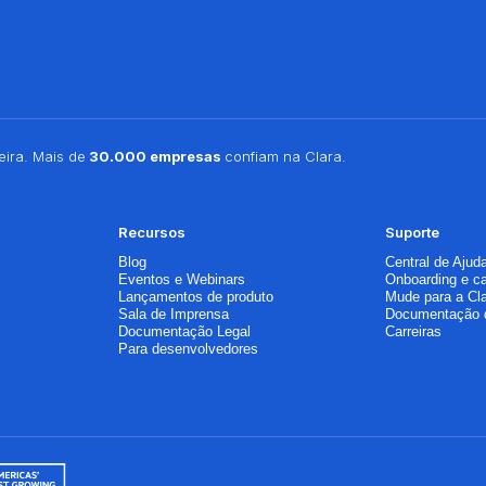
ira. Mais de
30.000 empresas
confiam na Clara.
Recursos
Suporte
Blog
Central de Ajud
Eventos e Webinars
Onboarding e c
Lançamentos de produto
Mude para a Cl
Sala de Imprensa
Documentação 
Documentação Legal
Carreiras
Para desenvolvedores