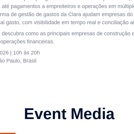
s até pagamentos a empreiteiros e operações em múltiplo
forma de gestão de gastos da Clara ajudam empresas do 
al gasto, com visibilidade em tempo real e conciliação 
 descubra como as principais empresas de construção 
operações financeiras.
2026 | 10h às 20h
o Paulo, Brasil
Event Media