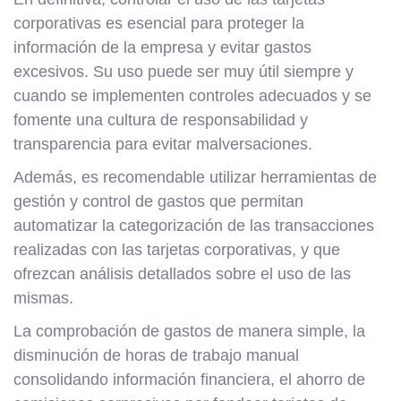
corporativas es esencial para proteger la
información de la empresa y evitar gastos
excesivos. Su uso puede ser muy útil siempre y
cuando se implementen controles adecuados y se
fomente una cultura de responsabilidad y
transparencia para evitar malversaciones.
Además, es recomendable utilizar herramientas de
gestión y control de gastos que permitan
automatizar la categorización de las transacciones
realizadas con las tarjetas corporativas, y que
ofrezcan análisis detallados sobre el uso de las
mismas.
La comprobación de gastos de manera simple, la
disminución de horas de trabajo manual
consolidando información financiera, el ahorro de