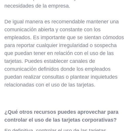
necesidades de la empresa.
De igual manera es recomendable mantener una
comunicación abierta y constante con los
empleados. Es importante que se sientan cómodos
para reportar cualquier irregularidad o sospecha
que puedan tener en relación con el uso de las
tarjetas. Puedes establecer canales de
comunicación definidos donde los empleados
puedan realizar consultas o plantear inquietudes
relacionadas con el uso de las tarjetas.
¿Qué otros recursos puedes aprovechar para
controlar el uso de las tarjetas corporativas?
En definitiva, controlar el uso de las tarjetas