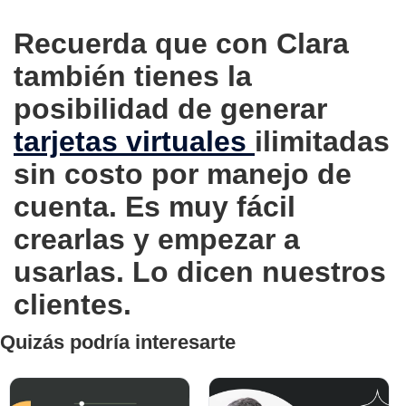
Recuerda que con Clara
también tienes la
posibilidad de generar
tarjetas virtuales
ilimitadas
sin costo por manejo de
cuenta. Es muy fácil
crearlas y empezar a
usarlas. Lo dicen nuestros
clientes.
Quizás podría interesarte