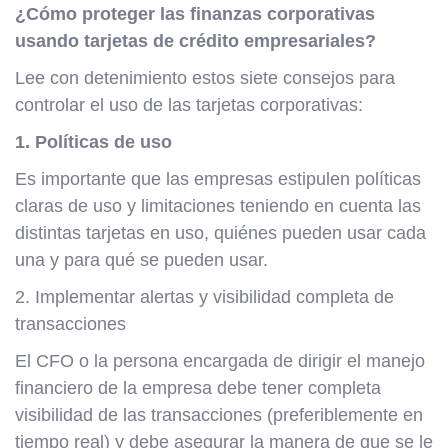
¿Cómo proteger las finanzas corporativas
usando tarjetas de crédito empresariales?
Lee con detenimiento estos siete consejos para
controlar el uso de las tarjetas corporativas:
1. Políticas de uso
Es importante que las empresas estipulen políticas
claras de uso y limitaciones teniendo en cuenta las
distintas tarjetas en uso, quiénes pueden usar cada
una y para qué se pueden usar.
2. Implementar alertas y visibilidad completa de
transacciones
El CFO o la persona encargada de dirigir el manejo
financiero de la empresa debe tener completa
visibilidad de las transacciones (preferiblemente en
tiempo real) y debe asegurar la manera de que se le