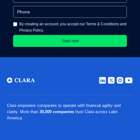
By creating an account, you accept our Terms & Conditions and
Privacy Policy.
Clara empowers companies to operate with financial agility and
clarity. More than
30,000 companies
trust Clara across Latin
America.