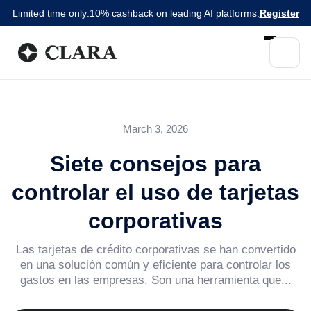
Limited time only:
10% cashback on leading AI platforms.
Register
March 3, 2026
Siete consejos para
controlar el uso de tarjetas
corporativas
Las tarjetas de crédito corporativas se han convertido
en una solución común y eficiente para controlar los
gastos en las empresas. Son una herramienta que...