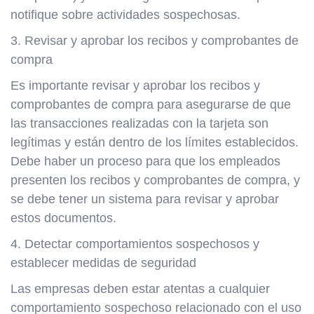
notifique sobre actividades sospechosas.
3. Revisar y aprobar los recibos y comprobantes de
compra
Es importante revisar y aprobar los recibos y
comprobantes de compra para asegurarse de que
las transacciones realizadas con la tarjeta son
legítimas y están dentro de los límites establecidos.
Debe haber un proceso para que los empleados
presenten los recibos y comprobantes de compra, y
se debe tener un sistema para revisar y aprobar
estos documentos.
4. Detectar comportamientos sospechosos y
establecer medidas de seguridad
Las empresas deben estar atentas a cualquier
comportamiento sospechoso relacionado con el uso