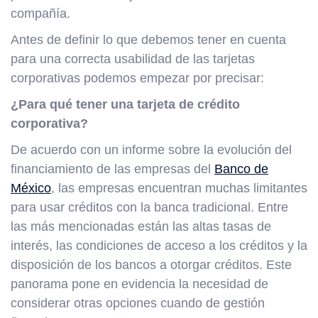
compañía.
Antes de definir lo que debemos tener en cuenta
para una correcta usabilidad de las tarjetas
corporativas podemos empezar por precisar:
¿Para qué tener una tarjeta de crédito
corporativa?
De acuerdo con un informe sobre la evolución del
financiamiento de las empresas del
Banco de
México
, las empresas encuentran muchas limitantes
para usar créditos con la banca tradicional. Entre
las más mencionadas están las altas tasas de
interés, las condiciones de acceso a los créditos y la
disposición de los bancos a otorgar créditos. Este
panorama pone en evidencia la necesidad de
considerar otras opciones cuando de gestión