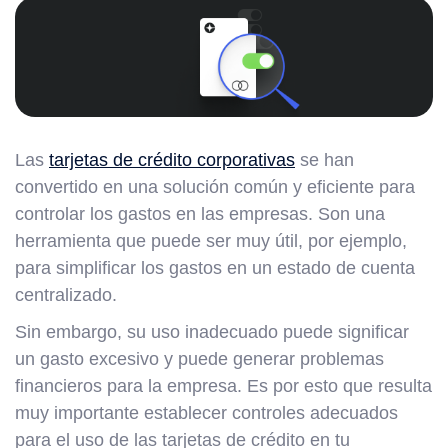
Las
tarjetas de crédito corporativas
se han
convertido en una solución común y eficiente para
controlar los gastos en las empresas. Son una
herramienta que puede ser muy útil, por ejemplo,
para simplificar los gastos en un estado de cuenta
centralizado.
Sin embargo, su uso inadecuado puede significar
un gasto excesivo y puede generar problemas
financieros para la empresa. Es por esto que resulta
muy importante establecer controles adecuados
para el uso de las tarjetas de crédito en tu