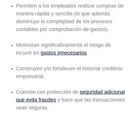
Permiten a los empleados realizar compras de
manera rápida y sencilla (lo que además
disminuye la complejidad de los procesos
contables por comprobación de gastos).
Minimizan significativamente el riesgo de
incurrir en
gastos innecesarios
.
Construyen y/o fortalecen el historial crediticio
empresarial.
Cuentan con protección de
seguridad adicional
que evita fraudes
y hace que las transacciones
sean seguras.