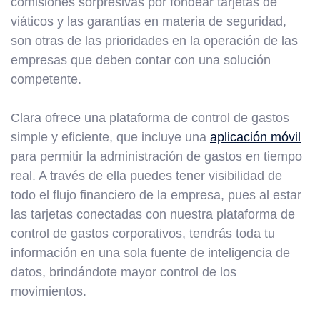
comisiones sorpresivas por fondear tarjetas de
viáticos y las garantías en materia de seguridad,
son otras de las prioridades en la operación de las
empresas que deben contar con una solución
competente.
Clara ofrece una plataforma de control de gastos
simple y eficiente, que incluye una
aplicación móvil
para permitir la administración de gastos en tiempo
real. A través de ella puedes tener visibilidad de
todo el flujo financiero de la empresa, pues al estar
las tarjetas conectadas con nuestra plataforma de
control de gastos corporativos, tendrás toda tu
información en una sola fuente de inteligencia de
datos, brindándote mayor control de los
movimientos.