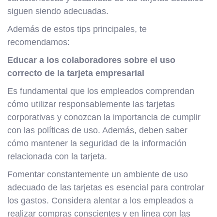
siguen siendo adecuadas.
Además de estos tips principales, te
recomendamos:
Educar a los colaboradores sobre el uso
correcto de la tarjeta empresarial
Es fundamental que los empleados comprendan
cómo utilizar responsablemente las tarjetas
corporativas y conozcan la importancia de cumplir
con las políticas de uso. Además, deben saber
cómo mantener la seguridad de la información
relacionada con la tarjeta.
Fomentar constantemente un ambiente de uso
adecuado de las tarjetas es esencial para controlar
los gastos. Considera alentar a los empleados a
realizar compras conscientes y en línea con las