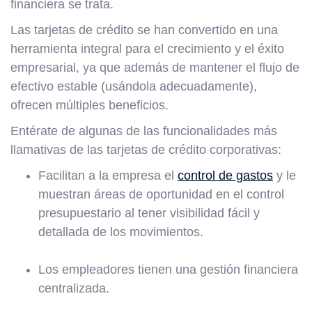
financiera se trata.
Las tarjetas de crédito se han convertido en una
herramienta integral para el crecimiento y el éxito
empresarial, ya que además de mantener el flujo de
efectivo estable (usándola adecuadamente),
ofrecen múltiples beneficios.
Entérate de algunas de las funcionalidades más
llamativas de las tarjetas de crédito corporativas:
Facilitan a la empresa el
control de gastos
y le
muestran áreas de oportunidad en el control
presupuestario al tener visibilidad fácil y
detallada de los movimientos.
Los empleadores tienen una gestión financiera
centralizada.