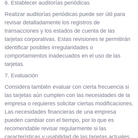
6. Establecer auditorías periódicas
Realizar auditorías periódicas puede ser útil para
revisar detalladamente los registros de
transacciones y los estados de cuenta de las
tarjetas corporativas. Estas revisiones te permitirán
identificar posibles irregularidades o
comportamientos inadecuados en el uso de las
tarjetas.
7. Evaluación
Considera también evaluar con cierta frecuencia si
las tarjetas aún cumplen con las necesidades de la
empresa o requieres solicitar ciertas modificaciones.
Las necesidades financieras de una empresa
pueden cambiar con el tiempo, por lo que es
recomendable revisar regularmente si las
características y usabilidad de las tarjetas actuales