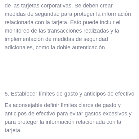
de las tarjetas corporativas. Se deben crear
medidas de seguridad para proteger la información
relacionada con la tarjeta. Esto puede incluir el
monitoreo de las transacciones realizadas y la
implementación de medidas de seguridad
adicionales, como la doble autenticación.
5. Establecer límites de gasto y anticipos de efectivo
Es aconsejable definir límites claros de gasto y
anticipos de efectivo para evitar gastos excesivos y
para proteger la información relacionada con la
tarjeta.