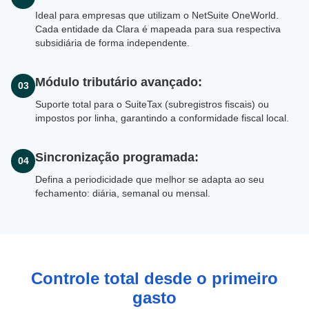
Ideal para empresas que utilizam o NetSuite OneWorld.
Cada entidade da Clara é mapeada para sua respectiva
subsidiária de forma independente.
Módulo tributário avançado:
03
Suporte total para o SuiteTax (subregistros fiscais) ou
impostos por linha, garantindo a conformidade fiscal local.
Sincronização programada:
04
Defina a periodicidade que melhor se adapta ao seu
fechamento: diária, semanal ou mensal.
Controle total desde o primeiro
gasto