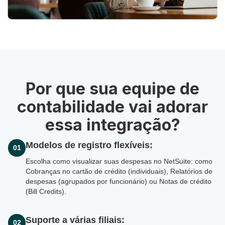
Por que sua equipe de
contabilidade vai adorar
essa integração?
Modelos de registro flexíveis:
01
Escolha como visualizar suas despesas no NetSuite: como
Cobranças no cartão de crédito (individuais), Relatórios de
despesas (agrupados por funcionário) ou Notas de crédito
(Bill Credits).
Suporte a várias filiais:
02