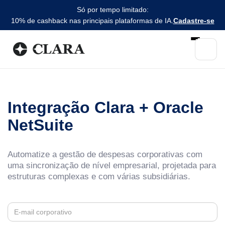
Só por tempo limitado:
10% de cashback nas principais plataformas de IA.
Cadastre-se
Integração Clara + Oracle
NetSuite
Automatize a gestão de despesas corporativas com
uma sincronização de nível empresarial, projetada para
estruturas complexas e com várias subsidiárias.