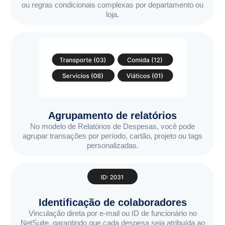
ou regras condicionais complexas por departamento ou
loja.
Agrupamento de relatórios
No modelo de Relatórios de Despesas, você pode
agrupar transações por período, cartão, projeto ou tags
personalizadas.
Identificação de colaboradores
Vinculação direta por e-mail ou ID de funcionário no
NetSuite, garantindo que cada despesa seja atribuída ao