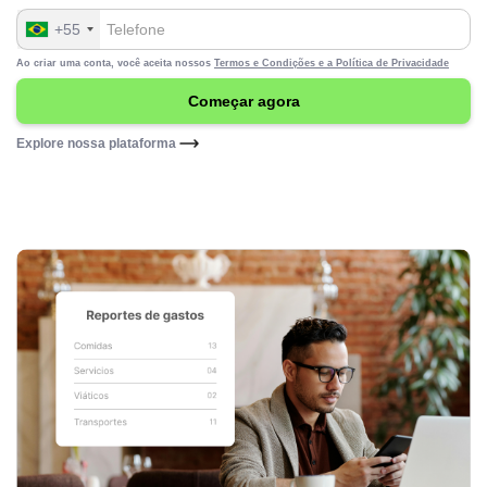
+55
Ao criar uma conta, você aceita nossos
Termos e Condições e a
Política de Privacidade
Explore nossa plataforma