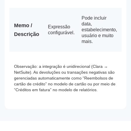
Pode incluir
data,
Memo /
Expressão
estabelecimento,
configurável.
Descrição
usuário e muito
mais.
Observação: a integração é unidirecional (Clara →
NetSuite). As devoluções ou transações negativas são
gerenciadas automaticamente como “Reembolsos de
cartão de crédito” no modelo de cartão ou por meio de
“Créditos em fatura” no modelo de relatórios.