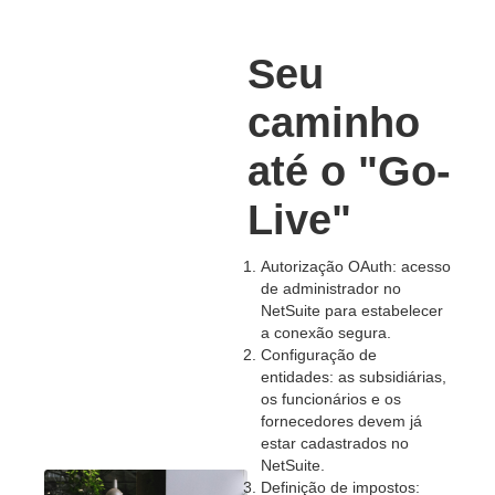
Seu
caminho
até o "Go-
Live"
Autorização OAuth: acesso
de administrador no
NetSuite para estabelecer
a conexão segura.
Configuração de
entidades: as subsidiárias,
os funcionários e os
fornecedores devem já
estar cadastrados no
NetSuite.
Definição de impostos: