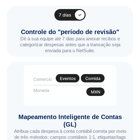
Controle do "período de revisão"
Dê à sua equipe até 7 dias para anexar recibos e
categorizar despesas antes que a transação seja
enviada para o NetSuite.
Mapeamento Inteligente de Contas
(GL)
Atribua cada despesa à conta contábil correta por meio
de três métodos: campos contábeis 1:1, etiquetas/tags