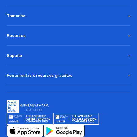
Tamanho
Recursos
Suporte
Ferramentas e recursos gratuitos