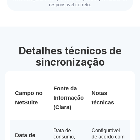
responsável correto.
Detalhes técnicos de
sincronização
Fonte da
Campo no
Notas
Informação
NetSuite
técnicas
(Clara)
Data de
Configurável
Data de
consumo,
de acordo com