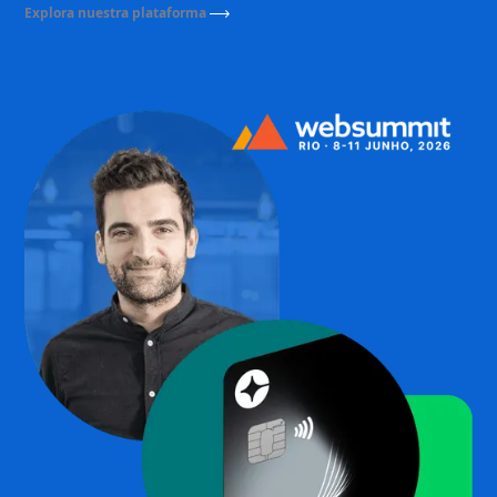
Explora nuestra plataforma