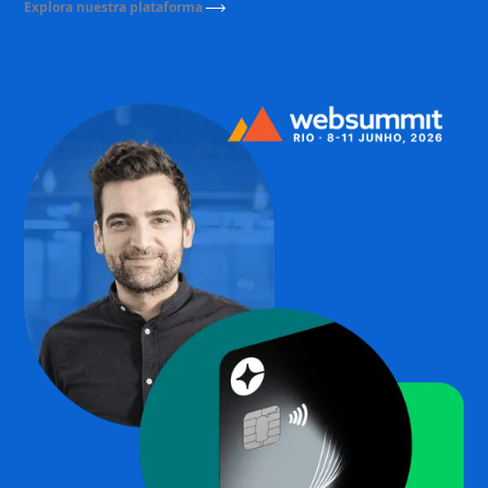
Explora nuestra plataforma