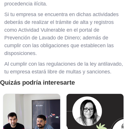
procedencia ilícita.
Si tu empresa se encuentra en dichas actividades
deberás de realizar el trámite de alta y registros
como Actividad Vulnerable en el portal de
Prevención de Lavado de Dinero; además de
cumplir con las obligaciones que establecen las
disposiciones.
Al cumplir con las regulaciones de la ley antilavado,
tu empresa estará libre de multas y sanciones.
Quizás podría interesarte