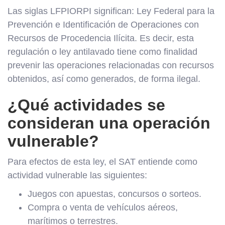
Las siglas LFPIORPI significan: Ley Federal para la
Prevención e Identificación de Operaciones con
Recursos de Procedencia Ilícita. Es decir, esta
regulación o ley antilavado tiene como finalidad
prevenir las operaciones relacionadas con recursos
obtenidos, así como generados, de forma ilegal.
¿Qué actividades se
consideran una operación
vulnerable?
Para efectos de esta ley, el SAT entiende como
actividad vulnerable las siguientes:
Juegos con apuestas, concursos o sorteos.
Compra o venta de vehículos aéreos,
marítimos o terrestres.