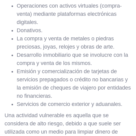
Operaciones con activos virtuales (compra-
venta) mediante plataformas electrónicas
digitales.
Donativos.
La compra y venta de metales o piedras
preciosas, joyas, relojes y obras de arte.
Desarrollo inmobiliario que se involucre con la
compra y venta de los mismos.
Emisión y comercialización de tarjetas de
servicios prepagados o crédito no bancarias y
la emisión de cheques de viajero por entidades
no financieras.
Servicios de comercio exterior y aduanales.
Una actividad vulnerable es aquella que se
considera de alto riesgo, debido a que suele ser
utilizada como un medio para limpiar dinero de