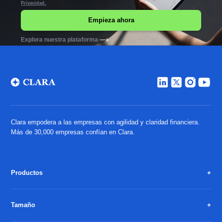
Privacidad.
Explora nuestra plataforma
Clara empodera a las empresas con agilidad y claridad financiera.
Más de 30,000 empresas confían en Clara.
Productos
Tamaño