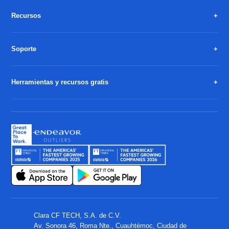
Recursos
Soporte
Herramientas y recursos gratis
Clara CF TECH, S.A. de C.V.
Av. Sonora 46, Roma Nte., Cuauhtémoc, Ciudad de