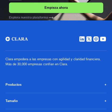
Explora nuestra plataforma
Clara empodera a las empresas con agilidad y claridad financiera.
Más de 30,000 empresas confían en Clara.
Productos
Tamaño