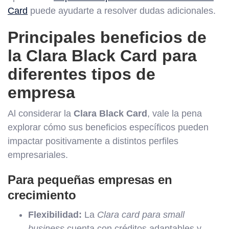
Card
puede ayudarte a resolver dudas adicionales.
Principales beneficios de
la Clara Black Card para
diferentes tipos de
empresa
Al considerar la
Clara Black Card
, vale la pena
explorar cómo sus beneficios específicos pueden
impactar positivamente a distintos perfiles
empresariales.
Para pequeñas empresas en
crecimiento
Flexibilidad:
La
Clara card para small
business
cuenta con créditos adaptables y