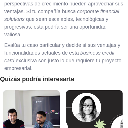
perspectivas de crecimiento pueden aprovechar sus
ventajas. Si tu compañía busca
corporate financial
solutions
que sean escalables, tecnológicas y
progresivas, esta podría ser una oportunidad
valiosa.
Evalúa tu caso particular y decide si sus ventajas y
funcionalidades actuales de esta
business credit
card
exclusiva son justo lo que requiere tu proyecto
empresarial.
Quizás podría interesarte