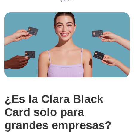
¿Es la Clara Black
Card solo para
grandes empresas?