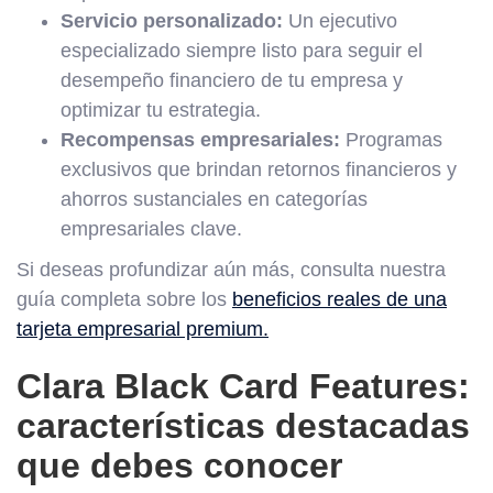
Servicio personalizado:
Un ejecutivo
especializado siempre listo para seguir el
desempeño financiero de tu empresa y
optimizar tu estrategia.
Recompensas empresariales:
Programas
exclusivos que brindan retornos financieros y
ahorros sustanciales en categorías
empresariales clave.
Si deseas profundizar aún más, consulta nuestra
guía completa sobre los
beneficios reales de una
tarjeta empresarial premium.
Clara Black Card Features:
características destacadas
que debes conocer