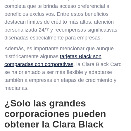
completa que te brinda acceso preferencial a
beneficios exclusivos. Entre estos beneficios
destacan límites de crédito más altos, atención
personalizada 24/7 y recompensas significativas
diseñadas especialmente para empresas.
Además, es importante mencionar que aunque
históricamente algunas
tarjetas Black son
comparadas con corporativas
, la Clara Black Card
se ha orientado a ser más flexible y adaptarse
también a empresas en etapas de crecimiento y
medianas.
¿Solo las grandes
corporaciones pueden
obtener la Clara Black