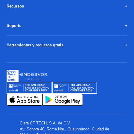
Recursos
Soporte
Herramientas y recursos gratis
Clara CF TECH, S.A. de C.V.
Av. Sonora 46, Roma Nte., Cuauhtémoc, Ciudad de