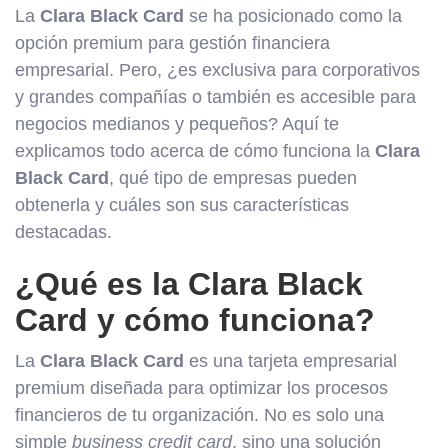
La
Clara Black Card
se ha posicionado como la
opción premium para gestión financiera
empresarial. Pero, ¿es exclusiva para corporativos
y grandes compañías o también es accesible para
negocios medianos y pequeños? Aquí te
explicamos todo acerca de cómo funciona la
Clara
Black Card
, qué tipo de empresas pueden
obtenerla y cuáles son sus características
destacadas.
¿Qué es la Clara Black
Card y cómo funciona?
La
Clara Black Card
es una tarjeta empresarial
premium diseñada para optimizar los procesos
financieros de tu organización. No es solo una
simple
business credit card
, sino una solución