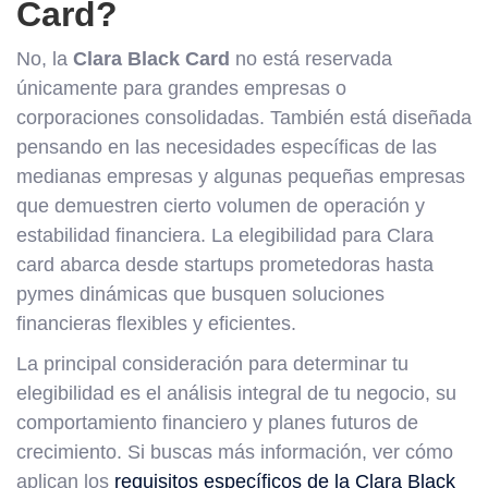
Card?
No, la
Clara Black Card
no está reservada
únicamente para grandes empresas o
corporaciones consolidadas. También está diseñada
pensando en las necesidades específicas de las
medianas empresas y algunas pequeñas empresas
que demuestren cierto volumen de operación y
estabilidad financiera. La elegibilidad para Clara
card abarca desde startups prometedoras hasta
pymes dinámicas que busquen soluciones
financieras flexibles y eficientes.
La principal consideración para determinar tu
elegibilidad es el análisis integral de tu negocio, su
comportamiento financiero y planes futuros de
crecimiento. Si buscas más información, ver cómo
aplican los
requisitos específicos de la Clara Black