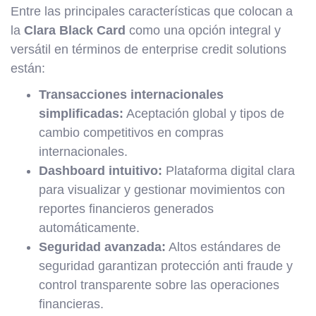
Entre las principales características que colocan a
la
Clara Black Card
como una opción integral y
versátil en términos de enterprise credit solutions
están:
Transacciones internacionales
simplificadas:
Aceptación global y tipos de
cambio competitivos en compras
internacionales.
Dashboard intuitivo:
Plataforma digital clara
para visualizar y gestionar movimientos con
reportes financieros generados
automáticamente.
Seguridad avanzada:
Altos estándares de
seguridad garantizan protección anti fraude y
control transparente sobre las operaciones
financieras.