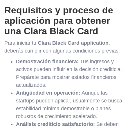
Requisitos y proceso de
aplicación para obtener
una Clara Black Card
Para iniciar tu
Clara Black Card application
,
deberás cumplir con algunas condiciones previas:
Demostración financiera:
Tus ingresos y
activos pueden influir en la decisión crediticia.
Prepárate para mostrar estados financieros
actualizados.
Antigüedad en operación:
Aunque las
startups pueden aplicar, usualmente se busca
estabilidad mínima demostrable o planes
robustos de crecimiento acelerado.
Análisis crediticio satisfactorio:
Se deben