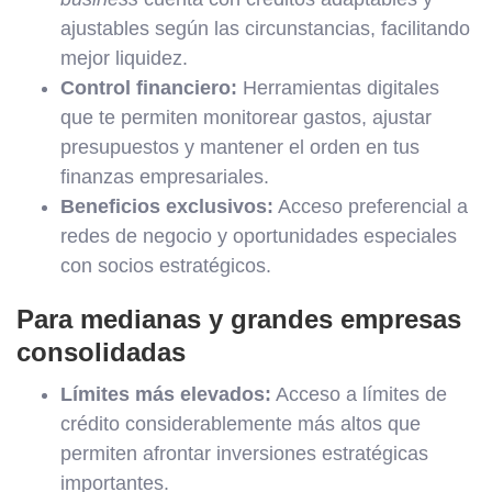
ajustables según las circunstancias, facilitando
mejor liquidez.
Control financiero:
Herramientas digitales
que te permiten monitorear gastos, ajustar
presupuestos y mantener el orden en tus
finanzas empresariales.
Beneficios exclusivos:
Acceso preferencial a
redes de negocio y oportunidades especiales
con socios estratégicos.
Para medianas y grandes empresas
consolidadas
Límites más elevados:
Acceso a límites de
crédito considerablemente más altos que
permiten afrontar inversiones estratégicas
importantes.