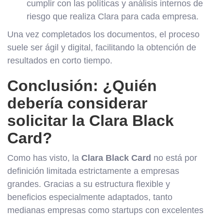
cumplir con las políticas y análisis internos de
riesgo que realiza Clara para cada empresa.
Una vez completados los documentos, el proceso
suele ser ágil y digital, facilitando la obtención de
resultados en corto tiempo.
Conclusión: ¿Quién
debería considerar
solicitar la Clara Black
Card?
Como has visto, la
Clara Black Card
no está por
definición limitada estrictamente a empresas
grandes. Gracias a su estructura flexible y
beneficios especialmente adaptados, tanto
medianas empresas como startups con excelentes