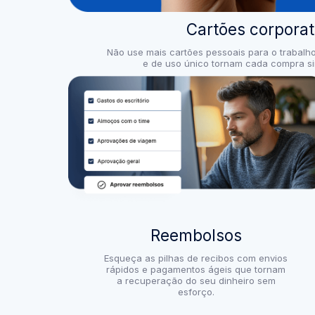
Cartões corporat
Não use mais cartões pessoais para o trabalho:
e de uso único tornam cada compra si
Reembolsos
Esqueça as pilhas de recibos com envios
rápidos e pagamentos ágeis que tornam
a recuperação do seu dinheiro sem
esforço.