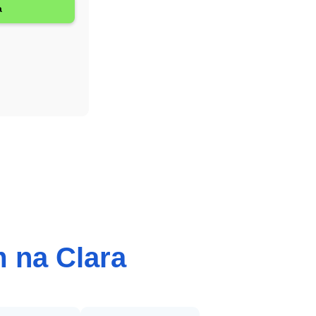
 na Clara