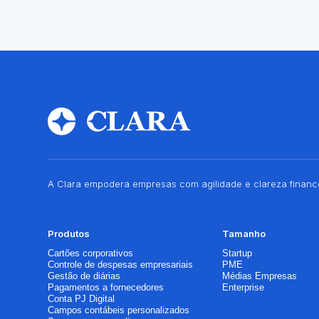
A Clara empodera empresas com agilidade e clareza finance
Produtos
Tamanho
Cartões corporativos
Startup
Controle de despesas empresariais
PME
Gestão de diárias
Médias Empresas
Pagamentos a fornecedores
Enterprise
Conta PJ Digital
Campos contábeis personalizados