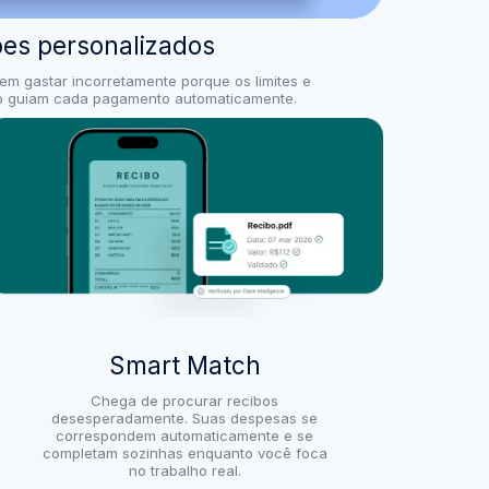
ões personalizados
em gastar incorretamente porque os limites e
ão guiam cada pagamento automaticamente.
Smart Match
Chega de procurar recibos
desesperadamente. Suas despesas se
correspondem automaticamente e se
completam sozinhas enquanto você foca
no trabalho real.