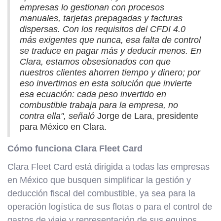
empresas lo gestionan con procesos
manuales, tarjetas prepagadas y facturas
dispersas. Con los requisitos del CFDI 4.0
más exigentes que nunca, esa falta de control
se traduce en pagar más y deducir menos. En
Clara, estamos obsesionados con que
nuestros clientes ahorren tiempo y dinero; por
eso invertimos en esta solución que invierte
esa ecuación: cada peso invertido en
combustible trabaja para la empresa, no
contra ella", señaló
Jorge de Lara, presidente
para México en Clara.
Cómo funciona Clara Fleet Card
Clara Fleet Card está dirigida a todas las empresas
en México que busquen simplificar la gestión y
deducción fiscal del combustible, ya sea para la
operación logística de sus flotas o para el control de
gastos de viaje y representación de sus equipos,