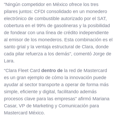
"Ningún competidor en México ofrece los tres
pilares juntos: CFDI consolidado en un monedero
electrónico de combustible autorizado por el SAT,
cobertura en el 99% de gasolineras y la posibilidad
de fondear con una línea de crédito independiente
al emisor de los monederos. Esta combinación es el
santo grial y la ventaja estructural de Clara, donde
cada pilar refuerza a los demás", comentó Jorge de
Lara.
“Clara Fleet Card
dentro de
la red de Mastercard
es un gran ejemplo de cómo la innovación puede
ayudar al sector transporte a operar de forma más
simple, eficiente y digital, facilitando además
procesos clave para las empresas” afirmó Mariana
Casar, VP de Marketing y Comunicación para
Mastercard México.