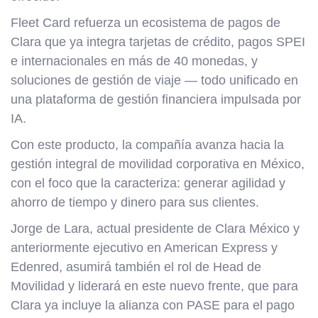
Fleet Card refuerza un ecosistema de pagos de
Clara que ya integra tarjetas de crédito, pagos SPEI
e internacionales en más de 40 monedas, y
soluciones de gestión de viaje — todo unificado en
una plataforma de gestión financiera impulsada por
IA.
Con este producto, la compañía avanza hacia la
gestión integral de movilidad corporativa en México,
con el foco que la caracteriza: generar agilidad y
ahorro de tiempo y dinero para sus clientes.
Jorge de Lara, actual presidente de Clara México y
anteriormente ejecutivo en American Express y
Edenred, asumirá también el rol de Head de
Movilidad y liderará en este nuevo frente, que para
Clara ya incluye la alianza con PASE para el pago