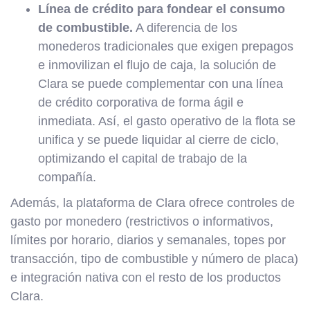
Línea de crédito para fondear el consumo
de combustible.
A diferencia de los
monederos tradicionales que exigen prepagos
e inmovilizan el flujo de caja, la solución de
Clara se puede complementar con una línea
de crédito corporativa de forma ágil e
inmediata. Así, el gasto operativo de la flota se
unifica y se puede liquidar al cierre de ciclo,
optimizando el capital de trabajo de la
compañía.
Además, la plataforma de Clara ofrece controles de
gasto por monedero (restrictivos o informativos,
límites por horario, diarios y semanales, topes por
transacción, tipo de combustible y número de placa)
e integración nativa con el resto de los productos
Clara.