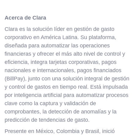
Acerca de Clara
Clara es la solución líder en gestión de gasto
corporativo en América Latina. Su plataforma,
diseñada para automatizar las operaciones
financieras y ofrecer el más alto nivel de control y
eficiencia, integra tarjetas corporativas, pagos
nacionales e internacionales, pagos financiados
(BillPay), junto con una solución integral de gestión
y control de gastos en tiempo real. Está impulsada
por inteligencia artificial para automatizar procesos
clave como la captura y validación de
comprobantes, la detección de anomalías y la
predicción de tendencias de gasto.
Presente en México, Colombia y Brasil, inició