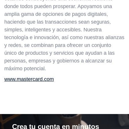
donde todos pueden prosperar. Apoyamos una
amplia gama de opciones de pagos digitales,
haciendo que las transacciones sean seguras,
simples, inteligentes y accesibles. Nuestra
tecnología e innovación, así como nuestras alianzas
y redes, se combinan para ofrecer un conjunto
único de productos y servicios que ayudan a las
personas, empresas y gobiernos a alcanzar su
máximo potencial.
www.mastercard.com
Crea tu cuenta en minutos