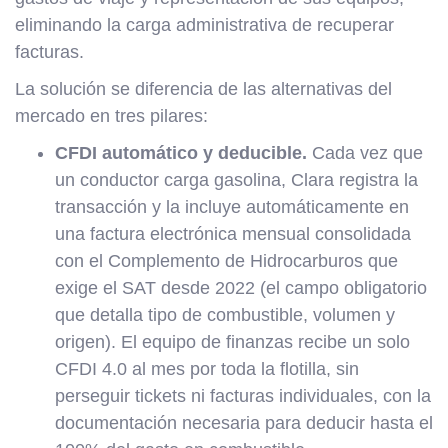
eliminando la carga administrativa de recuperar
facturas.
La solución se diferencia de las alternativas del
mercado en tres pilares:
CFDI automático y deducible.
Cada vez que
un conductor carga gasolina, Clara registra la
transacción y la incluye automáticamente en
una factura electrónica mensual consolidada
con el Complemento de Hidrocarburos que
exige el SAT desde 2022 (el campo obligatorio
que detalla tipo de combustible, volumen y
origen). El equipo de finanzas recibe un solo
CFDI 4.0 al mes por toda la flotilla, sin
perseguir tickets ni facturas individuales, con la
documentación necesaria para deducir hasta el