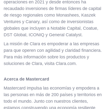
operaciones en 2021 y desde entonces ha
recaudado inversiones de firmas líderes de capital
de riesgo regionales como Monashees, Kaszek
Ventures y Canary, así como de inversionistas
globales que incluyen a Notable Capital, Coatue,
DST Global, ICONIQ y General Catalyst.
La misión de Clara es empoderar a las empresas
para que operen con agilidad y claridad financiera.
Para más información sobre los productos y
soluciones de Clara, visita Clara.com.
Acerca de Mastercard
Mastercard impulsa las economías y empodera a
las personas en más de 200 países y territorios en
todo el mundo. Junto con nuestros clientes,
estamos construyendo una economía resiliente