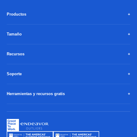
Productos
Tamaño
Recursos
Soporte
Herramientas y recursos gratis