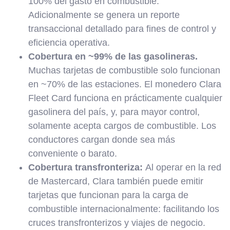
100% del gasto en combustible.
Adicionalmente se genera un reporte
transaccional detallado para fines de control y
eficiencia operativa.
Cobertura en ~99% de las gasolineras.
Muchas tarjetas de combustible solo funcionan
en ~70% de las estaciones. El monedero Clara
Fleet Card funciona en prácticamente cualquier
gasolinera del país, y, para mayor control,
solamente acepta cargos de combustible. Los
conductores cargan donde sea más
conveniente o barato.
Cobertura transfronteriza:
Al operar en la red
de Mastercard, Clara también puede emitir
tarjetas que funcionan para la carga de
combustible internacionalmente: facilitando los
cruces transfronterizos y viajes de negocio.