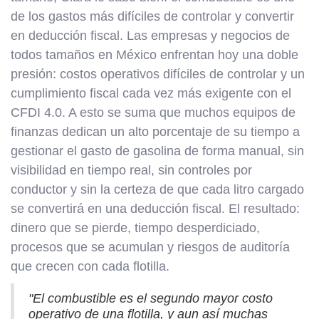
de los gastos más difíciles de controlar y convertir
en deducción fiscal. Las empresas y negocios de
todos tamaños en México enfrentan hoy una doble
presión: costos operativos difíciles de controlar y un
cumplimiento fiscal cada vez más exigente con el
CFDI 4.0. A esto se suma que muchos equipos de
finanzas dedican un alto porcentaje de su tiempo a
gestionar el gasto de gasolina de forma manual, sin
visibilidad en tiempo real, sin controles por
conductor y sin la certeza de que cada litro cargado
se convertirá en una deducción fiscal. El resultado:
dinero que se pierde, tiempo desperdiciado,
procesos que se acumulan y riesgos de auditoría
que crecen con cada flotilla.
"El combustible es el segundo mayor costo
operativo de una flotilla, y aun así muchas