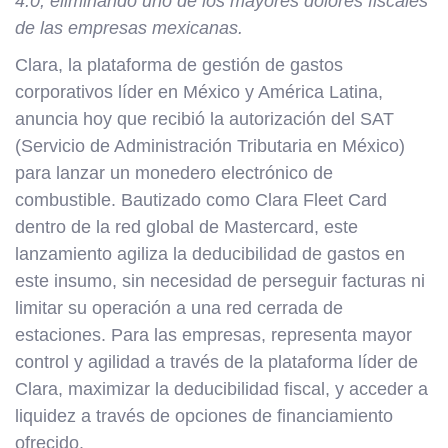
4.0, eliminando uno de los mayores dolores fiscales
de las empresas mexicanas.
Clara, la plataforma de gestión de gastos
corporativos líder en México y América Latina,
anuncia hoy que recibió la autorización del SAT
(Servicio de Administración Tributaria en México)
para lanzar un monedero electrónico de
combustible. Bautizado como Clara Fleet Card
dentro de la red global de Mastercard, este
lanzamiento agiliza la deducibilidad de gastos en
este insumo, sin necesidad de perseguir facturas ni
limitar su operación a una red cerrada de
estaciones. Para las empresas, representa mayor
control y agilidad a través de la plataforma líder de
Clara, maximizar la deducibilidad fiscal, y acceder a
liquidez a través de opciones de financiamiento
ofrecido.