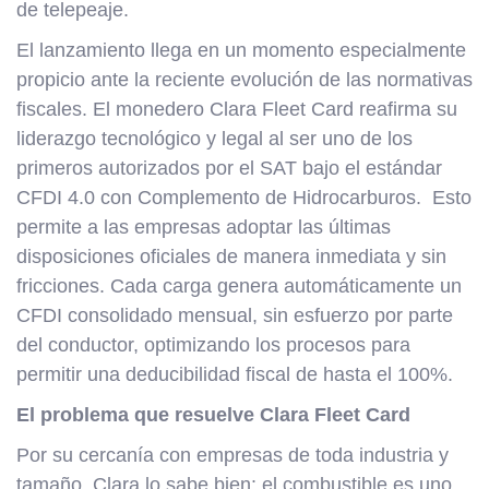
de telepeaje.
El lanzamiento llega en un momento especialmente
propicio ante la reciente evolución de las normativas
fiscales. El monedero Clara Fleet Card reafirma su
liderazgo tecnológico y legal al ser uno de los
primeros autorizados por el SAT bajo el estándar
CFDI 4.0 con Complemento de Hidrocarburos. Esto
permite a las empresas adoptar las últimas
disposiciones oficiales de manera inmediata y sin
fricciones. Cada carga genera automáticamente un
CFDI consolidado mensual, sin esfuerzo por parte
del conductor, optimizando los procesos para
permitir una deducibilidad fiscal de hasta el 100%.
El problema que resuelve Clara Fleet Card
Por su cercanía con empresas de toda industria y
tamaño, Clara lo sabe bien: el combustible es uno