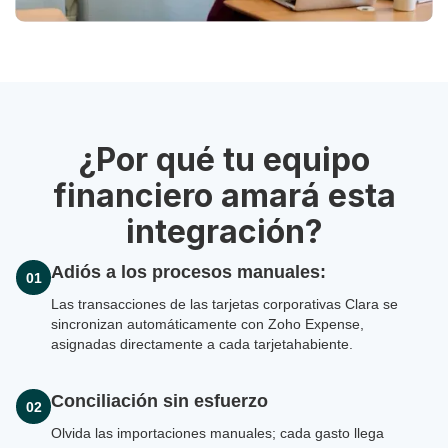
¿Por qué tu equipo
financiero amará esta
integración?
Adiós a los procesos manuales:
01
Las transacciones de las tarjetas corporativas Clara se
sincronizan automáticamente con Zoho Expense,
asignadas directamente a cada tarjetahabiente.
Conciliación sin esfuerzo
02
Olvida las importaciones manuales; cada gasto llega