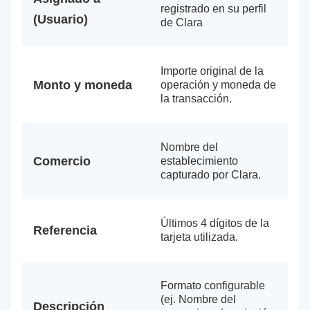
registrado en su perfil
(Usuario)
de Clara
Importe original de la
Monto y moneda
operación y moneda de
la transacción.
Nombre del
Comercio
establecimiento
capturado por Clara.
Últimos 4 dígitos de la
Referencia
tarjeta utilizada.
Formato configurable
(ej. Nombre del
Descripción