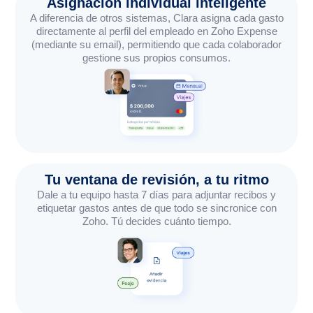
Asignación individual inteligente
A diferencia de otros sistemas, Clara asigna cada gasto
directamente al perfil del empleado en Zoho Expense
(mediante su email), permitiendo que cada colaborador
gestione sus propios consumos.
Tu ventana de revisión, a tu ritmo
Dale a tu equipo hasta 7 días para adjuntar recibos y
etiquetar gastos antes de que todo se sincronice con
Zoho. Tú decides cuánto tiempo.