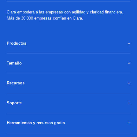
Clara empodera a las empresas con agilidad y claridad financiera.
Más de 30,000 empresas confían en Clara.
Productos
Tamaño
Recursos
Soporte
Herramientas y recursos gratis