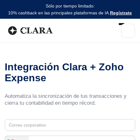
Sólo por tiempo limitado:
10% cashback en las principales plataformas de IA.
Regístrate
Integración Clara + Zoho
Expense
Automatiza la sincronización de tus transacciones y
cierra tu contabilidad en tiempo récord.