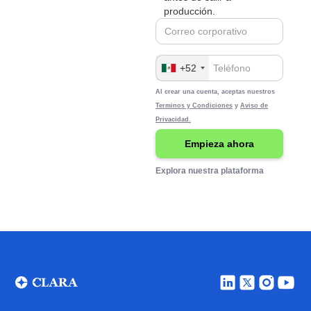
producción.
+52
Al crear una cuenta, aceptas nuestros
Terminos y Condiciones
y
Aviso de
Privacidad.
Explora nuestra plataforma