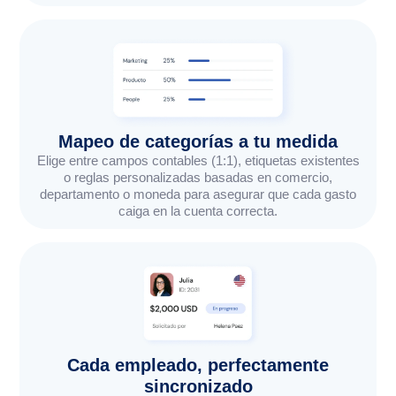
Mapeo de categorías a tu medida
Elige entre campos contables (1:1), etiquetas existentes
o reglas personalizadas basadas en comercio,
departamento o moneda para asegurar que cada gasto
caiga en la cuenta correcta.
Cada empleado, perfectamente
sincronizado