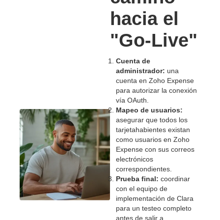
hacia el
"Go-Live"
Cuenta de
administrador:
una
cuenta en Zoho Expense
para autorizar la conexión
vía OAuth.
Mapeo de usuarios:
asegurar que todos los
tarjetahabientes existan
como usuarios en Zoho
Expense con sus correos
electrónicos
correspondientes.
Prueba final:
coordinar
con el equipo de
implementación de Clara
para un testeo completo
antes de salir a