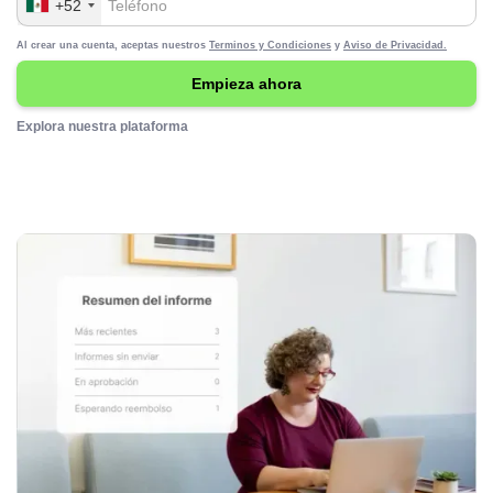
+52
Al crear una cuenta, aceptas nuestros
Terminos y Condiciones
y
Aviso de Privacidad.
Explora nuestra plataforma