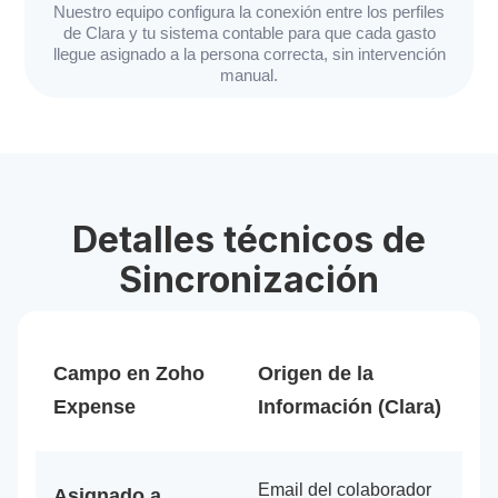
Nuestro equipo configura la conexión entre los perfiles
de Clara y tu sistema contable para que cada gasto
llegue asignado a la persona correcta, sin intervención
manual.
Detalles técnicos de
Sincronización
Campo en Zoho
Origen de la
Expense
Información (Clara)
Email del colaborador
Asignado a