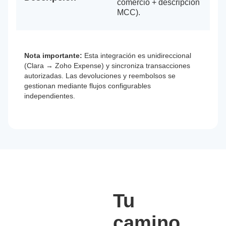
comercio + descripción
MCC).
Nota importante:
Esta integración es unidireccional
(Clara → Zoho Expense) y sincroniza transacciones
autorizadas. Las devoluciones y reembolsos se
gestionan mediante flujos configurables
independientes.
Tu
camino