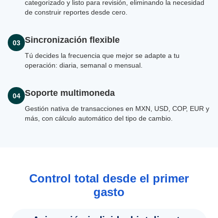
categorizado y listo para revisión, eliminando la necesidad
de construir reportes desde cero.
Sincronización flexible
03
Tú decides la frecuencia que mejor se adapte a tu
operación: diaria, semanal o mensual.
Soporte multimoneda
04
Gestión nativa de transacciones en MXN, USD, COP, EUR y
más, con cálculo automático del tipo de cambio.
Control total desde el primer
gasto