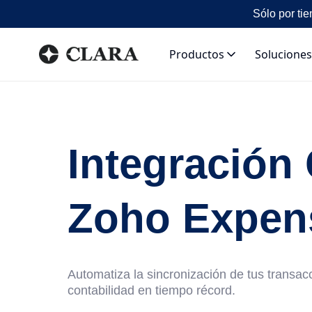
Sólo por tie
Productos
Soluciones
Integración 
Zoho Expen
Automatiza la sincronización de tus transacc
contabilidad en tiempo récord.