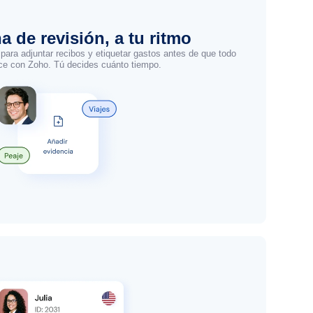
a de revisión, a tu ritmo
 para adjuntar recibos y etiquetar gastos antes de que todo
ice con Zoho. Tú decides cuánto tiempo.