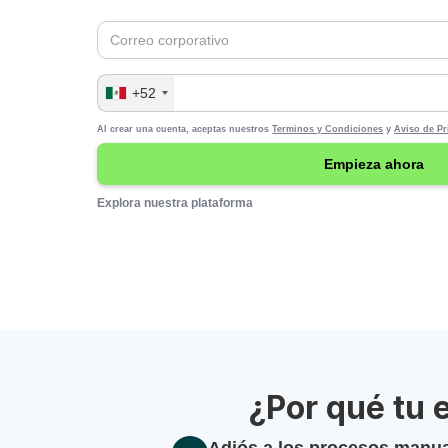
+52
Al crear una cuenta, aceptas nuestros
Terminos y Condiciones
y
Aviso de Pr
Explora nuestra plataforma
¿Por qué tu 