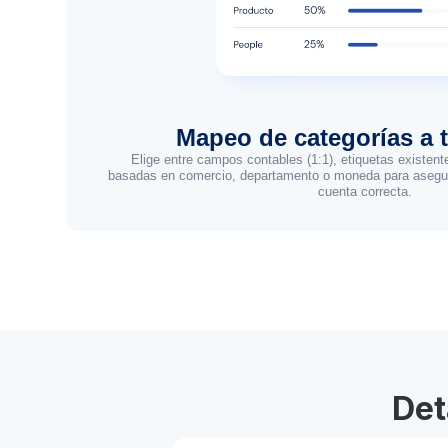
Mapeo de categorías a 
Elige entre campos contables (1:1), etiquetas existent
basadas en comercio, departamento o moneda para asegur
cuenta correcta.
Det