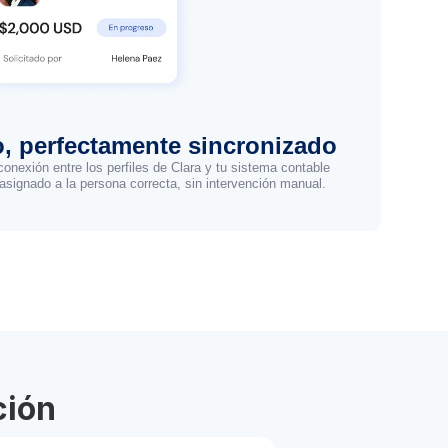
, perfectamente sincronizado
conexión entre los perfiles de Clara y tu sistema contable
asignado a la persona correcta, sin intervención manual.
ción