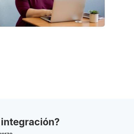
 integración?