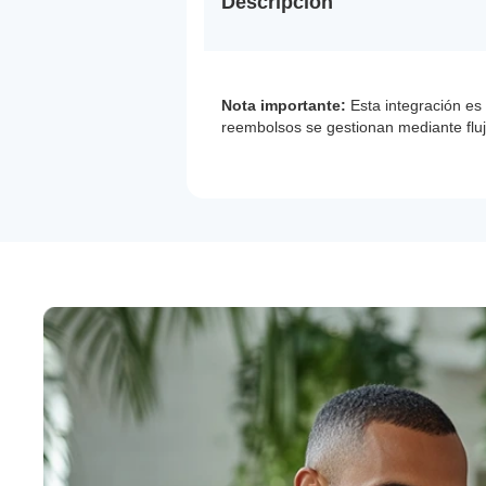
Descripción
Nota importante:
Esta integración es
reembolsos se gestionan mediante fluj