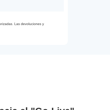
orizadas. Las devoluciones y