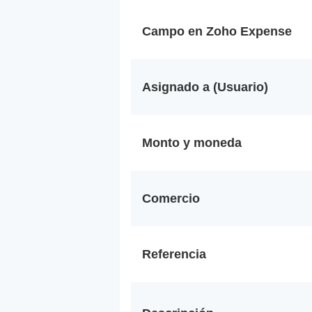
Campo en Zoho Expense
Asignado a (Usuario)
Monto y moneda
Comercio
Referencia