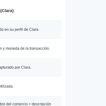
(Clara)
do en su perfil de Clara
ón y moneda de la transacción.
pturado por Clara.
tilizada.
bre del comercio + descripción