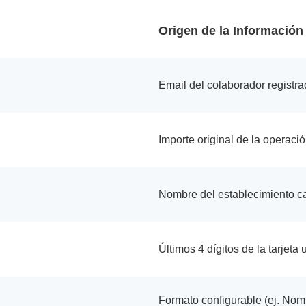
Origen de la Información 
Email del colaborador registra
Importe original de la operaci
Nombre del establecimiento ca
Últimos 4 dígitos de la tarjeta u
Formato configurable (ej. Nom