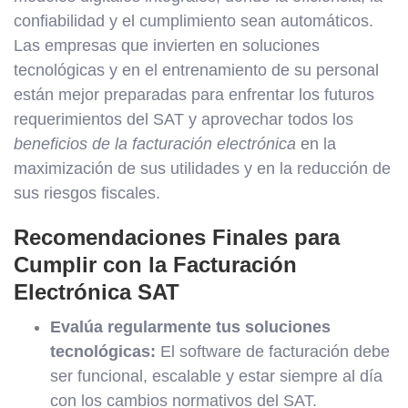
confiabilidad y el cumplimiento sean automáticos.
Las empresas que invierten en soluciones
tecnológicas y en el entrenamiento de su personal
están mejor preparadas para enfrentar los futuros
requerimientos del SAT y aprovechar todos los
beneficios de la facturación electrónica
en la
maximización de sus utilidades y en la reducción de
sus riesgos fiscales.
Recomendaciones Finales para
Cumplir con la Facturación
Electrónica SAT
Evalúa regularmente tus soluciones
tecnológicas:
El software de facturación debe
ser funcional, escalable y estar siempre al día
con los cambios normativos del SAT.