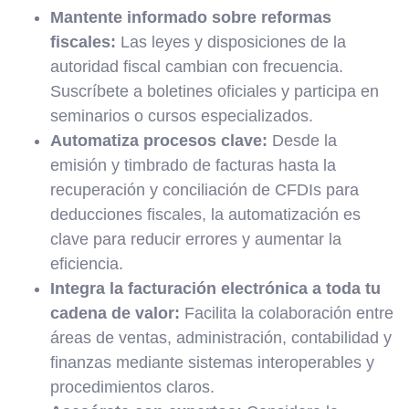
Mantente informado sobre reformas
fiscales:
Las leyes y disposiciones de la
autoridad fiscal cambian con frecuencia.
Suscríbete a boletines oficiales y participa en
seminarios o cursos especializados.
Automatiza procesos clave:
Desde la
emisión y timbrado de facturas hasta la
recuperación y conciliación de CFDIs para
deducciones fiscales, la automatización es
clave para reducir errores y aumentar la
eficiencia.
Integra la facturación electrónica a toda tu
cadena de valor:
Facilita la colaboración entre
áreas de ventas, administración, contabilidad y
finanzas mediante sistemas interoperables y
procedimientos claros.