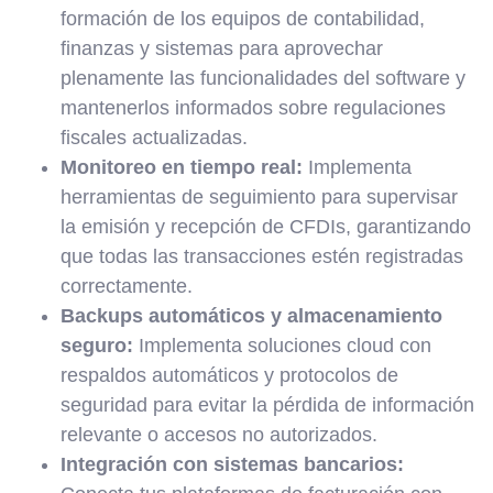
formación de los equipos de contabilidad,
finanzas y sistemas para aprovechar
plenamente las funcionalidades del software y
mantenerlos informados sobre regulaciones
fiscales actualizadas.
Monitoreo en tiempo real:
Implementa
herramientas de seguimiento para supervisar
la emisión y recepción de CFDIs, garantizando
que todas las transacciones estén registradas
correctamente.
Backups automáticos y almacenamiento
seguro:
Implementa soluciones cloud con
respaldos automáticos y protocolos de
seguridad para evitar la pérdida de información
relevante o accesos no autorizados.
Integración con sistemas bancarios: