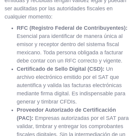
emitidas y recibidas tengan validez legal y puedan
ser auditadas por las autoridades fiscales en
cualquier momento:
RFC (Registro Federal de Contribuyentes):
Esencial para identificar de manera única al
emisor y receptor dentro del sistema fiscal
mexicano. Toda persona obligada a facturar
debe contar con un RFC correcto y vigente.
Certificado de Sello Digital (CSD):
Un
archivo electrónico emitido por el SAT que
autentifica y valida las facturas electrónicas
mediante firma digital. Es indispensable para
generar y timbrar CFDIs.
Proveedor Autorizado de Certificación
(PAC):
Empresas autorizadas por el SAT para
validar, timbrar y entregar los comprobantes
fiscales digitales. Sin la intermediación de un