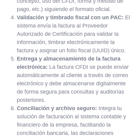
concepto, uso del CFDI, forma y método de
pago, etc.) siguiendo el formato oficial.
Validación y timbrado fiscal con un PAC:
El
sistema envía la factura al Proveedor
Autorizado de Certificación para validar la
información, timbrar electrónicamente la
factura y asignar un folio fiscal (UUID) único.
Entrega y almacenamiento de la factura
electrónica:
La factura CFDI se puede enviar
automáticamente al cliente a través de correo
electrónico y debe almacenarse digitalmente
de forma segura para consultas y auditorías
posteriores.
Conciliación y archivo seguro:
Integra tu
solución de facturación al sistema contable y
financiero de la empresa, facilitando la
conciliación bancaria, las declaraciones