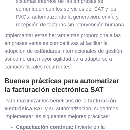
sistemas internos de las empresas se
comuniquen con los servicios del SAT y los
PACs, automatizando la generación, envío y
recepción de facturas sin intervención humana.
Implementar estas herramientas proporciona a las
empresas ventajas competitivas al facilitar la
adopción de estándares internacionales de gestión,
así como una mayor agilidad para adaptarse a
cambios fiscales recurrentes.
Buenas prácticas para automatizar
la facturación electrónica SAT
Para maximizar los beneficios de la
facturación
electrónica SAT
y su automatización, sugerimos
implementar las siguientes mejores prácticas:
Capacitación continua:
Invierte en la