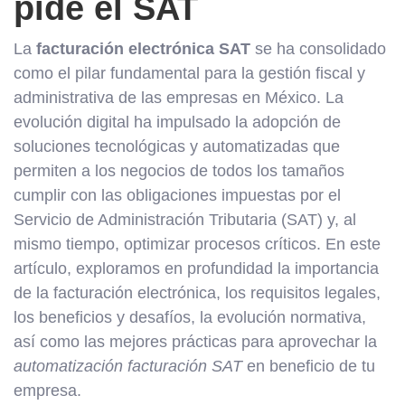
pide el SAT
La
facturación electrónica SAT
se ha consolidado
como el pilar fundamental para la gestión fiscal y
administrativa de las empresas en México. La
evolución digital ha impulsado la adopción de
soluciones tecnológicas y automatizadas que
permiten a los negocios de todos los tamaños
cumplir con las obligaciones impuestas por el
Servicio de Administración Tributaria (SAT) y, al
mismo tiempo, optimizar procesos críticos. En este
artículo, exploramos en profundidad la importancia
de la facturación electrónica, los requisitos legales,
los beneficios y desafíos, la evolución normativa,
así como las mejores prácticas para aprovechar la
automatización facturación SAT
en beneficio de tu
empresa.