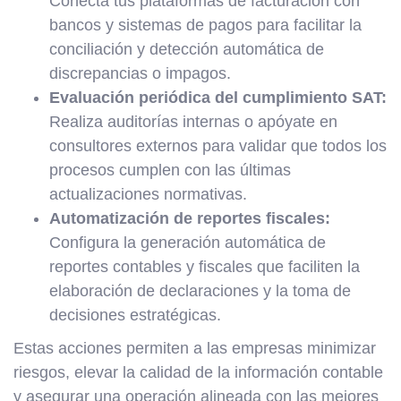
Conecta tus plataformas de facturación con
bancos y sistemas de pagos para facilitar la
conciliación y detección automática de
discrepancias o impagos.
Evaluación periódica del cumplimiento SAT:
Realiza auditorías internas o apóyate en
consultores externos para validar que todos los
procesos cumplen con las últimas
actualizaciones normativas.
Automatización de reportes fiscales:
Configura la generación automática de
reportes contables y fiscales que faciliten la
elaboración de declaraciones y la toma de
decisiones estratégicas.
Estas acciones permiten a las empresas minimizar
riesgos, elevar la calidad de la información contable
y asegurar una operación alineada con las mejores