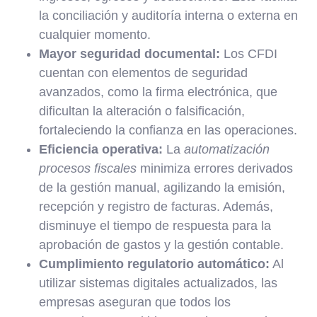
la conciliación y auditoría interna o externa en
cualquier momento.
Mayor seguridad documental:
Los CFDI
cuentan con elementos de seguridad
avanzados, como la firma electrónica, que
dificultan la alteración o falsificación,
fortaleciendo la confianza en las operaciones.
Eficiencia operativa:
La
automatización
procesos fiscales
minimiza errores derivados
de la gestión manual, agilizando la emisión,
recepción y registro de facturas. Además,
disminuye el tiempo de respuesta para la
aprobación de gastos y la gestión contable.
Cumplimiento regulatorio automático:
Al
utilizar sistemas digitales actualizados, las
empresas aseguran que todos los