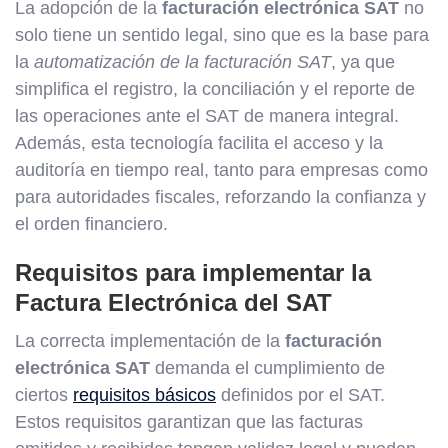
La adopción de la
facturación electrónica SAT
no
solo tiene un sentido legal, sino que es la base para
la
automatización de la facturación SAT
, ya que
simplifica el registro, la conciliación y el reporte de
las operaciones ante el SAT de manera integral.
Además, esta tecnología facilita el acceso y la
auditoría en tiempo real, tanto para empresas como
para autoridades fiscales, reforzando la confianza y
el orden financiero.
Requisitos para implementar la
Factura Electrónica del SAT
La correcta implementación de la
facturación
electrónica SAT
demanda el cumplimiento de
ciertos
requisitos básicos
definidos por el SAT.
Estos requisitos garantizan que las facturas