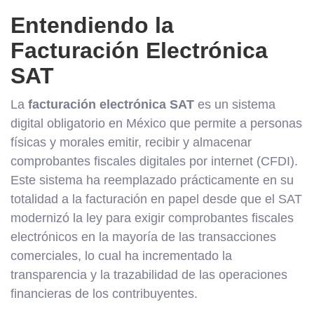
Entendiendo la
Facturación Electrónica
SAT
La
facturación electrónica SAT
es un sistema
digital obligatorio en México que permite a personas
físicas y morales emitir, recibir y almacenar
comprobantes fiscales digitales por internet (CFDI).
Este sistema ha reemplazado prácticamente en su
totalidad a la facturación en papel desde que el SAT
modernizó la ley para exigir comprobantes fiscales
electrónicos en la mayoría de las transacciones
comerciales, lo cual ha incrementado la
transparencia y la trazabilidad de las operaciones
financieras de los contribuyentes.