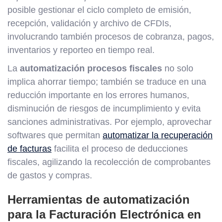
posible gestionar el ciclo completo de emisión,
recepción, validación y archivo de CFDIs,
involucrando también procesos de cobranza, pagos,
inventarios y reporteo en tiempo real.
La
automatización procesos fiscales
no solo
implica ahorrar tiempo; también se traduce en una
reducción importante en los errores humanos,
disminución de riesgos de incumplimiento y evita
sanciones administrativas. Por ejemplo, aprovechar
softwares que permitan
automatizar la recuperación
de facturas
facilita el proceso de deducciones
fiscales, agilizando la recolección de comprobantes
de gastos y compras.
Herramientas de automatización
para la Facturación Electrónica en