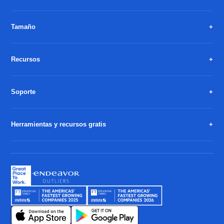
Tamaño
Recursos
Soporte
Herramientas y recursos gratis