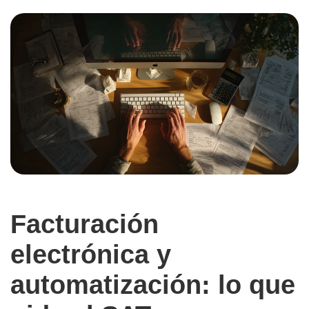
Facturación
electrónica y
automatización: lo que