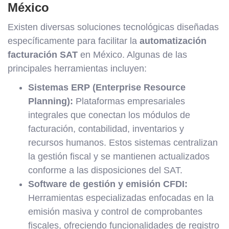
México
Existen diversas soluciones tecnológicas diseñadas
específicamente para facilitar la
automatización
facturación SAT
en México. Algunas de las
principales herramientas incluyen:
Sistemas ERP (Enterprise Resource
Planning):
Plataformas empresariales
integrales que conectan los módulos de
facturación, contabilidad, inventarios y
recursos humanos. Estos sistemas centralizan
la gestión fiscal y se mantienen actualizados
conforme a las disposiciones del SAT.
Software de gestión y emisión CFDI:
Herramientas especializadas enfocadas en la
emisión masiva y control de comprobantes
fiscales, ofreciendo funcionalidades de registro