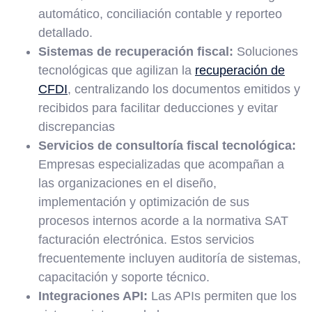
automático, conciliación contable y reporteo
detallado.
Sistemas de recuperación fiscal:
Soluciones
tecnológicas que agilizan la
recuperación de
CFDI
, centralizando los documentos emitidos y
recibidos para facilitar deducciones y evitar
discrepancias
Servicios de consultoría fiscal tecnológica:
Empresas especializadas que acompañan a
las organizaciones en el diseño,
implementación y optimización de sus
procesos internos acorde a la normativa SAT
facturación electrónica. Estos servicios
frecuentemente incluyen auditoría de sistemas,
capacitación y soporte técnico.
Integraciones API:
Las APIs permiten que los