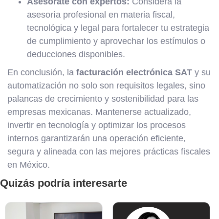
Asesórate con expertos:
Considera la
asesoría profesional en materia fiscal,
tecnológica y legal para fortalecer tu estrategia
de cumplimiento y aprovechar los estímulos o
deducciones disponibles.
En conclusión, la
facturación electrónica SAT
y su
automatización no solo son requisitos legales, sino
palancas de crecimiento y sostenibilidad para las
empresas mexicanas. Mantenerse actualizado,
invertir en tecnología y optimizar los procesos
internos garantizarán una operación eficiente,
segura y alineada con las mejores prácticas fiscales
en México.
Quizás podría interesarte