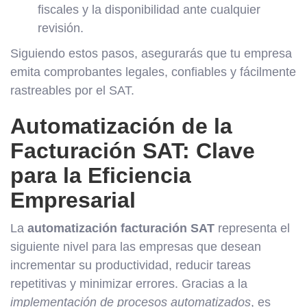
fiscales y la disponibilidad ante cualquier
revisión.
Siguiendo estos pasos, asegurarás que tu empresa
emita comprobantes legales, confiables y fácilmente
rastreables por el SAT.
Automatización de la
Facturación SAT: Clave
para la Eficiencia
Empresarial
La
automatización facturación SAT
representa el
siguiente nivel para las empresas que desean
incrementar su productividad, reducir tareas
repetitivas y minimizar errores. Gracias a la
implementación de procesos automatizados
, es