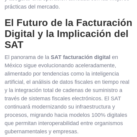
prácticas del mercado.
El Futuro de la Facturación
Digital y la Implicación del
SAT
El panorama de la
SAT facturación digital
en
México sigue evolucionando aceleradamente,
alimentado por tendencias como la inteligencia
artificial, el análisis de datos fiscales en tiempo real
y la integración total de cadenas de suministro a
través de sistemas fiscales electrónicos. El SAT
continuará modernizando su infraestructura y
procesos, migrando hacia modelos 100% digitales
que permitan interoperabilidad entre organismos
gubernamentales y empresas.