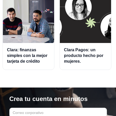
Clara: finanzas
Clara Pagos: un
simples con la mejor
producto hecho por
tarjeta de crédito
mujeres.
empresarial.
Crea tu cuenta en minutos