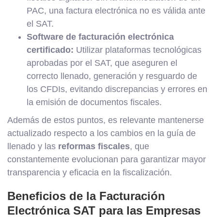
PAC, una factura electrónica no es válida ante
el SAT.
Software de facturación electrónica
certificado:
Utilizar plataformas tecnológicas
aprobadas por el SAT, que aseguren el
correcto llenado, generación y resguardo de
los CFDIs, evitando discrepancias y errores en
la emisión de documentos fiscales.
Además de estos puntos, es relevante mantenerse
actualizado respecto a los cambios en la guía de
llenado y las
reformas fiscales
, que
constantemente evolucionan para garantizar mayor
transparencia y eficacia en la fiscalización.
Beneficios de la Facturación
Electrónica SAT para las Empresas