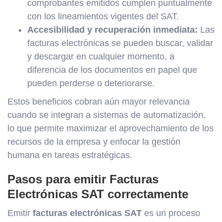
comprobantes emitidos cumplen puntualmente
con los lineamientos vigentes del SAT.
Accesibilidad y recuperación inmediata:
Las
facturas electrónicas se pueden buscar, validar
y descargar en cualquier momento, a
diferencia de los documentos en papel que
pueden perderse o deteriorarse.
Estos beneficios cobran aún mayor relevancia
cuando se integran a sistemas de automatización,
lo que permite maximizar el aprovechamiento de los
recursos de la empresa y enfocar la gestión
humana en tareas estratégicas.
Pasos para emitir Facturas
Electrónicas SAT correctamente
Emitir
facturas electrónicas SAT
es un proceso