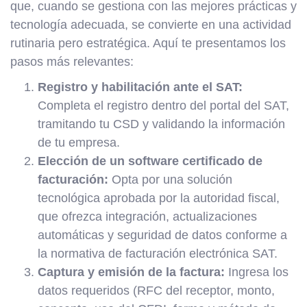
que, cuando se gestiona con las mejores prácticas y
tecnología adecuada, se convierte en una actividad
rutinaria pero estratégica. Aquí te presentamos los
pasos más relevantes:
Registro y habilitación ante el SAT:
Completa el registro dentro del portal del SAT,
tramitando tu CSD y validando la información
de tu empresa.
Elección de un software certificado de
facturación:
Opta por una solución
tecnológica aprobada por la autoridad fiscal,
que ofrezca integración, actualizaciones
automáticas y seguridad de datos conforme a
la normativa de facturación electrónica SAT.
Captura y emisión de la factura:
Ingresa los
datos requeridos (RFC del receptor, monto,