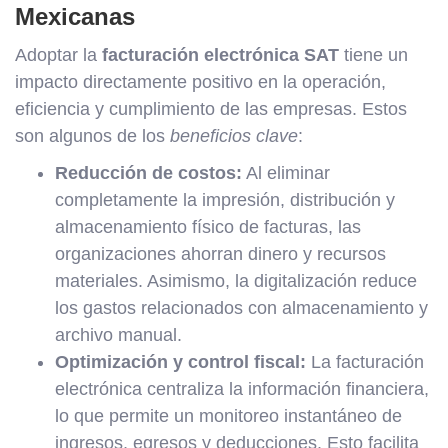
Mexicanas
Adoptar la
facturación electrónica SAT
tiene un
impacto directamente positivo en la operación,
eficiencia y cumplimiento de las empresas. Estos
son algunos de los
beneficios clave
:
Reducción de costos:
Al eliminar
completamente la impresión, distribución y
almacenamiento físico de facturas, las
organizaciones ahorran dinero y recursos
materiales. Asimismo, la digitalización reduce
los gastos relacionados con almacenamiento y
archivo manual.
Optimización y control fiscal:
La facturación
electrónica centraliza la información financiera,
lo que permite un monitoreo instantáneo de
ingresos, egresos y deducciones. Esto facilita