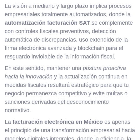
La visión a mediano y largo plazo implica procesos
empresariales totalmente automatizados, donde la
automatización facturación SAT
se complemente
con controles fiscales preventivos, detección
automática de discrepancias, uso extendido de la
firma electrónica avanzada y blockchain para el
resguardo inviolable de la información fiscal.
En este sentido, mantener una
postura proactiva
hacia la innovación
y la actualización continua en
medidas fiscales resultará estratégico para que tu
negocio permanezca competitivo y evite multas o
sanciones derivadas del desconocimiento
normativo.
La
facturación electrónica en México
es apenas
el principio de una transformación empresarial hacia
modelos digitales integrales, donde la eficiencia, la