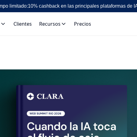
mpo limitado:
10% cashback en las principales plataformas de I
Clientes
Recursos
Precios