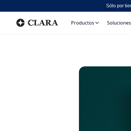
Sólo por tie
Productos
Soluciones