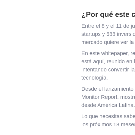
¿Por qué este 
Entre el 8 y el 11 de 
startups y 688 inversi
mercado quiere ver la 
En este whitepaper, 
está aquí, reunido en 
intentando convertir l
tecnología.
Desde el lanzamiento 
Monitor Report, mostr
desde América Latina.
Lo que necesitas saber
los próximos 18 mese