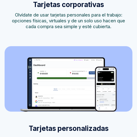
Tarjetas corporativas
Olvídate de usar tarjetas personales para el trabajo:
opciones físicas, virtuales y de un solo uso hacen que
cada compra sea simple y esté cubierta.
Tarjetas personalizadas