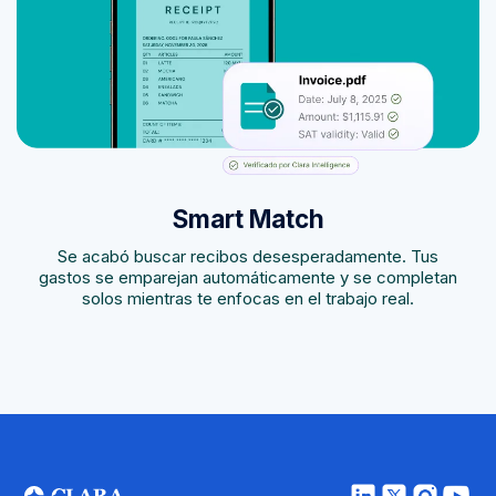
Smart Match
Se acabó buscar recibos desesperadamente. Tus
gastos se emparejan automáticamente y se completan
solos mientras te enfocas en el trabajo real.