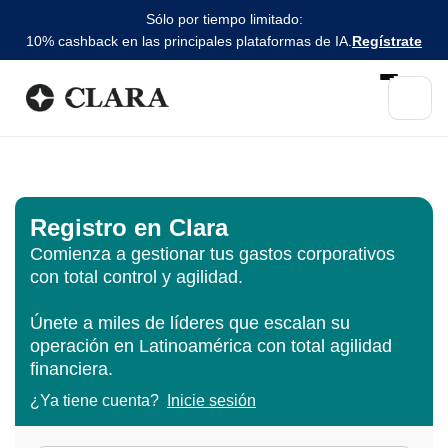
Sólo por tiempo limitado:
10% cashback en las principales plataformas de IA.
Regístrate
Registro en Clara
Comienza a gestionar tus gastos corporativos
con total control y agilidad.
Únete a miles de líderes que escalan su
operación en Latinoamérica con total agilidad
financiera.
¿Ya tiene cuenta?
Inicie sesión