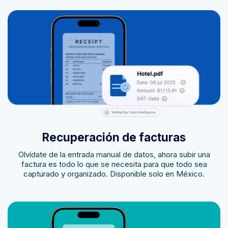
Recuperación de facturas
Olvídate de la entrada manual de datos, ahora subir una
factura es todo lo que se necesita para que todo sea
capturado y organizado. Disponible solo en México.