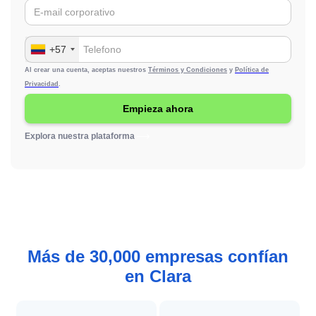
+57
Al crear una cuenta, aceptas nuestros
Términos y Condiciones
y
Política de
Privacidad
.
Explora nuestra plataforma
Más de 30,000 empresas confían
en Clara