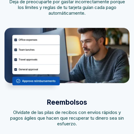
Deja de preocuparte por gastar incorrectamente porque
los límites y reglas de tu tarjeta guían cada pago
automáticamente.
Reembolsos
Olvídate de las pilas de recibos con envíos rápidos y
pagos ágiles que hacen que recuperar tu dinero sea sin
esfuerzo.