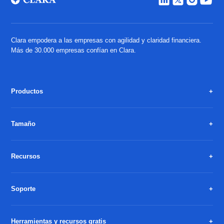
Clara empodera a las empresas con agilidad y claridad financiera.
Más de 30.000 empresas confían en Clara.
Productos
Tamaño
Recursos
Soporte
Herramientas y recursos gratis