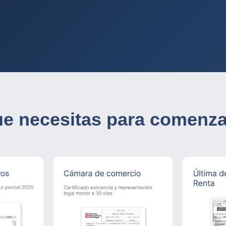
ue necesitas para comenza