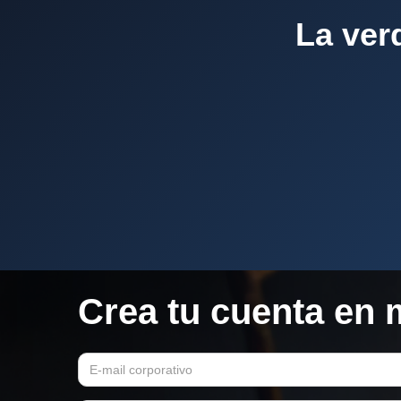
La ver
Crea tu cuenta en 