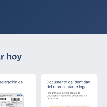
r hoy