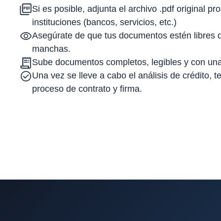
Si es posible, adjunta el archivo .pdf original p
instituciones (bancos, servicios, etc.)
Asegúrate de que tus documentos estén libres d
manchas.
Sube documentos completos, legibles y con una
Una vez se lleve a cabo el análisis de crédito,
proceso de contrato y firma.