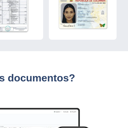
tus documentos?