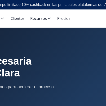
mpo limitado:
10% cashback en las principales plataformas de I
Clientes
Recursos
Precios
esaria
lara
nos para acelerar el proceso