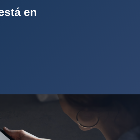
está en