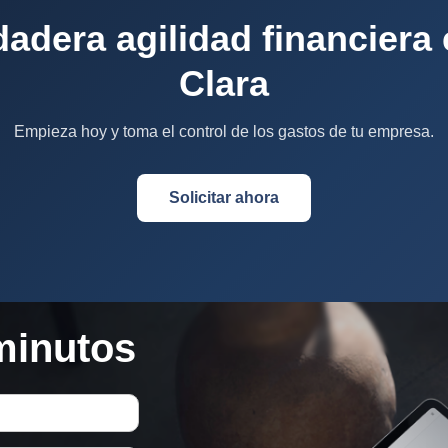
dadera agilidad financiera 
Clara
Empieza hoy y toma el control de los gastos de tu empresa.
Solicitar ahora
minutos