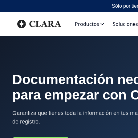
Sólo por tie
Productos
Soluciones
Documentación nec
para empezar con C
Garantiza que tienes toda la información en tus ma
de registro.