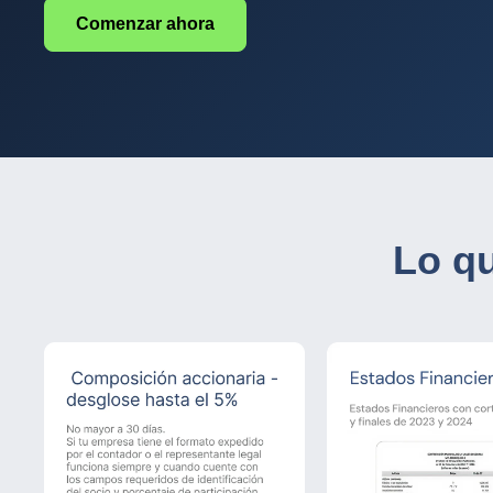
Comenzar ahora
Lo q