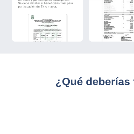
¿Qué deberías 