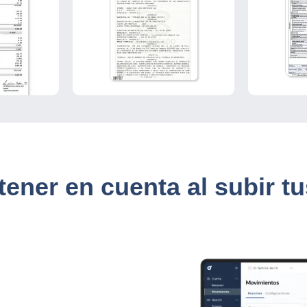
tener en cuenta al subir 